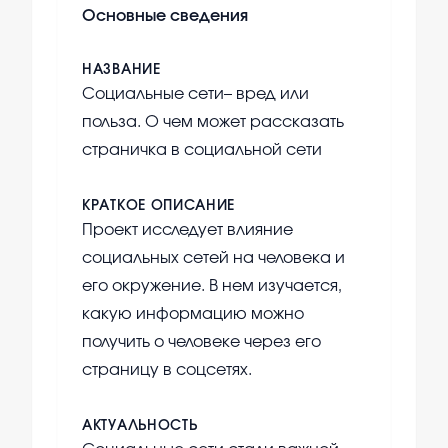
Основные сведения
НАЗВАНИЕ
Социальные сети– вред или
польза. О чем может рассказать
страничка в социальной сети
КРАТКОЕ ОПИСАНИЕ
Проект исследует влияние
социальных сетей на человека и
его окружение. В нем изучается,
какую информацию можно
получить о человеке через его
страницу в соцсетях.
АКТУАЛЬНОСТЬ