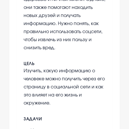
они также помогают находить
новых друзей и получать
информацию. Нужно понять, как
правильно использовать соцсети,
чтобы извлечь из них пользу и
снизить вред.
ЦЕЛЬ
Изучить, какую информацию о
человеке можно получить через его
страницу в социальной сети и как
это влияет на его жизнь и
окружение.
ЗАДАЧИ