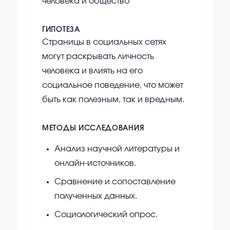
человека и общество
ГИПОТЕЗА
Страницы в социальных сетях
могут раскрывать личность
человека и влиять на его
социальное поведение, что может
быть как полезным, так и вредным.
МЕТОДЫ ИССЛЕДОВАНИЯ
Анализ научной литературы и
онлайн-источников.
Сравнение и сопоставление
полученных данных.
Социологический опрос.