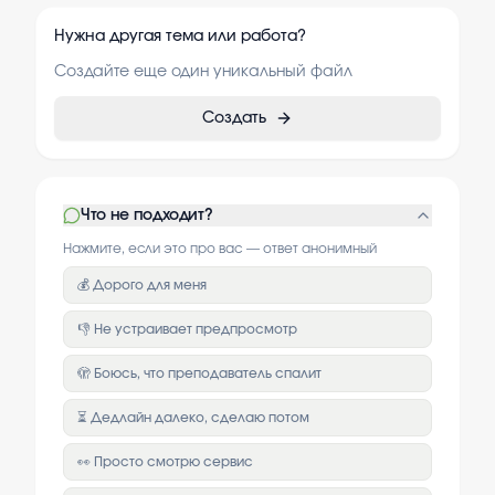
Нужна другая тема или работа?
Создайте еще один уникальный файл
Создать
Что не подходит?
Нажмите, если это про вас — ответ анонимный
💰 Дорого для меня
👎 Не устраивает предпросмотр
🫣 Боюсь, что преподаватель спалит
⏳ Дедлайн далеко, сделаю потом
👀 Просто смотрю сервис