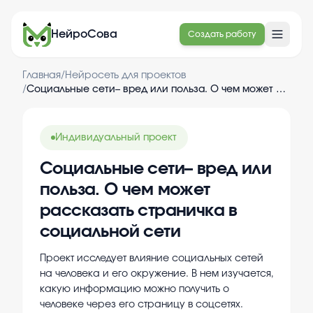
НейроСова
Создать работу
Главная
/
Нейросеть для проектов
/
Социальные сети– вред или польза. О чем может рассказать страничка в социальной сети
Индивидуальный проект
Социальные сети– вред или
польза. О чем может
рассказать страничка в
социальной сети
Проект исследует влияние социальных сетей
на человека и его окружение. В нем изучается,
какую информацию можно получить о
человеке через его страницу в соцсетях.