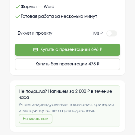
Формат — Word
Готовая работа за несколько минут
Буклет к проекту
198 ₽
Купить с презентацией
696 ₽
Купить без презентации
478 ₽
Не подошла? Напишем за 2 000 ₽ в течение
часа
Учтём индивидуальные пожелания, критерии
и методичку вашего преподавателя.
Написать нам