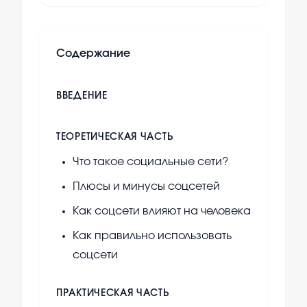
Содержание
ВВЕДЕНИЕ
ТЕОРЕТИЧЕСКАЯ ЧАСТЬ
Что такое социальные сети?
Плюсы и минусы соцсетей
Как соцсети влияют на человека
Как правильно использовать
соцсети
ПРАКТИЧЕСКАЯ ЧАСТЬ