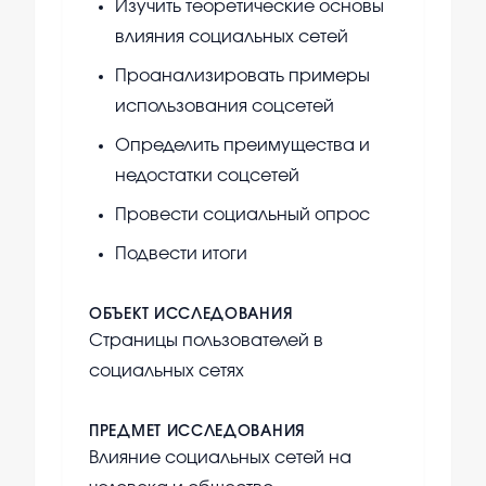
Изучить теоретические основы
влияния социальных сетей
Проанализировать примеры
использования соцсетей
Определить преимущества и
недостатки соцсетей
Провести социальный опрос
Подвести итоги
ОБЪЕКТ ИССЛЕДОВАНИЯ
Страницы пользователей в
социальных сетях
ПРЕДМЕТ ИССЛЕДОВАНИЯ
Влияние социальных сетей на