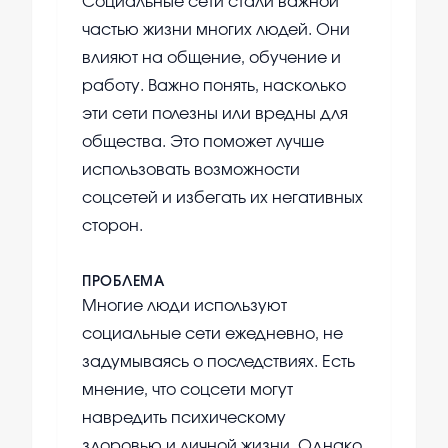
Социальные сети стали важной
частью жизни многих людей. Они
влияют на общение, обучение и
работу. Важно понять, насколько
эти сети полезны или вредны для
общества. Это поможет лучше
использовать возможности
соцсетей и избегать их негативных
сторон.
ПРОБЛЕМА
Многие люди используют
социальные сети ежедневно, не
задумываясь о последствиях. Есть
мнение, что соцсети могут
навредить психическому
здоровью и личной жизни. Однако,