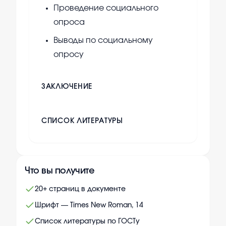
Проведение социального
опроса
Выводы по социальному
опросу
ЗАКЛЮЧЕНИЕ
СПИСОК ЛИТЕРАТУРЫ
Что вы получите
20+ страниц в документе
Шрифт — Times New Roman, 14
Список литературы по ГОСТу