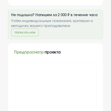
Не подошла? Напишем за 2 000 ₽ в течение часа
Учтём индивидуальные пожелания, критерии и
методичку вашего преподавателя.
Написать нам
Предпросмотр
проекта