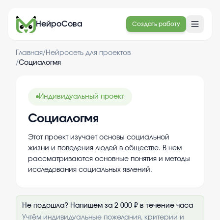
НейроСова
Создать работу
Главная
/
Нейросеть для проектов
/
Социалогмя
Индивидуальный проект
Социалогмя
Этот проект изучает основы социальной
жизни и поведения людей в обществе. В нем
рассматриваются основные понятия и методы
исследования социальных явлений.
Не подошла? Напишем за 2 000 ₽ в течение часа
Учтём индивидуальные пожелания, критерии и