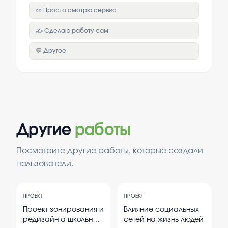
👀 Просто смотрю сервис
✍️ Сделаю работу сам
💬 Другое
Другие
работы
Посмотрите другие работы, которые создали
пользователи.
ПРОЕКТ
ПРОЕКТ
Проект зонирования и
Влияние социальных
редизайн а школьных
сетей на жизнь людей