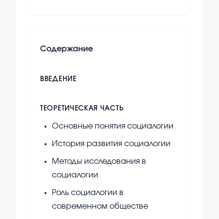
Содержание
ВВЕДЕНИЕ
ТЕОРЕТИЧЕСКАЯ ЧАСТЬ
Основные понятия социалогии
История развития социалогии
Методы исследования в
социалогии
Роль социалогии в
современном обществе