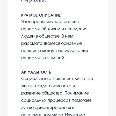
Социалогмя
КРАТКОЕ ОПИСАНИЕ
Этот проект изучает основы
социальной жизни и поведения
людей в обществе. В нем
рассматриваются основные
понятия и методы исследования
социальных явлений.
АКТУАЛЬНОСТЬ
Социальные отношения влияют на
жизнь каждого человека и
развитие общества. Понимание
социальных процессов помогает
лучше ориентироваться в
современном мире. Изучение