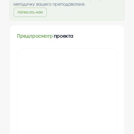
методичку вашего преподавателя.
Написать нам
Предпросмотр
проекта