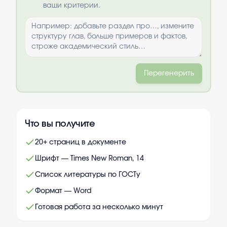
ваши критерии.
Перегенерить
Что вы получите
20+ страниц в документе
Шрифт — Times New Roman, 14
Список литературы по ГОСТу
Формат — Word
Готовая работа за несколько минут