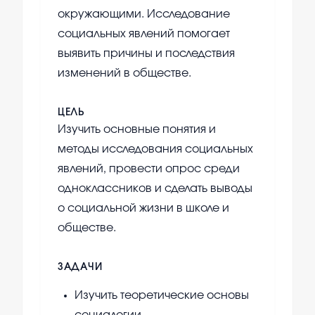
окружающими. Исследование
социальных явлений помогает
выявить причины и последствия
изменений в обществе.
ЦЕЛЬ
Изучить основные понятия и
методы исследования социальных
явлений, провести опрос среди
одноклассников и сделать выводы
о социальной жизни в школе и
обществе.
ЗАДАЧИ
Изучить теоретические основы