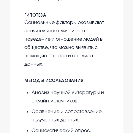
ГИПОТЕЗА
Социальные факторы оказывают
значительное влияние на
поведение и отношение людей в
обществе, что можно выявить с
помощью опроса и анализа
данных.
МЕТОДЫ ИССЛЕДОВАНИЯ
Анализ научной литературы и
онлайн-источников.
Сравнение и сопоставление
полученных данных.
Социологический опрос.