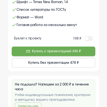
Шрифт — Times New Roman, 14
Список литературы по ГОСТу
Формат — Word
Готовая работа за несколько минут
Буклет к проекту
198 ₽
Купить с презентацией
696 ₽
Купить без презентации
478 ₽
Не подошла? Напишем за 2 000 ₽ в течение
часа
Учтём индивидуальные пожелания, критерии
и методичку вашего преподавателя.
Написать нам