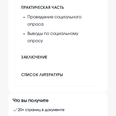
ПРАКТИЧЕСКАЯ ЧАСТЬ
Проведение социального
опроса
Выводы по социальному
опросу
ЗАКЛЮЧЕНИЕ
СПИСОК ЛИТЕРАТУРЫ
Что вы получите
20+ страниц в документе