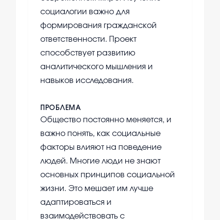
социалогии важно для
формирования гражданской
ответственности. Проект
способствует развитию
аналитического мышления и
навыков исследования.
ПРОБЛЕМА
Общество постоянно меняется, и
важно понять, как социальные
факторы влияют на поведение
людей. Многие люди не знают
основных принципов социальной
жизни. Это мешает им лучше
адаптироваться и
взаимодействовать с