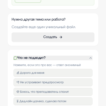
Нужна другая тема или работа?
Создайте еще один уникальный файл
Создать
Что не подходит?
Нажмите, если это про вас — ответ анонимный
💰 Дорого для меня
👎 Не устраивает предпросмотр
🫣 Боюсь, что преподаватель спалит
⏳ Дедлайн далеко, сделаю потом