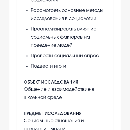
социалогии
Рассмотреть основные методы
исследования в социалогии
Проанализировать влияние
социальных факторов на
поведение людей
Провести социальный опрос
Подвести итоги
ОБЪЕКТ ИССЛЕДОВАНИЯ
Общение и взаимодействие в
школьной среде
ПРЕДМЕТ ИССЛЕДОВАНИЯ
Социальные отношения и
поведение людей