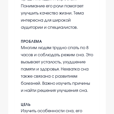
Понимание его роли помогает
улучшить качество жизни. Тема
интересна для широкой
аудитории и специалистов.
ПРОБЛЕМА
Многим людям трудно спать по 8
часов и соблюдать режим сна. Это
вызывает усталость, ухудшение
памяти и здоровья. Нехватка сна
также связана с развитием
болезней. Важно изучить причины
и найти решения улучшения сна.
ЦЕЛЬ
Изучить особенности сна, его