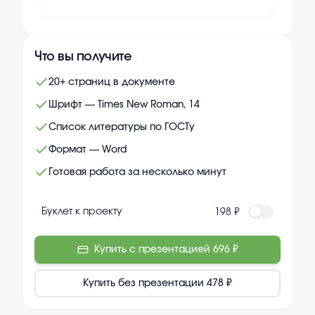
Что вы получите
20+ страниц в документе
Шрифт — Times New Roman, 14
Список литературы по ГОСТу
Формат — Word
Готовая работа за несколько минут
Буклет к проекту
198 ₽
Купить с презентацией
696 ₽
Купить без презентации
478 ₽