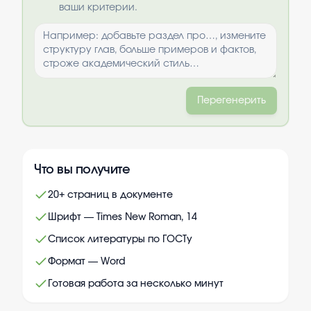
ваши критерии.
Перегенерить
Что вы получите
20+ страниц в документе
Шрифт — Times New Roman, 14
Список литературы по ГОСТу
Формат — Word
Готовая работа за несколько минут