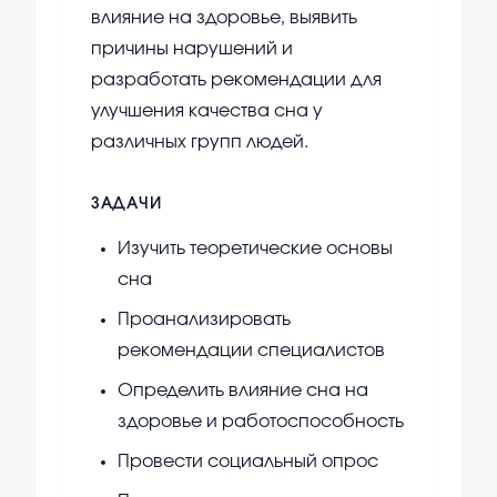
влияние на здоровье, выявить
причины нарушений и
разработать рекомендации для
улучшения качества сна у
различных групп людей.
ЗАДАЧИ
Изучить теоретические основы
сна
Проанализировать
рекомендации специалистов
Определить влияние сна на
здоровье и работоспособность
Провести социальный опрос