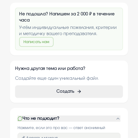
Не подошла? Напишем за 2 000 ₽ в течение
часа
Учтём индивидуальные пожелания, критерии
и методичку вашего преподавателя.
Написать нам
Нужна другая тема или работа?
Создайте еще один уникальный файл
Создать
Что не подходит?
Нажмите, если это про вас — ответ анонимный