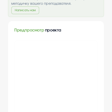
методичку вашего преподавателя.
Написать нам
Предпросмотр
проекта