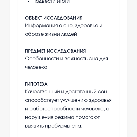
Подвести итоги
ОБЪЕКТ ИССЛЕДОВАНИЯ
Информация о сне, здоровье и
образе жизни людей
ПРЕДМЕТ ИССЛЕДОВАНИЯ
Особенности и важность сна для
человека
ГИПОТЕЗА
Качественный и достаточный сон
способствует улучшению здоровья
и работоспособности человека, а
нарушения режима помогают
выявить проблемы сна.