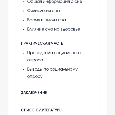
Общая информация о сне
Физиология сна
Время и циклы сна
Влияние сна на здоровье
ПРАКТИЧЕСКАЯ ЧАСТЬ
Проведение социального
опроса
Выводы по социальному
опросу
ЗАКЛЮЧЕНИЕ
СПИСОК ЛИТЕРАТУРЫ