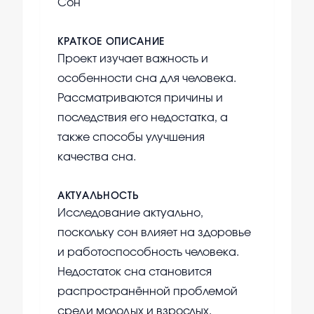
Сон
КРАТКОЕ ОПИСАНИЕ
Проект изучает важность и
особенности сна для человека.
Рассматриваются причины и
последствия его недостатка, а
также способы улучшения
качества сна.
АКТУАЛЬНОСТЬ
Исследование актуально,
поскольку сон влияет на здоровье
и работоспособность человека.
Недостаток сна становится
распространённой проблемой
среди молодых и взрослых.