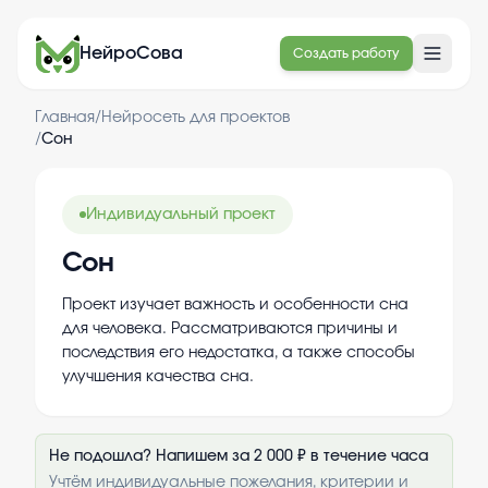
НейроСова
Создать работу
Главная
/
Нейросеть для проектов
/
Сон
Индивидуальный проект
Сон
Проект изучает важность и особенности сна
для человека. Рассматриваются причины и
последствия его недостатка, а также способы
улучшения качества сна.
Не подошла? Напишем за 2 000 ₽ в течение часа
Учтём индивидуальные пожелания, критерии и