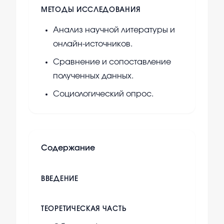
МЕТОДЫ ИССЛЕДОВАНИЯ
Анализ научной литературы и
онлайн-источников.
Сравнение и сопоставление
полученных данных.
Социологический опрос.
Содержание
ВВЕДЕНИЕ
ТЕОРЕТИЧЕСКАЯ ЧАСТЬ