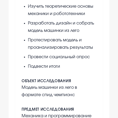
Изучить теоретические основы
механики и робототехники
Разработать дизайн и собрать
модель машинки из лего
Протестировать модель и
проанализировать результаты
Провести социальный опрос
Подвести итоги
ОБЪЕКТ ИССЛЕДОВАНИЯ
Модель машинки из лего в
формате спид чемпионс
ПРЕДМЕТ ИССЛЕДОВАНИЯ
Механика и программирование