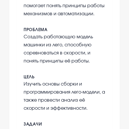
помогает понять принципы работы
механизмов и автоматизации.
ПРОБЛЕМА
Создать работающую модель
машинки из лего, способную
соревноваться в скорости, и
понять принципы её работы.
ЦЕЛЬ
Изучить основы сборки и
программирования лего-модели, а
также провести анализ её
скорости и эффективности.
ЗАДАЧИ