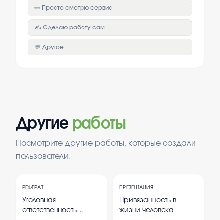
👀 Просто смотрю сервис
✍️ Сделаю работу сам
💬 Другое
Другие
работы
Посмотрите другие работы, которые создали
пользователи.
РЕФЕРАТ
ПРЕЗЕНТАЦИЯ
Уголовная
Привязанность в
ответственность
жизни человека