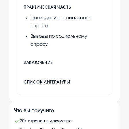
ПРАКТИЧЕСКАЯ ЧАСТЬ
Проведение социального
опроса
Выводы по социальному
опросу
ЗАКЛЮЧЕНИЕ
СПИСОК ЛИТЕРАТУРЫ
Что вы получите
20+ страниц в документе