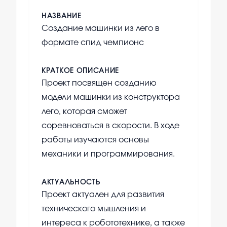
НАЗВАНИЕ
Создание машинки из лего в
формате спид чемпионс
КРАТКОЕ ОПИСАНИЕ
Проект посвящен созданию
модели машинки из конструктора
лего, которая сможет
соревноваться в скорости. В ходе
работы изучаются основы
механики и программирования.
АКТУАЛЬНОСТЬ
Проект актуален для развития
технического мышления и
интереса к робототехнике, а также