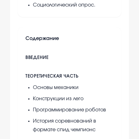
Социологический опрос.
Содержание
ВВЕДЕНИЕ
ТЕОРЕТИЧЕСКАЯ ЧАСТЬ
Основы механики
Конструкции из лего
Программирование роботов
История соревнований в
формате спид чемпионс