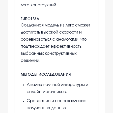
лего-конструкций
ГИПОТЕЗА
Созданная модель из лего сможет
достигать высокой скорости и
соревноваться с аналогами, что
подтверждает эффективность
выбранных конструктивных
решений.
МЕТОДЫ ИССЛЕДОВАНИЯ
Анализ научной литературы и
онлайн-источников.
Сравнение и сопоставление
полученных данных.