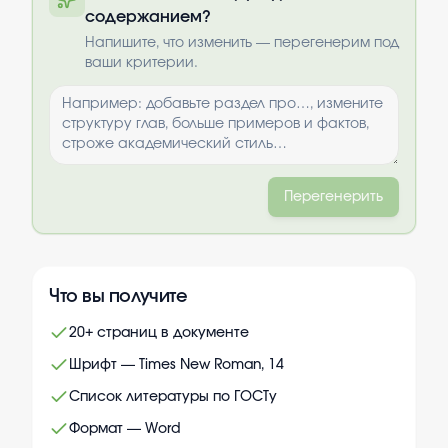
содержанием?
Выбрать опции
Напишите, что изменить — перегенерим под
ваши критерии.
Перегенерить
Что вы получите
20+ страниц в документе
Шрифт — Times New Roman, 14
Список литературы по ГОСТу
Формат — Word