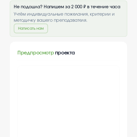
Не подошла? Напишем за 2 000 ₽ в течение часа
Учтём индивидуальные пожелания, критерии и
методичку вашего преподавателя.
Написать нам
Предпросмотр
проекта