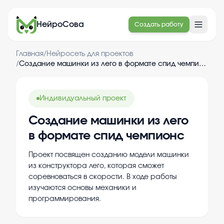
НейроСова
Создать работу
Главная
/
Нейросеть для проектов
/
Создание машинки из лего в формате спид чемпионс
Индивидуальный проект
Создание машинки из лего
в формате спид чемпионс
Проект посвящен созданию модели машинки
из конструктора лего, которая сможет
соревноваться в скорости. В ходе работы
изучаются основы механики и
программирования.