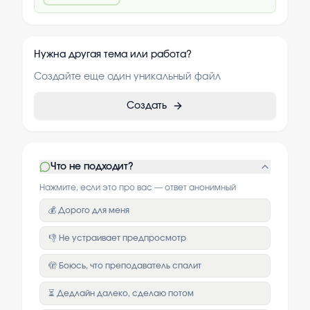
Нужна другая тема или работа?
Создайте еще один уникальный файл
Создать
Что не подходит?
Нажмите, если это про вас — ответ анонимный
💰 Дорого для меня
👎 Не устраивает предпросмотр
🫣 Боюсь, что преподаватель спалит
⏳ Дедлайн далеко, сделаю потом