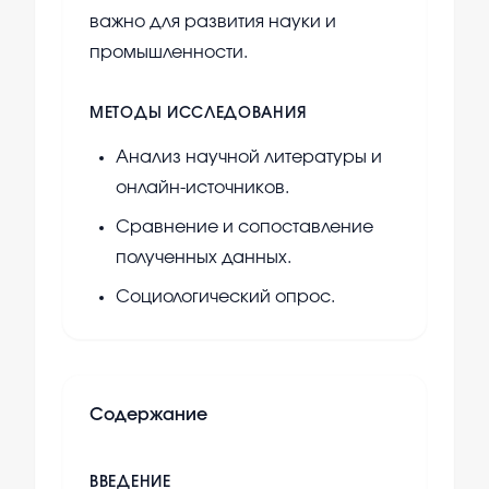
важно для развития науки и
промышленности.
МЕТОДЫ ИССЛЕДОВАНИЯ
Анализ научной литературы и
онлайн-источников.
Сравнение и сопоставление
полученных данных.
Социологический опрос.
Содержание
ВВЕДЕНИЕ