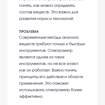
понять, как можно определять
состав веществ. Это важно для
развития науки и технологий.
ПРОБЛЕМА
Современные методы анализа
веществ требуют точных и быстрых
инструментов. Спектрометр
является одним из таких
инструментов, но не все знают,
как он работает. Важно понять
принципы его действия и области
применения. Это поможет
использовать спектрометр более
эффективно.