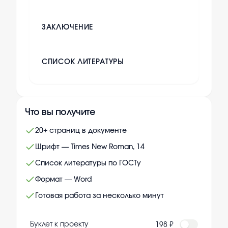
ЗАКЛЮЧЕНИЕ
СПИСОК ЛИТЕРАТУРЫ
Что вы получите
20+ страниц в документе
Шрифт — Times New Roman, 14
Список литературы по ГОСТу
Формат — Word
Готовая работа за несколько минут
Буклет к проекту
198 ₽