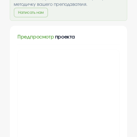
методичку вашего преподавателя.
Написать нам
Предпросмотр
проекта