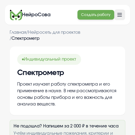
НейроСова
Создать работу
Главная
/
Нейросеть для проектов
/
Спектрометр
Индивидуальный проект
Спектрометр
Проект изучает работу спектрометра и его
применение в науке. В нем рассматриваются
основы работы прибора и его важность для
анализа веществ.
Не подошла? Напишем за 2 000 ₽ в течение часа
Учтём индивидуальные пожелания, критерии и