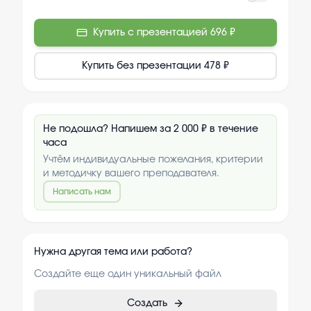
Купить с презентацией
696 ₽
Купить без презентации
478 ₽
Не подошла? Напишем за 2 000 ₽ в течение
часа
Учтём индивидуальные пожелания, критерии
и методичку вашего преподавателя.
Написать нам
Нужна другая тема или работа?
Создайте еще один уникальный файл
Создать