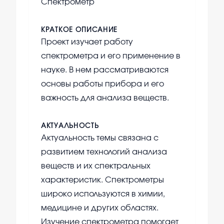
Спектрометр
КРАТКОЕ ОПИСАНИЕ
Проект изучает работу
спектрометра и его применение в
науке. В нем рассматриваются
основы работы прибора и его
важность для анализа веществ.
АКТУАЛЬНОСТЬ
Актуальность темы связана с
развитием технологий анализа
веществ и их спектральных
характеристик. Спектрометры
широко используются в химии,
медицине и других областях.
Изучение спектрометра помогает