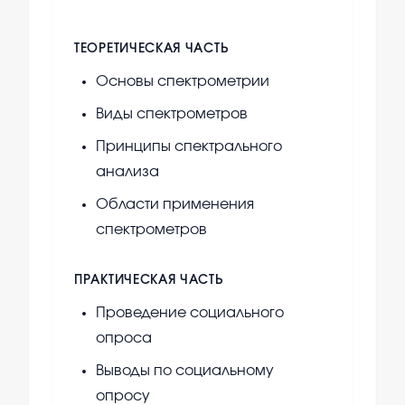
ТЕОРЕТИЧЕСКАЯ ЧАСТЬ
Основы спектрометрии
Виды спектрометров
Принципы спектрального
анализа
Области применения
спектрометров
ПРАКТИЧЕСКАЯ ЧАСТЬ
Проведение социального
опроса
Выводы по социальному
опросу