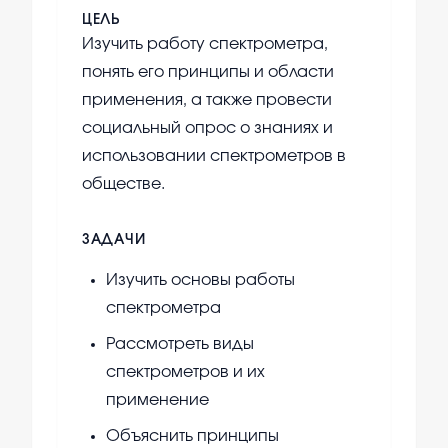
ЦЕЛЬ
Изучить работу спектрометра,
понять его принципы и области
применения, а также провести
социальный опрос о знаниях и
использовании спектрометров в
обществе.
ЗАДАЧИ
Изучить основы работы
спектрометра
Рассмотреть виды
спектрометров и их
применение
Объяснить принципы