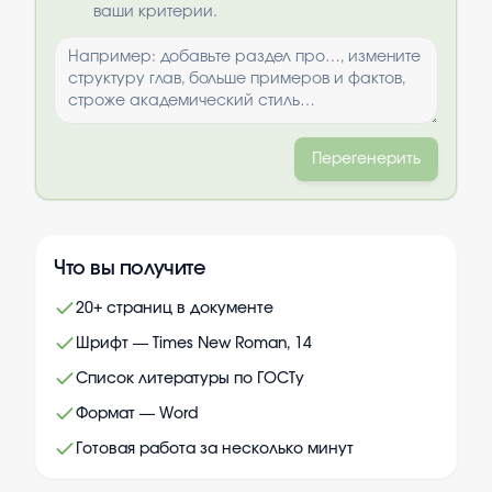
ваши критерии.
Перегенерить
Что вы получите
20+ страниц в документе
Шрифт — Times New Roman, 14
Список литературы по ГОСТу
Формат — Word
Готовая работа за несколько минут