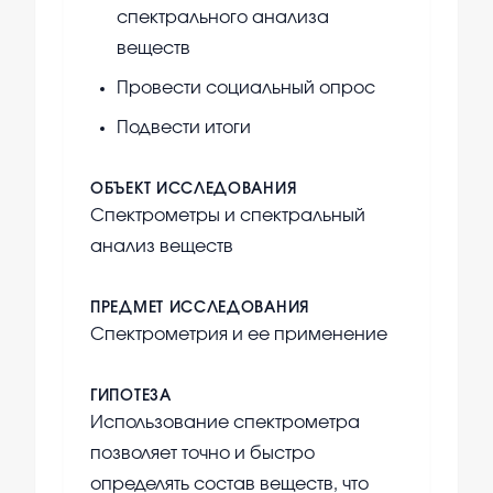
спектрального анализа
веществ
Провести социальный опрос
Подвести итоги
ОБЪЕКТ ИССЛЕДОВАНИЯ
Спектрометры и спектральный
анализ веществ
ПРЕДМЕТ ИССЛЕДОВАНИЯ
Спектрометрия и ее применение
ГИПОТЕЗА
Использование спектрометра
позволяет точно и быстро
определять состав веществ, что