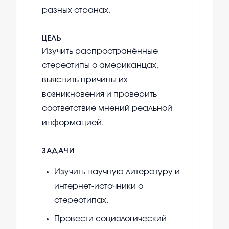
разных странах.
ЦЕЛЬ
Изучить распространённые
стереотипы о американцах,
выяснить причины их
возникновения и проверить
соответствие мнений реальной
информацией.
ЗАДАЧИ
Изучить научную литературу и
интернет-источники о
стереотипах.
Провести социологический