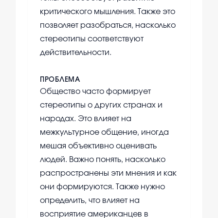
критического мышления. Также это
позволяет разобраться, насколько
стереотипы соответствуют
действительности.
ПРОБЛЕМА
Общество часто формирует
стереотипы о других странах и
народах. Это влияет на
межкультурное общение, иногда
мешая объективно оценивать
людей. Важно понять, насколько
распространены эти мнения и как
они формируются. Также нужно
определить, что влияет на
восприятие американцев в