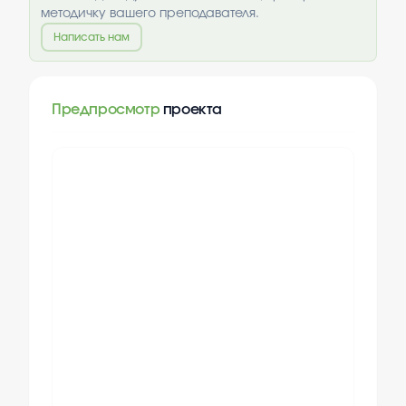
методичку вашего преподавателя.
Написать нам
Предпросмотр
проекта