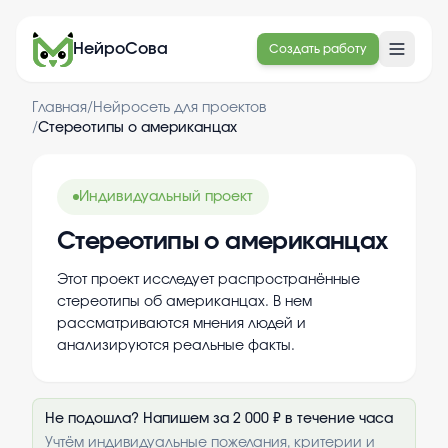
НейроСова
Создать работу
Главная
/
Нейросеть для проектов
/
Стереотипы о американцах
Индивидуальный проект
Стереотипы о американцах
Этот проект исследует распространённые
стереотипы об американцах. В нем
рассматриваются мнения людей и
анализируются реальные факты.
Не подошла? Напишем за 2 000 ₽ в течение часа
Учтём индивидуальные пожелания, критерии и