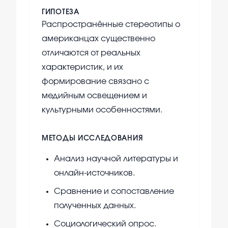
ГИПОТЕЗА
Распространённые стереотипы о
американцах существенно
отличаются от реальных
характеристик, и их
формирование связано с
медийным освещением и
культурными особенностями.
МЕТОДЫ ИССЛЕДОВАНИЯ
Анализ научной литературы и
онлайн-источников.
Сравнение и сопоставление
полученных данных.
Социологический опрос.