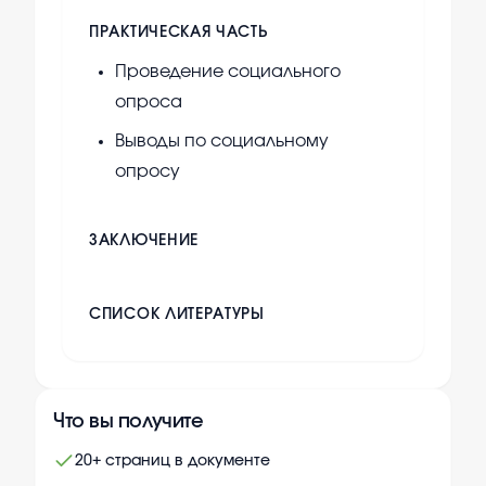
ПРАКТИЧЕСКАЯ ЧАСТЬ
Проведение социального
опроса
Выводы по социальному
опросу
ЗАКЛЮЧЕНИЕ
СПИСОК ЛИТЕРАТУРЫ
Что вы получите
20+ страниц в документе