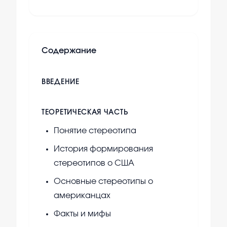
Содержание
ВВЕДЕНИЕ
ТЕОРЕТИЧЕСКАЯ ЧАСТЬ
Понятие стереотипа
История формирования
стереотипов о США
Основные стереотипы о
американцах
Факты и мифы