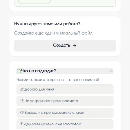
Нужна другая тема или работа?
Создайте еще один уникальный файл
Создать
Что не подходит?
Нажмите, если это про вас — ответ анонимный
💰 Дорого для меня
👎 Не устраивает предпросмотр
🫣 Боюсь, что преподаватель спалит
⏳ Дедлайн далеко, сделаю потом