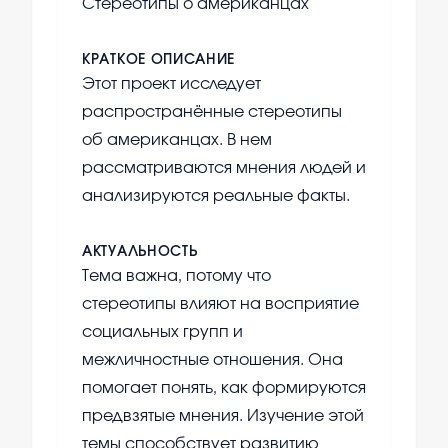
Стереотипы о американцах
КРАТКОЕ ОПИСАНИЕ
Этот проект исследует
распространённые стереотипы
об американцах. В нем
рассматриваются мнения людей и
анализируются реальные факты.
АКТУАЛЬНОСТЬ
Тема важна, потому что
стереотипы влияют на восприятие
социальных групп и
межличностные отношения. Она
помогает понять, как формируются
предвзятые мнения. Изучение этой
темы способствует развитию