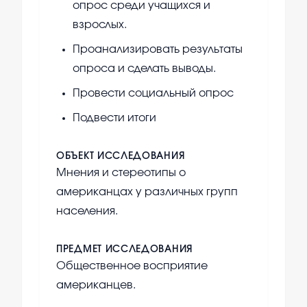
опрос среди учащихся и
взрослых.
Проанализировать результаты
опроса и сделать выводы.
Провести социальный опрос
Подвести итоги
ОБЪЕКТ ИССЛЕДОВАНИЯ
Мнения и стереотипы о
американцах у различных групп
населения.
ПРЕДМЕТ ИССЛЕДОВАНИЯ
Общественное восприятие
американцев.