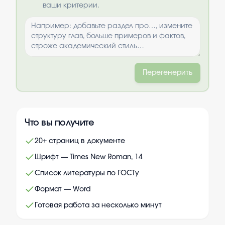
ваши критерии.
Перегенерить
Что вы получите
20+ страниц в документе
Шрифт — Times New Roman, 14
Список литературы по ГОСТу
Формат — Word
Готовая работа за несколько минут