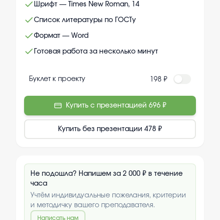
Шрифт — Times New Roman, 14
Список литературы по ГОСТу
Формат — Word
Готовая работа за несколько минут
Буклет к проекту
198 ₽
Купить с презентацией
696 ₽
Купить без презентации
478 ₽
Не подошла? Напишем за 2 000 ₽ в течение
часа
Учтём индивидуальные пожелания, критерии
и методичку вашего преподавателя.
Написать нам