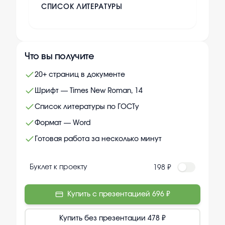
СПИСОК ЛИТЕРАТУРЫ
Что вы получите
20+ страниц в документе
Шрифт — Times New Roman, 14
Список литературы по ГОСТу
Формат — Word
Готовая работа за несколько минут
Буклет к проекту
198 ₽
Купить с презентацией
696 ₽
Купить без презентации
478 ₽