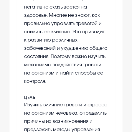
негативно сказывается на
здоровье. Многие не знают, как
правильно управлять тревогой и
снизить ее влияние. Это приводит
к развитию различных
заболеваний и ухудшению общего
состояния. Поэтому важно изучить
механизмы воздействия тревоги
на организм и найти способы ее
контроля.
ЦЕЛЬ
Изучить влияние тревоги и стресса
на организм человека, определить
причины их возникновения и
предложить методы управления