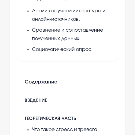
Анализ научной литературы и
онлайн-источников.
Сравнение и сопоставление
полученных данных.
Социологический опрос.
Содержание
ВВЕДЕНИЕ
ТЕОРЕТИЧЕСКАЯ ЧАСТЬ
Что такое стресс и тревога