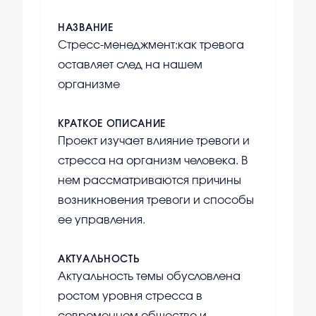
НАЗВАНИЕ
Стресс-менеджмент:как тревога
оставляет след на нашем
организме
КРАТКОЕ ОПИСАНИЕ
Проект изучает влияние тревоги и
стресса на организм человека. В
нем рассматриваются причины
возникновения тревоги и способы
ее управления.
АКТУАЛЬНОСТЬ
Актуальность темы обусловлена
ростом уровня стресса в