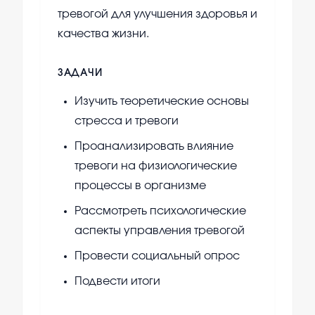
тревогой для улучшения здоровья и
качества жизни.
ЗАДАЧИ
Изучить теоретические основы
стресса и тревоги
Проанализировать влияние
тревоги на физиологические
процессы в организме
Рассмотреть психологические
аспекты управления тревогой
Провести социальный опрос
Подвести итоги