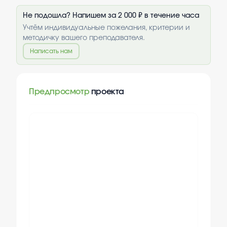
Не подошла? Напишем за 2 000 ₽ в течение часа
Учтём индивидуальные пожелания, критерии и
методичку вашего преподавателя.
Написать нам
Предпросмотр
проекта