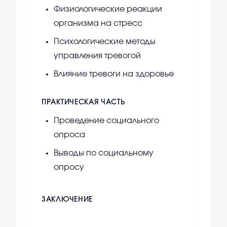
Физиологические реакции
организма на стресс
Психологические методы
управления тревогой
Влияние тревоги на здоровье
ПРАКТИЧЕСКАЯ ЧАСТЬ
Проведение социального
опроса
Выводы по социальному
опросу
ЗАКЛЮЧЕНИЕ