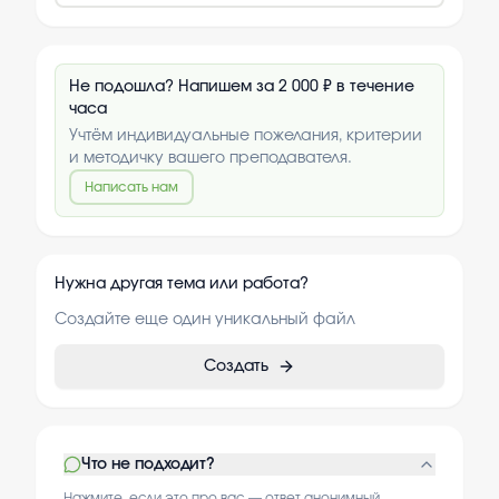
Не подошла? Напишем за 2 000 ₽ в течение
часа
Учтём индивидуальные пожелания, критерии
и методичку вашего преподавателя.
Написать нам
Нужна другая тема или работа?
Создайте еще один уникальный файл
Создать
Что не подходит?
Нажмите, если это про вас — ответ анонимный