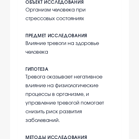
ОБЪЕКТ ИССЛЕДОВАНИЯ
Организм человека при
стрессовых состояниях
ПРЕДМЕТ ИССЛЕДОВАНИЯ
Влияние тревоги на здоровье
человека
ГИПОТЕЗА
Тревога оказывает негативное
влияние на физиологические
процессы в организме, и
управление тревогой помогает
снизить риск развития
заболеваний.
МЕТОДЫ ИССЛЕДОВАНИЯ