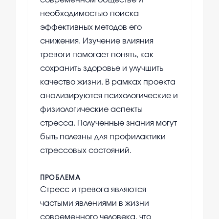
современном обществе и
необходимостью поиска
эффективных методов его
снижения. Изучение влияния
тревоги помогает понять, как
сохранить здоровье и улучшить
качество жизни. В рамках проекта
анализируются психологические и
физиологические аспекты
стресса. Полученные знания могут
быть полезны для профилактики
стрессовых состояний.
ПРОБЛЕМА
Стресс и тревога являются
частыми явлениями в жизни
современного человека, что