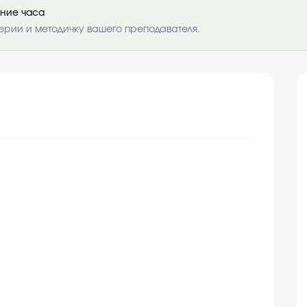
ение часа
ерии и методичку вашего преподавателя.