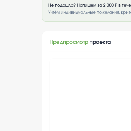
Не подошла? Напишем за 2 000 ₽ в теч
Учтём индивидуальные пожелания, крит
Предпросмотр
проекта