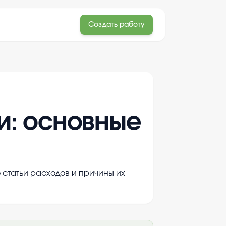
Создать работу
и: основные
 статьи расходов и причины их