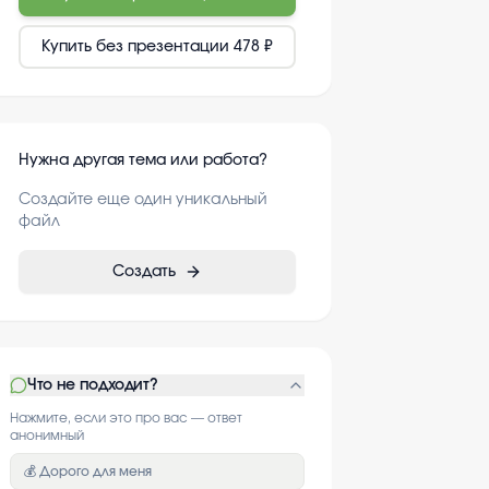
Купить без презентации
478 ₽
Нужна другая тема или работа?
Создайте еще один уникальный
файл
Создать
Что не подходит?
Нажмите, если это про вас — ответ
анонимный
💰 Дорого для меня