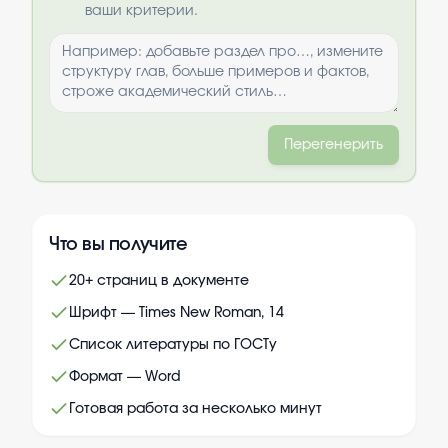
ваши критерии.
Перегенерить
Что вы получите
20+ страниц в документе
Шрифт — Times New Roman, 14
Список литературы по ГОСТу
Формат — Word
Готовая работа за несколько минут