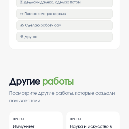
⏳ Дедлайн далеко, сделаю потом
👀 Просто смотрю сервис
✍️ Сделаю работу сам
💬 Другое
Другие
работы
Посмотрите другие работы, которые создали
пользователи.
ПРОЕКТ
ПРОЕКТ
Иммунитет
Наука и искусство в