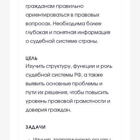
гражданам правильно
ориентироваться в правовых
вопросах. Необходима более
глубокая и понятная информация
о судебной системе страны.
ЦЕЛЬ
Изучить структуру, функции и роль
судебной системы РФ, а также
выявить основные проблемы и
пути их решения, чтобы повысить
уровень правовой грамотности и
доверия граждан.
ЗАДАЧИ