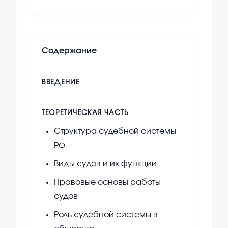
Содержание
ВВЕДЕНИЕ
ТЕОРЕТИЧЕСКАЯ ЧАСТЬ
Структура судебной системы
РФ
Виды судов и их функции
Правовые основы работы
судов
Роль судебной системы в