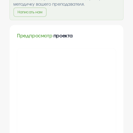
методичку вашего преподавателя.
Написать нам
Предпросмотр
проекта