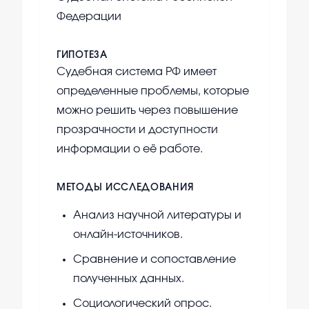
Федерации
ГИПОТЕЗА
Судебная система РФ имеет
определенные проблемы, которые
можно решить через повышение
прозрачности и доступности
информации о её работе.
МЕТОДЫ ИССЛЕДОВАНИЯ
Анализ научной литературы и
онлайн-источников.
Сравнение и сопоставление
полученных данных.
Социологический опрос.