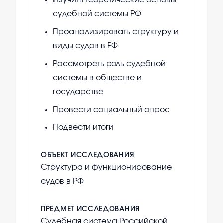
Изучить теоретические основы
судебной системы РФ
Проанализировать структуру и
виды судов в РФ
Рассмотреть роль судебной
системы в обществе и
государстве
Провести социальный опрос
Подвести итоги
ОБЪЕКТ ИССЛЕДОВАНИЯ
Структура и функционирование
судов в РФ
ПРЕДМЕТ ИССЛЕДОВАНИЯ
Судебная система Российской