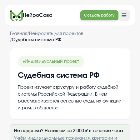
НейроСова
Создать работу
Главная
/
Нейросеть для проектов
/
Судебная система РФ
Индивидуальный проект
Судебная система РФ
Проект изучает структуру и работу судебной
системы Российской Федерации. В нем
рассматриваются основные суды, их функции
и роль в обществе.
Не подошла? Напишем за 2 000 ₽ в течение часа
Учтём индивидуальные пожелания, критерии и