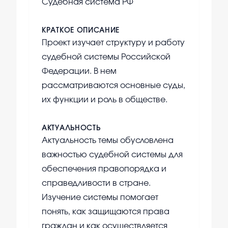
Судебная система РФ
КРАТКОЕ ОПИСАНИЕ
Проект изучает структуру и работу
судебной системы Российской
Федерации. В нем
рассматриваются основные суды,
их функции и роль в обществе.
АКТУАЛЬНОСТЬ
Актуальность темы обусловлена
важностью судебной системы для
обеспечения правопорядка и
справедливости в стране.
Изучение системы помогает
понять, как защищаются права
граждан и как осуществляется