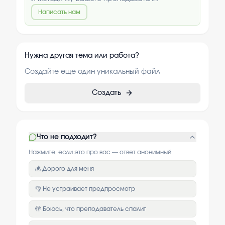
Написать нам
Нужна другая тема или работа?
Создайте еще один уникальный файл
Создать
Что не подходит?
Нажмите, если это про вас — ответ анонимный
💰 Дорого для меня
👎 Не устраивает предпросмотр
🫣 Боюсь, что преподаватель спалит