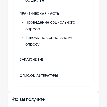
обществе
ПРАКТИЧЕСКАЯ ЧАСТЬ
Проведение социального
опроса
Выводы по социальному
опросу
ЗАКЛЮЧЕНИЕ
СПИСОК ЛИТЕРАТУРЫ
Что вы получите