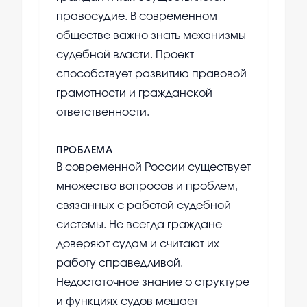
правосудие. В современном
обществе важно знать механизмы
судебной власти. Проект
способствует развитию правовой
грамотности и гражданской
ответственности.
ПРОБЛЕМА
В современной России существует
множество вопросов и проблем,
связанных с работой судебной
системы. Не всегда граждане
доверяют судам и считают их
работу справедливой.
Недостаточное знание о структуре
и функциях судов мешает