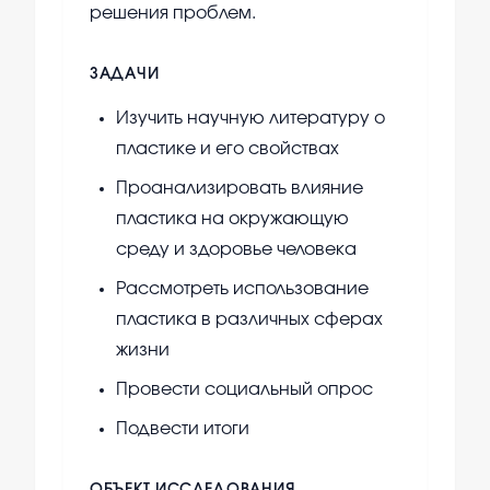
решения проблем.
ЗАДАЧИ
Изучить научную литературу о
пластике и его свойствах
Проанализировать влияние
пластика на окружающую
среду и здоровье человека
Рассмотреть использование
пластика в различных сферах
жизни
Провести социальный опрос
Подвести итоги