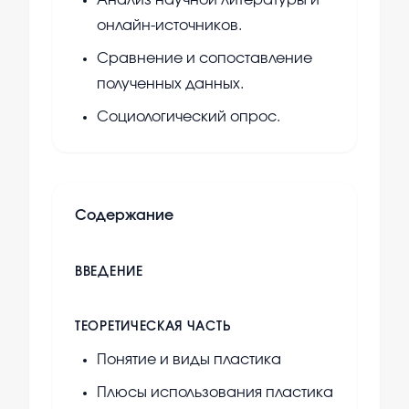
Анализ научной литературы и
онлайн-источников.
Сравнение и сопоставление
полученных данных.
Социологический опрос.
Содержание
ВВЕДЕНИЕ
ТЕОРЕТИЧЕСКАЯ ЧАСТЬ
Понятие и виды пластика
Плюсы использования пластика