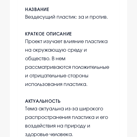
НАЗВАНИЕ
Вездесущий пластик: за и против.
КРАТКОЕ ОПИСАНИЕ
Проект изучает влияние пластика
на окружающую среду и
общество. В нем
рассматриваются положительные
и отрицательные стороны
использования пластика.
АКТУАЛЬНОСТЬ
Тема актуальна из-за широкого
распространения пластика и его
воздействия на природу и
здоровье человека.