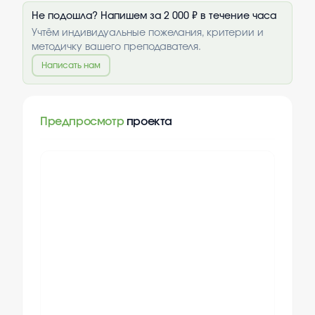
Не подошла? Напишем за 2 000 ₽ в течение часа
Учтём индивидуальные пожелания, критерии и
методичку вашего преподавателя.
Написать нам
Предпросмотр
проекта