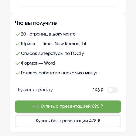
Что вы получите
20+ страниц в документе
Шрифт — Times New Roman, 14
Список литературы по ГОСТу
Формат — Word
Готовая работа за несколько минут
Буклет к проекту
198 ₽
Купить с презентацией
696 ₽
Купить без презентации
478 ₽