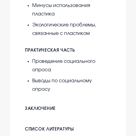
Минусы использования
пластика
Экологические проблемы,
связанные с пластиком
ПРАКТИЧЕСКАЯ ЧАСТЬ
Проведение социального
опроса
Выводы по социальному
опросу
ЗАКЛЮЧЕНИЕ
СПИСОК ЛИТЕРАТУРЫ