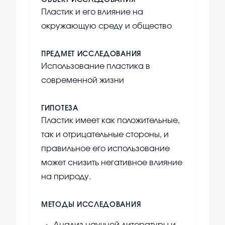
ОБЪЕКТ ИССЛЕДОВАНИЯ
Пластик и его влияние на
окружающую среду и общество
ПРЕДМЕТ ИССЛЕДОВАНИЯ
Использование пластика в
современной жизни
ГИПОТЕЗА
Пластик имеет как положительные,
так и отрицательные стороны, и
правильное его использование
может снизить негативное влияние
на природу.
МЕТОДЫ ИССЛЕДОВАНИЯ