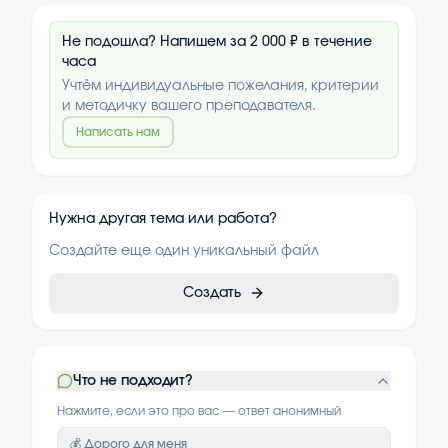
Не подошла? Напишем за 2 000 ₽ в течение
часа
Учтём индивидуальные пожелания, критерии
и методичку вашего преподавателя.
Написать нам
Нужна другая тема или работа?
Создайте еще один уникальный файл
Создать
Что не подходит?
Нажмите, если это про вас — ответ анонимный
💰 Дорого для меня