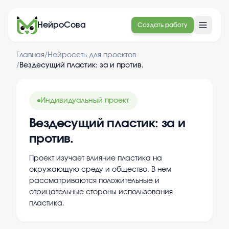
НейроСова
Создать работу
Главная
/
Нейросеть для проектов
/
Вездесущий пластик: за и против.
Индивидуальный проект
Вездесущий пластик: за и
против.
Проект изучает влияние пластика на
окружающую среду и общество. В нем
рассматриваются положительные и
отрицательные стороны использования
пластика.