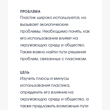
ПРОБЛЕМА
Пластик широко используется, но
вызывает экологические
проблемы. Необходимо понять, как
его использование влияет на
окружающую среду и общество.
Также важно найти пути решения
проблем, связанных с пластиком.
ЦЕЛЬ
Изучить плюсы и минусы
использования пластика,
определить его влияние на
окружающую среду и общество, а
также предложить возможные пути