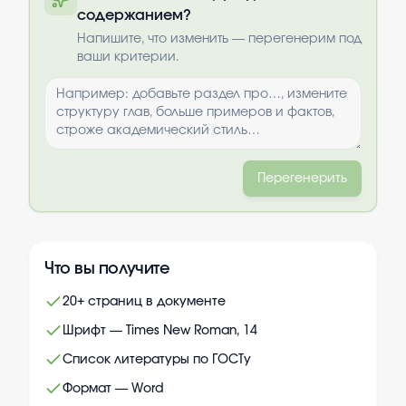
содержанием?
Выбрать опции
Напишите, что изменить — перегенерим под
ваши критерии.
Перегенерить
Что вы получите
20+ страниц в документе
Шрифт — Times New Roman, 14
Список литературы по ГОСТу
Формат — Word