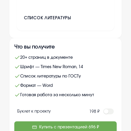
СПИСОК ЛИТЕРАТУРЫ
Что вы получите
20+ страниц в документе
Шрифт — Times New Roman, 14
Список литературы по ГОСТу
Формат — Word
Готовая работа за несколько минут
Буклет к проекту
198 ₽
Купить с презентацией
696 ₽