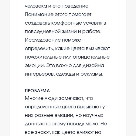
человека и его поведение.
Понимание этого помогает
создавать комфортные условия в
повседневной жизни и работе.
Исследование поможет
определить, какие цвета вызывают
положительные или отрицательные
эмоции. Это важно для дизайна
интерьеров, одежды и рекламы.
ПРОБЛЕМА
Многие люди замечают, что
определенные цвета вызывают у
них разные эмоции, но научных
данных по этому поводу мало. Не
все знают, как цвета влияют на