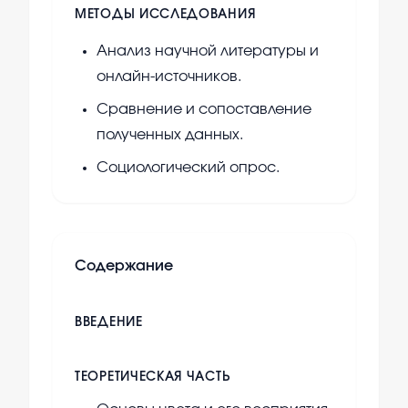
МЕТОДЫ ИССЛЕДОВАНИЯ
Анализ научной литературы и
онлайн-источников.
Сравнение и сопоставление
полученных данных.
Социологический опрос.
Содержание
ВВЕДЕНИЕ
ТЕОРЕТИЧЕСКАЯ ЧАСТЬ