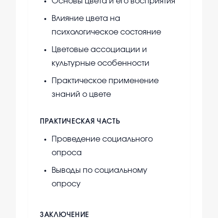
Основы цвета и его восприятия
Влияние цвета на
психологическое состояние
Цветовые ассоциации и
культурные особенности
Практическое применение
знаний о цвете
ПРАКТИЧЕСКАЯ ЧАСТЬ
Проведение социального
опроса
Выводы по социальному
опросу
ЗАКЛЮЧЕНИЕ