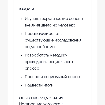
ЗАДАЧИ
Изучить теоретические основы
влияния цвета на человека
Проанализировать
существующие исследования
по данной теме
Разработать методику
проведения социального
опроса
Провести социальный опрос
Подвести итоги
ОБЪЕКТ ИССЛЕДОВАНИЯ
Настроение человека в