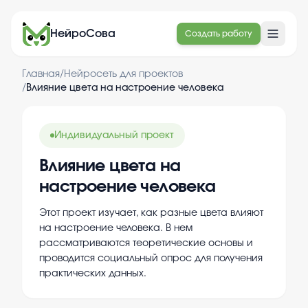
НейроСова
Создать работу
Главная
/
Нейросеть для проектов
/
Влияние цвета на настроение человека
Индивидуальный проект
Влияние цвета на
настроение человека
Этот проект изучает, как разные цвета влияют
на настроение человека. В нем
рассматриваются теоретические основы и
проводится социальный опрос для получения
практических данных.