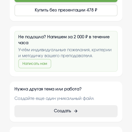
Купить без презентации
478 ₽
Не подошла? Напишем за 2 000 ₽ в течение
часа
Учтём индивидуальные пожелания, критерии
и методичку вашего преподавателя.
Написать нам
Нужна другая тема или работа?
Создайте еще один уникальный файл
Создать