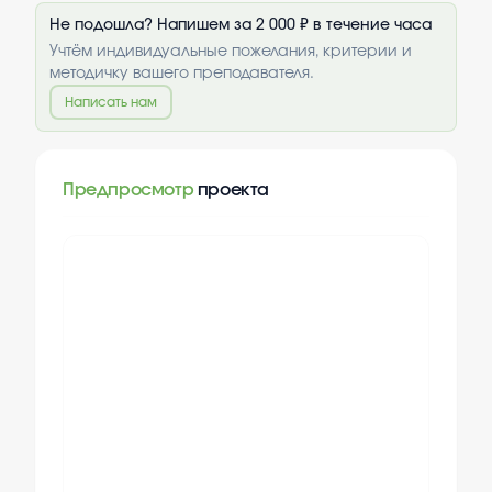
Не подошла? Напишем за 2 000 ₽ в течение часа
Учтём индивидуальные пожелания, критерии и
методичку вашего преподавателя.
Написать нам
Предпросмотр
проекта