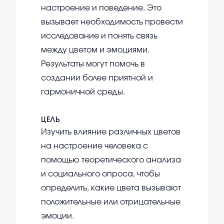
настроение и поведение. Это
вызывает необходимость провести
исследование и понять связь
между цветом и эмоциями.
Результаты могут помочь в
создании более приятной и
гармоничной среды.
ЦЕЛЬ
Изучить влияние различных цветов
на настроение человека с
помощью теоретического анализа
и социального опроса, чтобы
определить, какие цвета вызывают
положительные или отрицательные
эмоции.