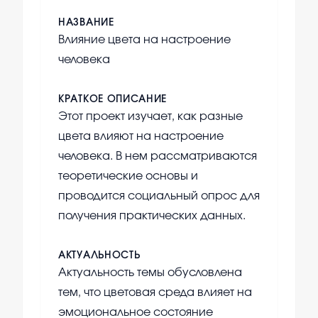
НАЗВАНИЕ
Влияние цвета на настроение
человека
КРАТКОЕ ОПИСАНИЕ
Этот проект изучает, как разные
цвета влияют на настроение
человека. В нем рассматриваются
теоретические основы и
проводится социальный опрос для
получения практических данных.
АКТУАЛЬНОСТЬ
Актуальность темы обусловлена
тем, что цветовая среда влияет на
эмоциональное состояние