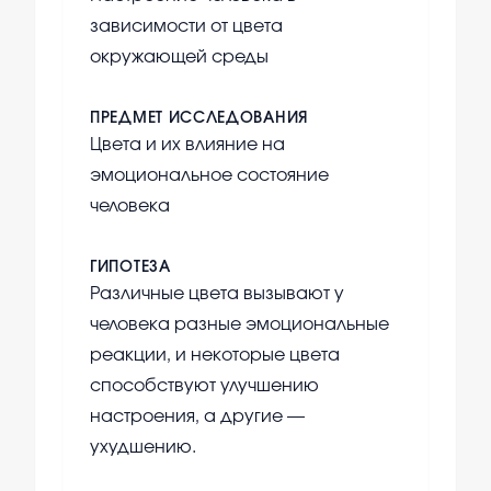
зависимости от цвета
окружающей среды
ПРЕДМЕТ ИССЛЕДОВАНИЯ
Цвета и их влияние на
эмоциональное состояние
человека
ГИПОТЕЗА
Различные цвета вызывают у
человека разные эмоциональные
реакции, и некоторые цвета
способствуют улучшению
настроения, а другие —
ухудшению.