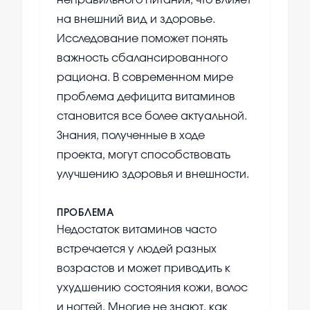
неправильного питания, что влияет
на внешний вид и здоровье.
Исследование поможет понять
важность сбалансированного
рациона. В современном мире
проблема дефицита витаминов
становится все более актуальной.
Знания, полученные в ходе
проекта, могут способствовать
улучшению здоровья и внешности.
ПРОБЛЕМА
Недостаток витаминов часто
встречается у людей разных
возрастов и может приводить к
ухудшению состояния кожи, волос
и ногтей. Многие не знают, как