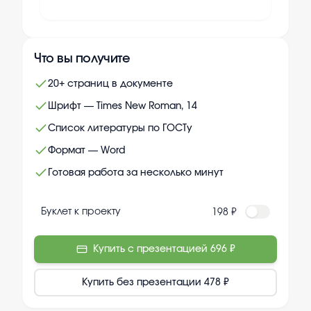
Что вы получите
20+ страниц в документе
Шрифт — Times New Roman, 14
Список литературы по ГОСТу
Формат — Word
Готовая работа за несколько минут
Буклет к проекту
198 ₽
Купить с презентацией
696 ₽
Купить без презентации
478 ₽