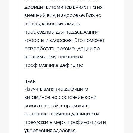
дефицит витаминов влияет на их
внешний вид и здоровье. Важно
понять, какие витамины
необходимы для поддержания
красоты и здоровья. Это поможет
разработать рекомендации по
правильному питанию и
профилактике дефицита.
ЦЕЛЬ
Изучить влияние дефицита
витаминов на состояние кожи,
волос и ногтей, определить
основные причины дефицита и
предложить меры профилактики и
укрепления здоровья.