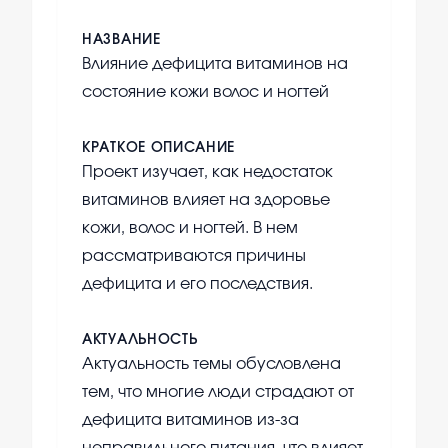
НАЗВАНИЕ
Влияние дефицита витаминов на
состояние кожи волос и ногтей
КРАТКОЕ ОПИСАНИЕ
Проект изучает, как недостаток
витаминов влияет на здоровье
кожи, волос и ногтей. В нем
рассматриваются причины
дефицита и его последствия.
АКТУАЛЬНОСТЬ
Актуальность темы обусловлена
тем, что многие люди страдают от
дефицита витаминов из-за