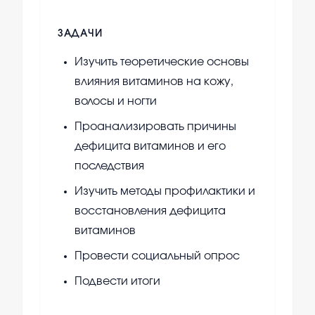
ЗАДАЧИ
Изучить теоретические основы
влияния витаминов на кожу,
волосы и ногти
Проанализировать причины
дефицита витаминов и его
последствия
Изучить методы профилактики и
восстановления дефицита
витаминов
Провести социальный опрос
Подвести итоги