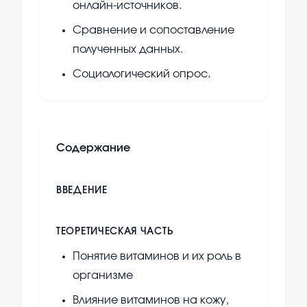
онлайн-источников.
Сравнение и сопоставление
полученных данных.
Социологический опрос.
Содержание
ВВЕДЕНИЕ
ТЕОРЕТИЧЕСКАЯ ЧАСТЬ
Понятие витаминов и их роль в
организме
Влияние витаминов на кожу,