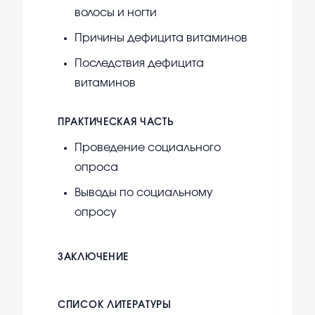
волосы и ногти
Причины дефицита витаминов
Последствия дефицита
витаминов
ПРАКТИЧЕСКАЯ ЧАСТЬ
Проведение социального
опроса
Выводы по социальному
опросу
ЗАКЛЮЧЕНИЕ
СПИСОК ЛИТЕРАТУРЫ