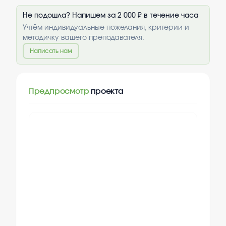
Не подошла? Напишем за 2 000 ₽ в течение часа
Учтём индивидуальные пожелания, критерии и
методичку вашего преподавателя.
Написать нам
Предпросмотр
проекта