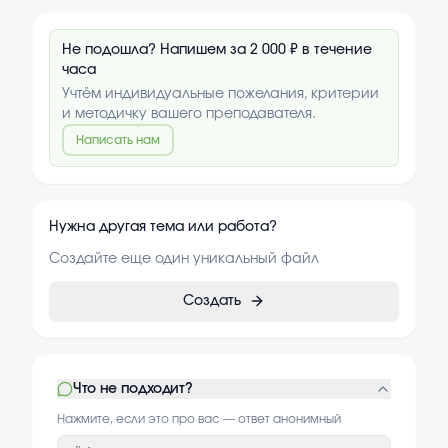
Не подошла? Напишем за 2 000 ₽ в течение
часа
Учтём индивидуальные пожелания, критерии
и методичку вашего преподавателя.
Написать нам
Нужна другая тема или работа?
Создайте еще один уникальный файл
Создать
Что не подходит?
Нажмите, если это про вас — ответ анонимный