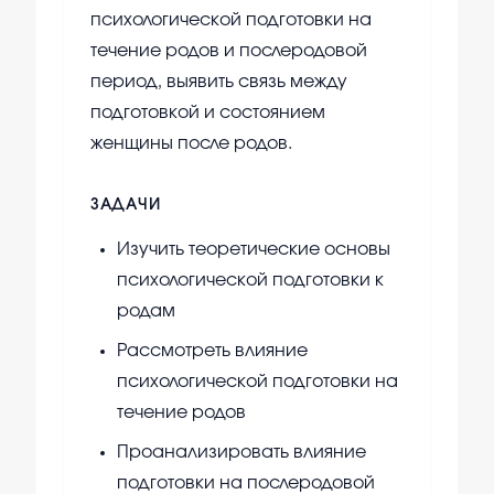
психологической подготовки на
течение родов и послеродовой
период, выявить связь между
подготовкой и состоянием
женщины после родов.
ЗАДАЧИ
Изучить теоретические основы
психологической подготовки к
родам
Рассмотреть влияние
психологической подготовки на
течение родов
Проанализировать влияние
подготовки на послеродовой