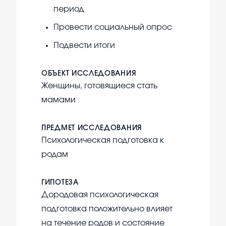
период
Провести социальный опрос
Подвести итоги
ОБЪЕКТ ИССЛЕДОВАНИЯ
Женщины, готовящиеся стать
мамами
ПРЕДМЕТ ИССЛЕДОВАНИЯ
Психологическая подготовка к
родам
ГИПОТЕЗА
Дородовая психологическая
подготовка положительно влияет
на течение родов и состояние