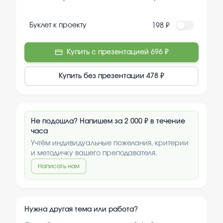
Буклет к проекту
198 ₽
Купить с презентацией
696 ₽
Купить без презентации
478 ₽
Не подошла? Напишем за 2 000 ₽ в течение
часа
Учтём индивидуальные пожелания, критерии
и методичку вашего преподавателя.
Написать нам
Нужна другая тема или работа?