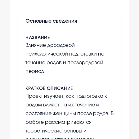
Основные сведения
НАЗВАНИЕ
Влияние дородовой
психологической подготовки на
течение родов и послеродовой
период
КРАТКОЕ ОПИСАНИЕ
Проект изучает, как подготовка к
родам влияет на их течение и
состояние женщины после родов. В
работе рассматриваются
теоретические основы и