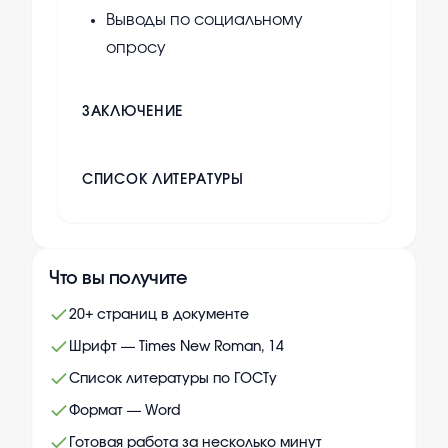
Выводы по социальному
опросу
ЗАКЛЮЧЕНИЕ
СПИСОК ЛИТЕРАТУРЫ
Что вы получите
20+ страниц в документе
Шрифт — Times New Roman, 14
Список литературы по ГОСТу
Формат — Word
Готовая работа за несколько минут