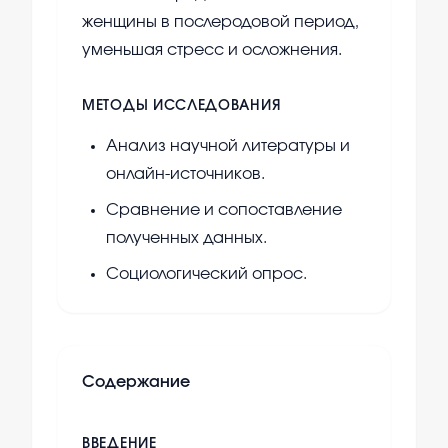
женщины в послеродовой период,
уменьшая стресс и осложнения.
МЕТОДЫ ИССЛЕДОВАНИЯ
Анализ научной литературы и
онлайн-источников.
Сравнение и сопоставление
полученных данных.
Социологический опрос.
Содержание
ВВЕДЕНИЕ