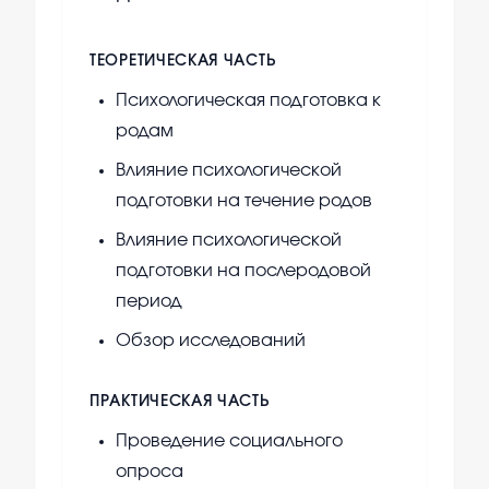
ТЕОРЕТИЧЕСКАЯ ЧАСТЬ
Психологическая подготовка к
родам
Влияние психологической
подготовки на течение родов
Влияние психологической
подготовки на послеродовой
период
Обзор исследований
ПРАКТИЧЕСКАЯ ЧАСТЬ
Проведение социального
опроса