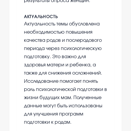
результаты опроса женщин.
АКТУАЛЬНОСТЬ
Актуальность темы обусловлена
необходимостью повышения
качества родов и послеродового
периода через психологическую
подготовку. Это важно для
здоровья матери и ребенка, а
также для снижения осложнений.
Исследование помогает понять
роль психологической подготовки в
жизни будущих мам. Полученные
данные могут быть использованы
для улучшения программ
подготовки к родам.