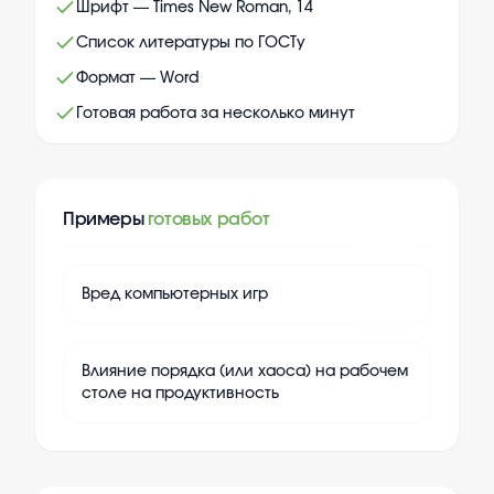
Шрифт — Times New Roman, 14
Список литературы по ГОСТу
Формат — Word
Готовая работа за несколько минут
Примеры
готовых работ
+
20
Вред компьютерных игр
+
20
Влияние порядка (или хаоса) на рабочем
столе на продуктивность