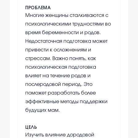
ПРОБЛЕМА
Многие женщины сталкиваются с
психологическими трудностями во
время беременности и родов.
Недостаточная подготовка может
привести к осложнениям и
стрессам. Важно понять, как
психологическая подготовка
влияет на течение родов и
послеродовой период. Это
поможет разработать более
эффективные методы поддержки
будущих мам.
ЦЕЛЬ
Изучить влияние дородовой