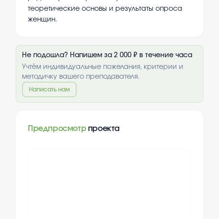
теоретические основы и результаты опроса
женщин.
Не подошла? Напишем за 2 000 ₽ в течение часа
Учтём индивидуальные пожелания, критерии и
методичку вашего преподавателя.
Написать нам
Предпросмотр
проекта