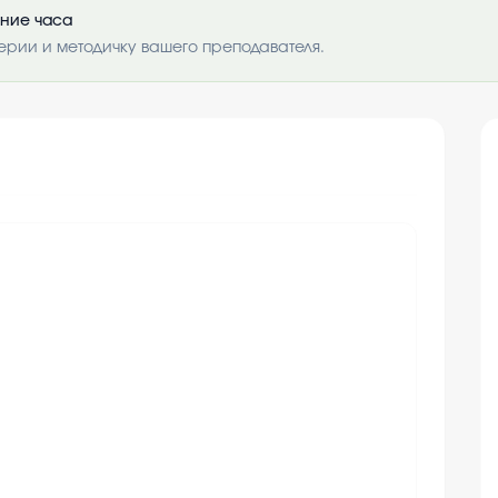
ение часа
ерии и методичку вашего преподавателя.