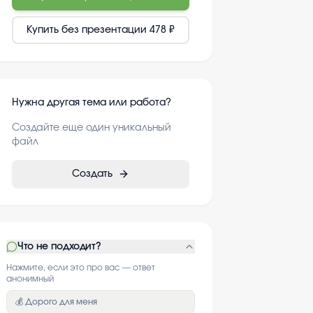
Купить без презентации
478 ₽
Нужна другая тема или работа?
Создайте еще один уникальный
файл
Создать
Что не подходит?
Нажмите, если это про вас — ответ
анонимный
💰 Дорого для меня