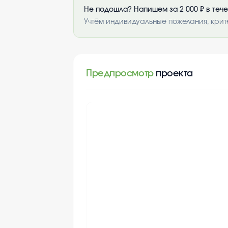
Не подошла? Напишем за 2 000 ₽ в теч
Учтём индивидуальные пожелания, крит
Предпросмотр
проекта