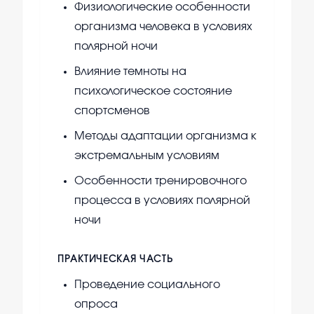
Физиологические особенности
организма человека в условиях
полярной ночи
Влияние темноты на
психологическое состояние
спортсменов
Методы адаптации организма к
экстремальным условиям
Особенности тренировочного
процесса в условиях полярной
ночи
ПРАКТИЧЕСКАЯ ЧАСТЬ
Проведение социального
опроса