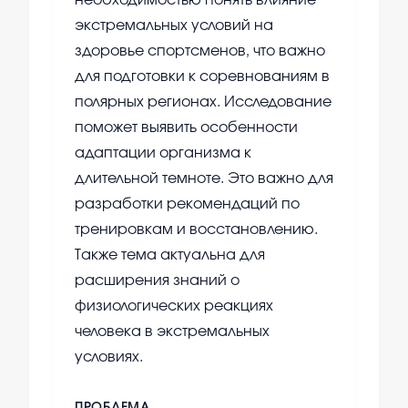
необходимостью понять влияние
экстремальных условий на
здоровье спортсменов, что важно
для подготовки к соревнованиям в
полярных регионах. Исследование
поможет выявить особенности
адаптации организма к
длительной темноте. Это важно для
разработки рекомендаций по
тренировкам и восстановлению.
Также тема актуальна для
расширения знаний о
физиологических реакциях
человека в экстремальных
условиях.