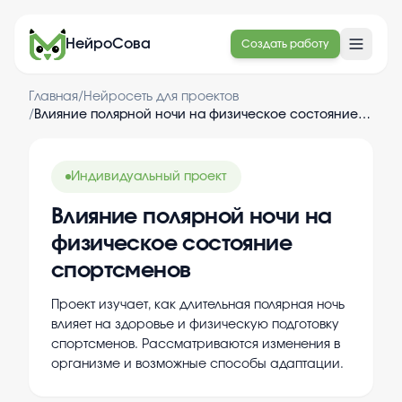
НейроСова
Создать работу
Главная
/
Нейросеть для проектов
/
Влияние полярной ночи на физическое состояние спортсменов
Индивидуальный проект
Влияние полярной ночи на
физическое состояние
спортсменов
Проект изучает, как длительная полярная ночь
влияет на здоровье и физическую подготовку
спортсменов. Рассматриваются изменения в
организме и возможные способы адаптации.