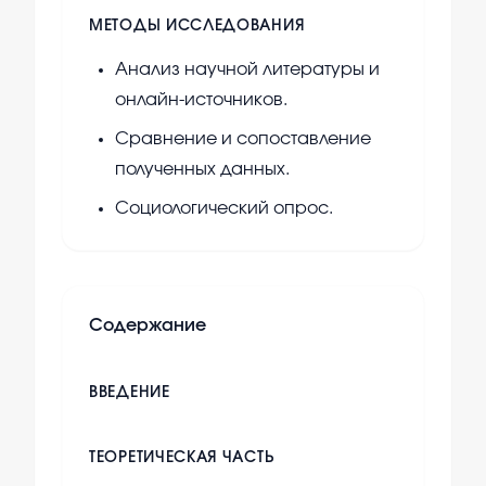
МЕТОДЫ ИССЛЕДОВАНИЯ
Анализ научной литературы и
онлайн-источников.
Сравнение и сопоставление
полученных данных.
Социологический опрос.
Содержание
ВВЕДЕНИЕ
ТЕОРЕТИЧЕСКАЯ ЧАСТЬ