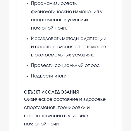
Проанализировать
физиологические изменения у
спортсменов в условиях
полярной ночи.
Исследовать методы адаптации
и восстановления спортсменов
в экстремальных условиях.
Провести социальный опрос
Подвести итоги
ОБЪЕКТ ИССЛЕДОВАНИЯ
Физическое состояние и здоровье
спортсменов, тренировки и
восстановление в условиях
полярной ночи