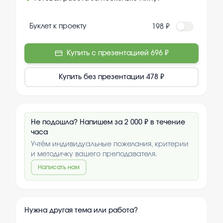
Буклет к проекту
198 ₽
Купить с презентацией
696 ₽
Купить без презентации
478 ₽
Не подошла? Напишем за 2 000 ₽ в течение
часа
Учтём индивидуальные пожелания, критерии
и методичку вашего преподавателя.
Написать нам
Нужна другая тема или работа?