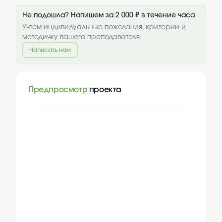
Не подошла? Напишем за 2 000 ₽ в течение часа
Учтём индивидуальные пожелания, критерии и
методичку вашего преподавателя.
Написать нам
Предпросмотр
проекта