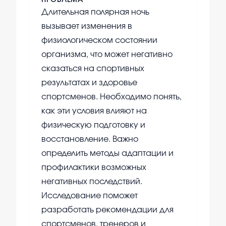
ПРОБЛЕМА
Длительная полярная ночь
вызывает изменения в
физиологическом состоянии
организма, что может негативно
сказаться на спортивных
результатах и здоровье
спортсменов. Необходимо понять,
как эти условия влияют на
физическую подготовку и
восстановление. Важно
определить методы адаптации и
профилактики возможных
негативных последствий.
Исследование поможет
разработать рекомендации для
спортсменов, тренеров и