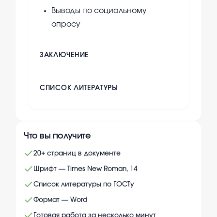
Выводы по социальному
опросу
ЗАКЛЮЧЕНИЕ
СПИСОК ЛИТЕРАТУРЫ
Что вы получите
20+ страниц в документе
Шрифт — Times New Roman, 14
Список литературы по ГОСТу
Формат — Word
Готовая работа за несколько минут