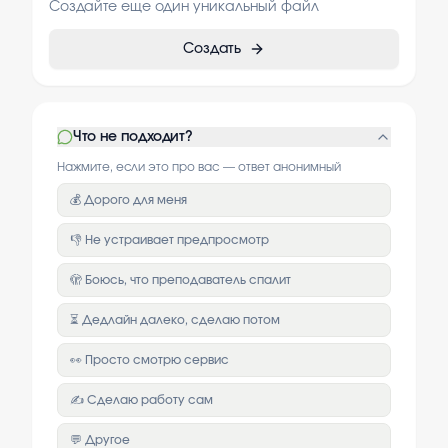
Создайте еще один уникальный файл
Создать
Что не подходит?
Нажмите, если это про вас — ответ анонимный
💰 Дорого для меня
👎 Не устраивает предпросмотр
🫣 Боюсь, что преподаватель спалит
⏳ Дедлайн далеко, сделаю потом
👀 Просто смотрю сервис
✍️ Сделаю работу сам
💬 Другое