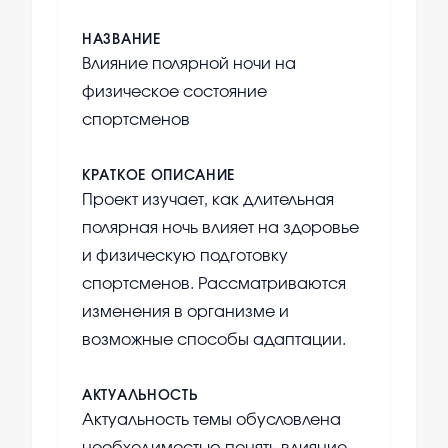
НАЗВАНИЕ
Влияние полярной ночи на
физическое состояние
спортсменов
КРАТКОЕ ОПИСАНИЕ
Проект изучает, как длительная
полярная ночь влияет на здоровье
и физическую подготовку
спортсменов. Рассматриваются
изменения в организме и
возможные способы адаптации.
АКТУАЛЬНОСТЬ
Актуальность темы обусловлена