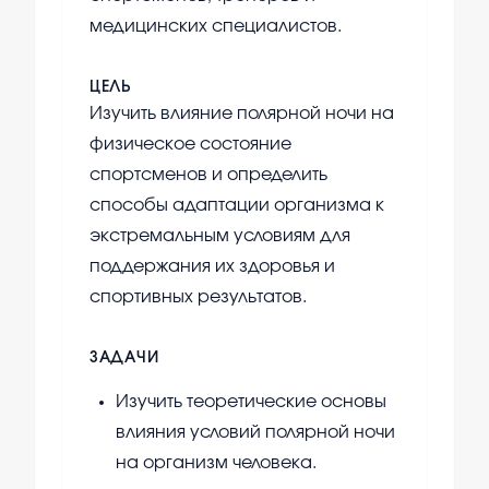
медицинских специалистов.
ЦЕЛЬ
Изучить влияние полярной ночи на
физическое состояние
спортсменов и определить
способы адаптации организма к
экстремальным условиям для
поддержания их здоровья и
спортивных результатов.
ЗАДАЧИ
Изучить теоретические основы
влияния условий полярной ночи
на организм человека.