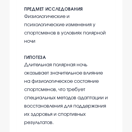
ПРЕДМЕТ ИССЛЕДОВАНИЯ
Физиологические и
психологические изменения у
спортсменов в условиях полярной
ночи
ГИПОТЕЗА
Длительная полярная ночь
оказывает значительное влияние
на физиологическое состояние
спортсменов, что требует
специальных методов адаптации и
восстановления для поддержания
их здоровья и спортивных
результатов.