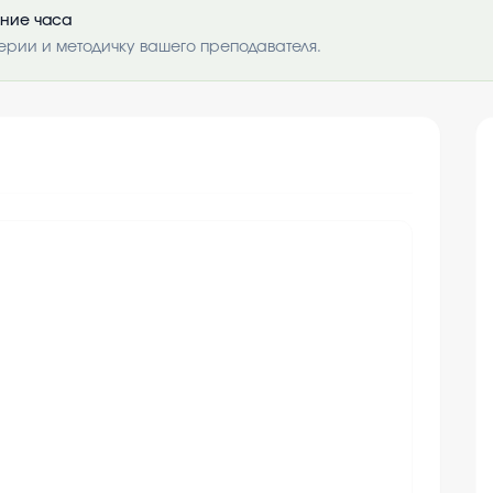
ение часа
ерии и методичку вашего преподавателя.