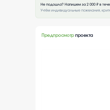
Не подошла? Напишем за 2 000 ₽ в теч
Учтём индивидуальные пожелания, крит
Предпросмотр
проекта