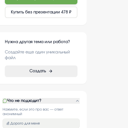
Купить без презентации
478 ₽
Нужна другая тема или работа?
Создайте еще один уникальный
файл
Создать
Что не подходит?
Нажмите, если это про вас — ответ
анонимный
💰 Дорого для меня