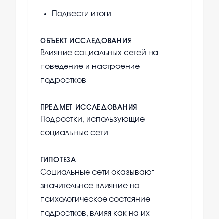
Подвести итоги
ОБЪЕКТ ИССЛЕДОВАНИЯ
Влияние социальных сетей на
поведение и настроение
подростков
ПРЕДМЕТ ИССЛЕДОВАНИЯ
Подростки, использующие
социальные сети
ГИПОТЕЗА
Социальные сети оказывают
значительное влияние на
психологическое состояние
подростков, влияя как на их