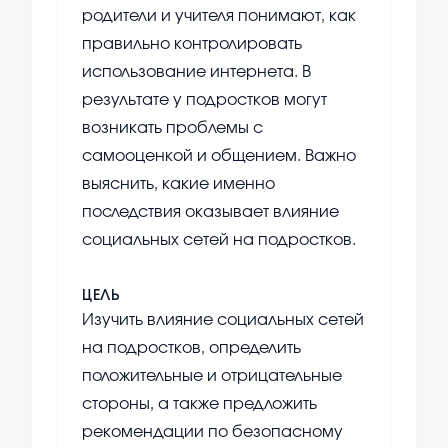
родители и учителя понимают, как
правильно контролировать
использование интернета. В
результате у подростков могут
возникать проблемы с
самооценкой и общением. Важно
выяснить, какие именно
последствия оказывает влияние
социальных сетей на подростков.
ЦЕЛЬ
Изучить влияние социальных сетей
на подростков, определить
положительные и отрицательные
стороны, а также предложить
рекомендации по безопасному