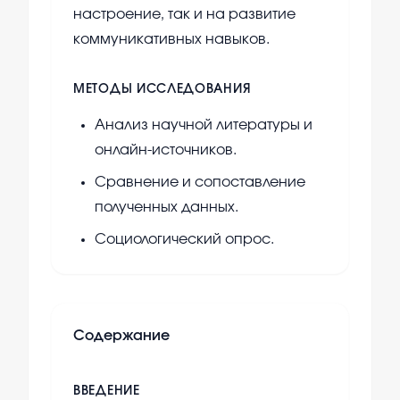
настроение, так и на развитие
коммуникативных навыков.
МЕТОДЫ ИССЛЕДОВАНИЯ
Анализ научной литературы и
онлайн-источников.
Сравнение и сопоставление
полученных данных.
Социологический опрос.
Содержание
ВВЕДЕНИЕ