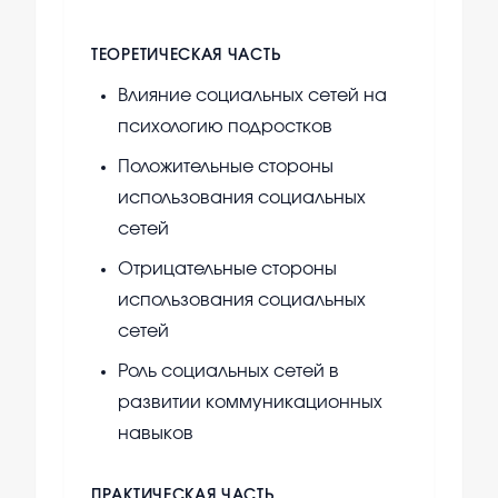
ТЕОРЕТИЧЕСКАЯ ЧАСТЬ
Влияние социальных сетей на
психологию подростков
Положительные стороны
использования социальных
сетей
Отрицательные стороны
использования социальных
сетей
Роль социальных сетей в
развитии коммуникационных
навыков
ПРАКТИЧЕСКАЯ ЧАСТЬ