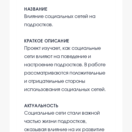
НАЗВАНИЕ
Влияние социальных сетей на
подростков.
КРАТКОЕ ОПИСАНИЕ
Проект изучает, как социальные
сети влияют на поведение и
настроение подростков. В работе
рассматриваются положительные
и отрицательные стороны
использования социальных сетей.
АКТУАЛЬНОСТЬ
Социальные сети стали важной
частью жизни подростков,
оказывая влияние на их развитие