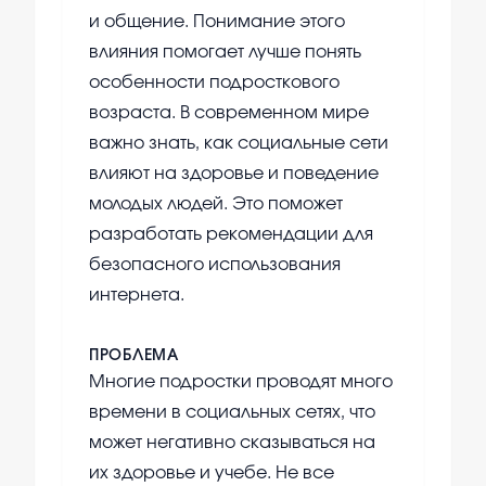
и общение. Понимание этого
влияния помогает лучше понять
особенности подросткового
возраста. В современном мире
важно знать, как социальные сети
влияют на здоровье и поведение
молодых людей. Это поможет
разработать рекомендации для
безопасного использования
интернета.
ПРОБЛЕМА
Многие подростки проводят много
времени в социальных сетях, что
может негативно сказываться на
их здоровье и учебе. Не все