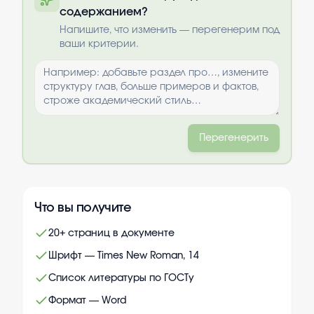
содержанием?
Выбрать опции
Напишите, что изменить — перегенерим под
ваши критерии.
Перегенерить
Что вы получите
20+ страниц в документе
Шрифт — Times New Roman, 14
Список литературы по ГОСТу
Формат — Word