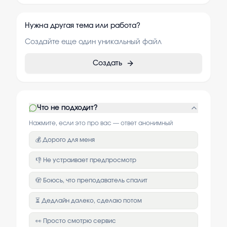
Нужна другая тема или работа?
Создайте еще один уникальный файл
Создать
Что не подходит?
Нажмите, если это про вас — ответ анонимный
💰 Дорого для меня
👎 Не устраивает предпросмотр
🫣 Боюсь, что преподаватель спалит
⏳ Дедлайн далеко, сделаю потом
👀 Просто смотрю сервис