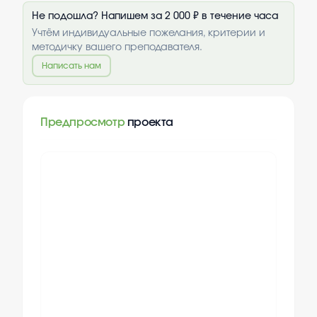
Не подошла? Напишем за 2 000 ₽ в течение часа
Учтём индивидуальные пожелания, критерии и
методичку вашего преподавателя.
Написать нам
Предпросмотр
проекта