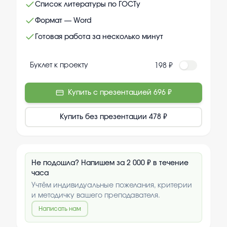
Список литературы по ГОСТу
Формат — Word
Готовая работа за несколько минут
Буклет к проекту
198 ₽
Купить с презентацией
696 ₽
Купить без презентации
478 ₽
Не подошла? Напишем за 2 000 ₽ в течение
часа
Учтём индивидуальные пожелания, критерии
и методичку вашего преподавателя.
Написать нам