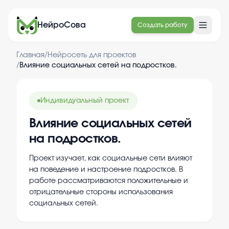
НейроСова
Создать работу
Главная
/
Нейросеть для проектов
/
Влияние социальных сетей на подростков.
Индивидуальный проект
Влияние социальных сетей
на подростков.
Проект изучает, как социальные сети влияют
на поведение и настроение подростков. В
работе рассматриваются положительные и
отрицательные стороны использования
социальных сетей.