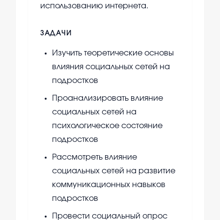
использованию интернета.
ЗАДАЧИ
Изучить теоретические основы
влияния социальных сетей на
подростков
Проанализировать влияние
социальных сетей на
психологическое состояние
подростков
Рассмотреть влияние
социальных сетей на развитие
коммуникационных навыков
подростков
Провести социальный опрос