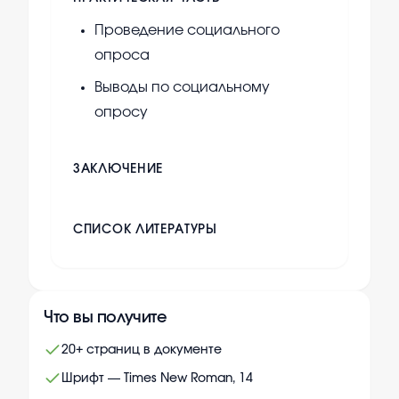
Проведение социального
опроса
Выводы по социальному
опросу
ЗАКЛЮЧЕНИЕ
СПИСОК ЛИТЕРАТУРЫ
Что вы получите
20+ страниц в документе
Шрифт — Times New Roman, 14