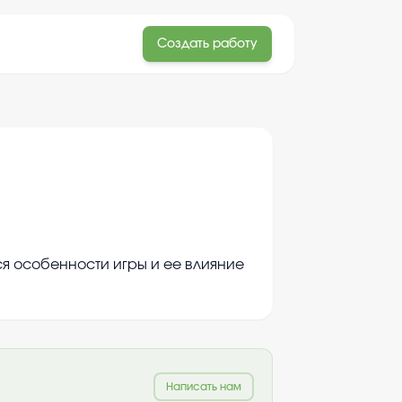
Создать работу
я особенности игры и ее влияние
Написать нам