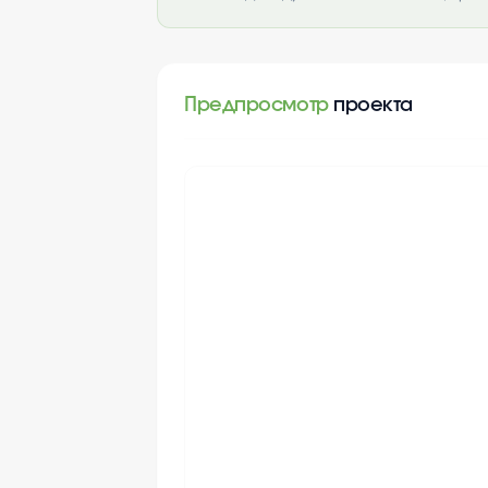
Предпросмотр
проекта