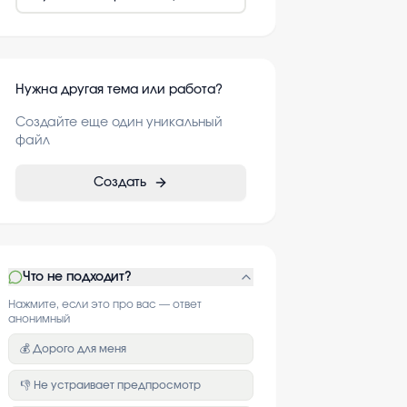
Нужна другая тема или работа?
Создайте еще один уникальный
файл
Создать
Что не подходит?
Нажмите, если это про вас — ответ
анонимный
💰 Дорого для меня
👎 Не устраивает предпросмотр