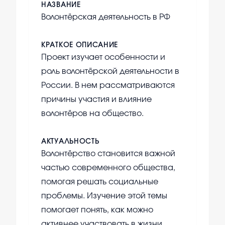
НАЗВАНИЕ
Волонтёрская деятельность в РФ
КРАТКОЕ ОПИСАНИЕ
Проект изучает особенности и
роль волонтёрской деятельности в
России. В нем рассматриваются
причины участия и влияние
волонтёров на общество.
АКТУАЛЬНОСТЬ
Волонтёрство становится важной
частью современного общества,
помогая решать социальные
проблемы. Изучение этой темы
помогает понять, как можно
активнее участвовать в жизни