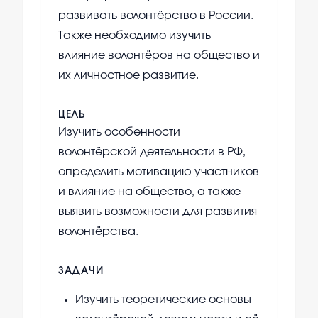
развивать волонтёрство в России.
Также необходимо изучить
влияние волонтёров на общество и
их личностное развитие.
ЦЕЛЬ
Изучить особенности
волонтёрской деятельности в РФ,
определить мотивацию участников
и влияние на общество, а также
выявить возможности для развития
волонтёрства.
ЗАДАЧИ
Изучить теоретические основы