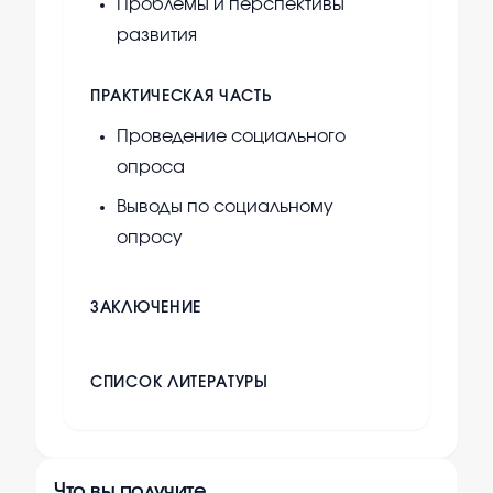
Проблемы и перспективы
развития
ПРАКТИЧЕСКАЯ ЧАСТЬ
Проведение социального
опроса
Выводы по социальному
опросу
ЗАКЛЮЧЕНИЕ
СПИСОК ЛИТЕРАТУРЫ
Что вы получите