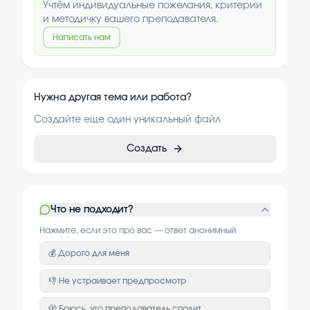
Учтём индивидуальные пожелания, критерии
и методичку вашего преподавателя.
Написать нам
Нужна другая тема или работа?
Создайте еще один уникальный файл
Создать
Что не подходит?
Нажмите, если это про вас — ответ анонимный
💰 Дорого для меня
👎 Не устраивает предпросмотр
🫣 Боюсь, что преподаватель спалит