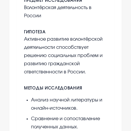
ПРЕДМЕТ ИССЛЕДОВАНИЯ
Волонтёрская деятельность в
России
ГИПОТЕЗА
Активное развитие волонтёрской
деятельности способствует
решению социальных проблем и
развитию гражданской
ответственности в России.
МЕТОДЫ ИССЛЕДОВАНИЯ
Анализ научной литературы и
онлайн-источников.
Сравнение и сопоставление
полученных данных.