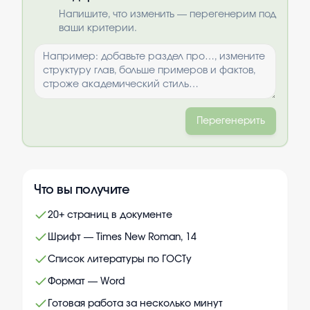
Выбрать опции
Напишите, что изменить — перегенерим под
ваши критерии.
Перегенерить
Что вы получите
20+ страниц в документе
Шрифт — Times New Roman, 14
Список литературы по ГОСТу
Формат — Word
Готовая работа за несколько минут