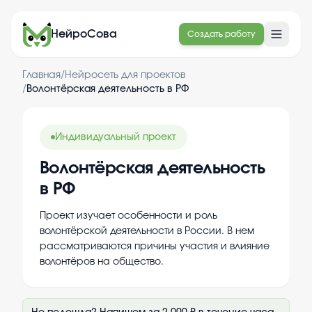
НейроСова
Создать работу
Главная
/
Нейросеть для проектов
/
Волонтёрская деятельность в РФ
Индивидуальный проект
Волонтёрская деятельность
в РФ
Проект изучает особенности и роль
волонтёрской деятельности в России. В нем
рассматриваются причины участия и влияние
волонтёров на общество.