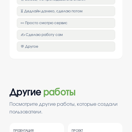
⏳ Дедлайн далеко, сделаю потом
👀 Просто смотрю сервис
✍️ Сделаю работу сам
💬 Другое
Другие
работы
Посмотрите другие работы, которые создали
пользователи.
ПРЕЗЕНТАЦИЯ
ПРОЕКТ