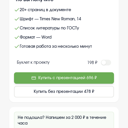
20+ страниц в документе
Шрифт — Times New Roman, 14
Список литературы по ГОСТу
Формат — Word
Готовая работа за несколько минут
Буклет к проекту
198 ₽
Купить с презентацией
696 ₽
Купить без презентации
478 ₽
Не подошла? Напишем за 2 000 ₽ в течение
часа