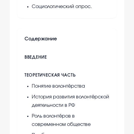
Социологический опрос.
Содержание
ВВЕДЕНИЕ
ТЕОРЕТИЧЕСКАЯ ЧАСТЬ
Понятие волонтёрства
История развития волонтёрской
деятельности в РФ
Роль волонтёров в
современном обществе