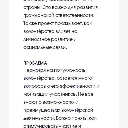
страны. Это важно для развития
гражданской ответственности.
Также проект показывает, как
волонтёрство влияет на
личностное развитие и
социальные связи.
ПРОБЛЕМА
Несмотря на популярность
волонтёрства, остается много
вопросов о его эффективности и
мотивации участников. Не все
знают о возможностях и
преимуществах волонтёрской
деятельности. Важно понять, как
стимулировать участие и