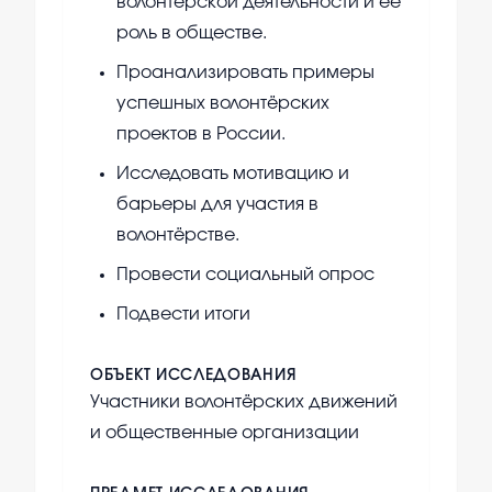
волонтёрской деятельности и её
роль в обществе.
Проанализировать примеры
успешных волонтёрских
проектов в России.
Исследовать мотивацию и
барьеры для участия в
волонтёрстве.
Провести социальный опрос
Подвести итоги
ОБЪЕКТ ИССЛЕДОВАНИЯ
Участники волонтёрских движений
и общественные организации