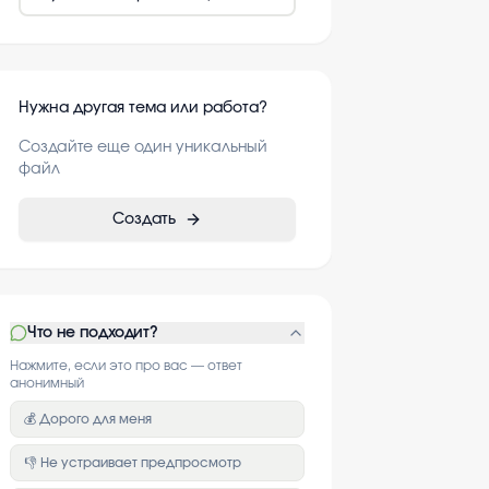
Нужна другая тема или работа?
Создайте еще один уникальный
файл
Создать
Что не подходит?
Нажмите, если это про вас — ответ
анонимный
💰 Дорого для меня
👎 Не устраивает предпросмотр