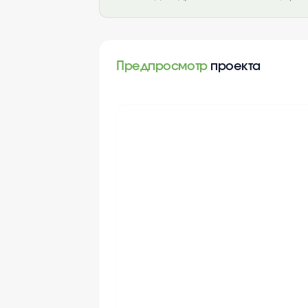
Предпросмотр
проекта