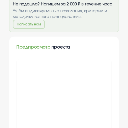
Не подошла? Напишем за 2 000 ₽ в течение часа
Учтём индивидуальные пожелания, критерии и
методичку вашего преподавателя.
Написать нам
Предпросмотр
проекта