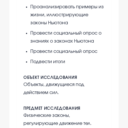
Проанализировать примеры из
жизни, иллюстрирующие
законы Ньютона
Провести социальный опрос о
знаниях о законах Ньютона
Провести социальный опрос
Подвести итоги
ОБЪЕКТ ИССЛЕДОВАНИЯ
Объекты, движущиеся под
действием сил.
ПРЕДМЕТ ИССЛЕДОВАНИЯ
Физические законы,
регулирующие движение тел.