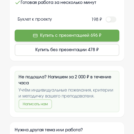
Готовая работа за несколько минут
Буклет к проекту
198 ₽
Купить с презентацией
696 ₽
Купить без презентации
478 ₽
Не подошла? Напишем за 2 000 ₽ в течение
часа
Учтём индивидуальные пожелания, критерии
и методичку вашего преподавателя.
Написать нам
Нужна другая тема или работа?