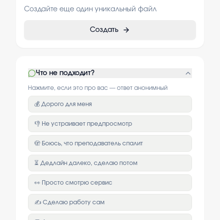
Создайте еще один уникальный файл
Создать
Что не подходит?
Нажмите, если это про вас — ответ анонимный
💰 Дорого для меня
👎 Не устраивает предпросмотр
🫣 Боюсь, что преподаватель спалит
⏳ Дедлайн далеко, сделаю потом
👀 Просто смотрю сервис
✍️ Сделаю работу сам