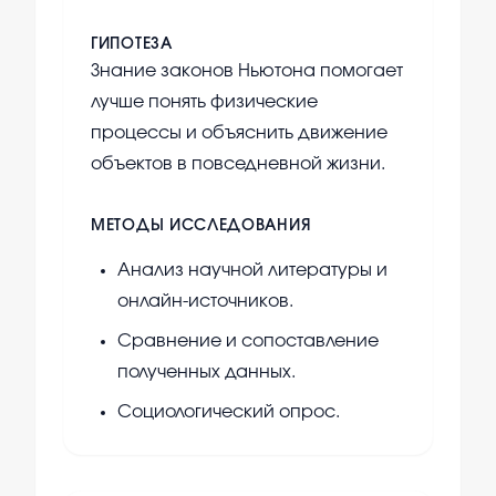
ГИПОТЕЗА
Знание законов Ньютона помогает
лучше понять физические
процессы и объяснить движение
объектов в повседневной жизни.
МЕТОДЫ ИССЛЕДОВАНИЯ
Анализ научной литературы и
онлайн-источников.
Сравнение и сопоставление
полученных данных.
Социологический опрос.