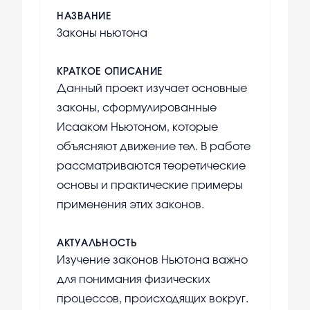
НАЗВАНИЕ
Законы ньютона
КРАТКОЕ ОПИСАНИЕ
Данный проект изучает основные
законы, сформулированные
Исааком Ньютоном, которые
объясняют движение тел. В работе
рассматриваются теоретические
основы и практические примеры
применения этих законов.
АКТУАЛЬНОСТЬ
Изучение законов Ньютона важно
для понимания физических
процессов, происходящих вокруг.