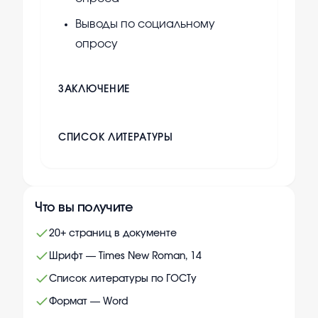
Выводы по социальному
опросу
ЗАКЛЮЧЕНИЕ
СПИСОК ЛИТЕРАТУРЫ
Что вы получите
20+ страниц в документе
Шрифт — Times New Roman, 14
Список литературы по ГОСТу
Формат — Word