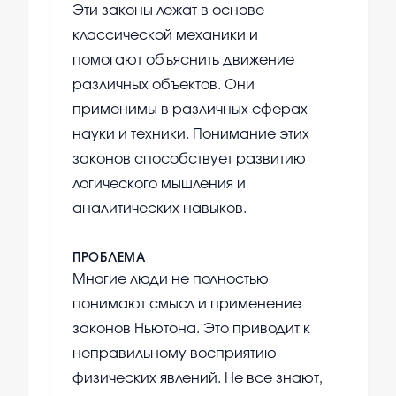
Эти законы лежат в основе
классической механики и
помогают объяснить движение
различных объектов. Они
применимы в различных сферах
науки и техники. Понимание этих
законов способствует развитию
логического мышления и
аналитических навыков.
ПРОБЛЕМА
Многие люди не полностью
понимают смысл и применение
законов Ньютона. Это приводит к
неправильному восприятию
физических явлений. Не все знают,