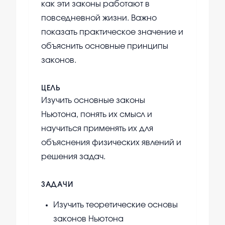
как эти законы работают в
повседневной жизни. Важно
показать практическое значение и
объяснить основные принципы
законов.
ЦЕЛЬ
Изучить основные законы
Ньютона, понять их смысл и
научиться применять их для
объяснения физических явлений и
решения задач.
ЗАДАЧИ
Изучить теоретические основы
законов Ньютона