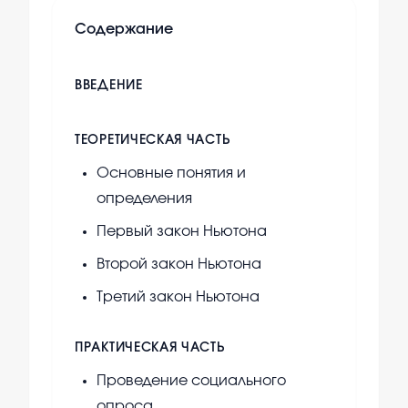
Содержание
ВВЕДЕНИЕ
ТЕОРЕТИЧЕСКАЯ ЧАСТЬ
Основные понятия и
определения
Первый закон Ньютона
Второй закон Ньютона
Третий закон Ньютона
ПРАКТИЧЕСКАЯ ЧАСТЬ
Проведение социального
опроса