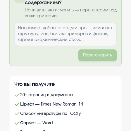
содержанием?
Выбрать опции
Напишите, что изменить — перегенерим под
ваши критерии.
Перегенерить
Что вы получите
20+ страниц в документе
Шрифт — Times New Roman, 14
Список литературы по ГОСТу
Формат — Word