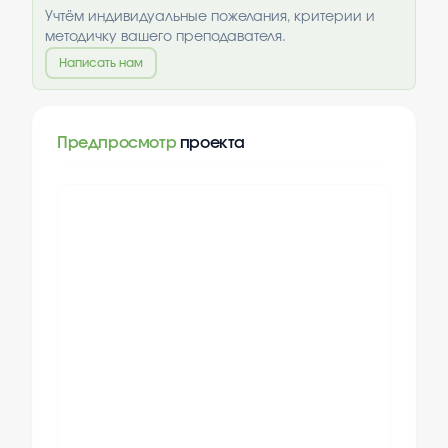
Учтём индивидуальные пожелания, критерии и
методичку вашего преподавателя.
Написать нам
Предпросмотр
проекта