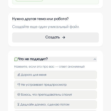
Нужна другая тема или работа?
Создайте еще один уникальный файл
Создать
Что не подходит?
Нажмите, если это про вас — ответ анонимный
💰 Дорого для меня
👎 Не устраивает предпросмотр
🫣 Боюсь, что преподаватель спалит
⏳ Дедлайн далеко, сделаю потом