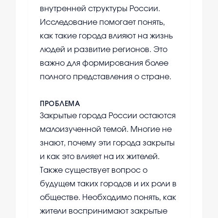
внутренней структуры России.
Исследование помогает понять,
как такие города влияют на жизнь
людей и развитие регионов. Это
важно для формирования более
полного представления о стране.
ПРОБЛЕМА
Закрытые города России остаются
малоизученной темой. Многие не
знают, почему эти города закрыты
и как это влияет на их жителей.
Также существует вопрос о
будущем таких городов и их роли в
обществе. Необходимо понять, как
жители воспринимают закрытые