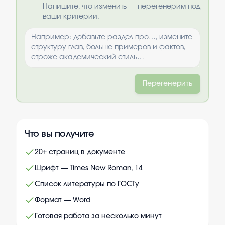
Выбрать опции
Напишите, что изменить — перегенерим под
ваши критерии.
Перегенерить
Что вы получите
20+ страниц в документе
Шрифт — Times New Roman, 14
Список литературы по ГОСТу
Формат — Word
Готовая работа за несколько минут