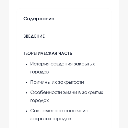
Содержание
ВВЕДЕНИЕ
ТЕОРЕТИЧЕСКАЯ ЧАСТЬ
История создания закрытых
городов
Причины их закрытости
Особенности жизни в закрытых
городах
Современное состояние
закрытых городов