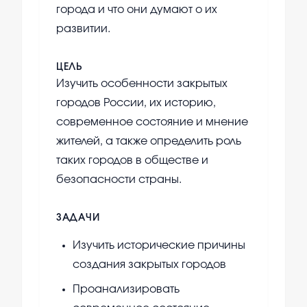
города и что они думают о их
развитии.
ЦЕЛЬ
Изучить особенности закрытых
городов России, их историю,
современное состояние и мнение
жителей, а также определить роль
таких городов в обществе и
безопасности страны.
ЗАДАЧИ
Изучить исторические причины
создания закрытых городов
Проанализировать