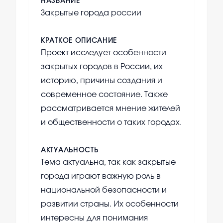
НАЗВАНИЕ
Закрытые города россии
КРАТКОЕ ОПИСАНИЕ
Проект исследует особенности
закрытых городов в России, их
историю, причины создания и
современное состояние. Также
рассматривается мнение жителей
и общественности о таких городах.
АКТУАЛЬНОСТЬ
Тема актуальна, так как закрытые
города играют важную роль в
национальной безопасности и
развитии страны. Их особенности
интересны для понимания