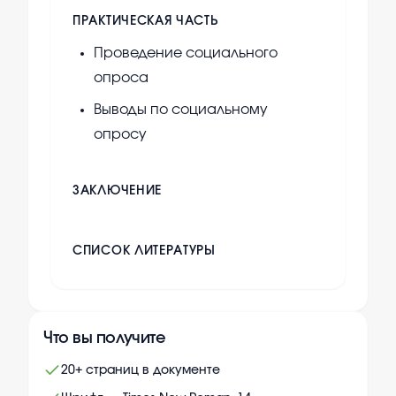
ПРАКТИЧЕСКАЯ ЧАСТЬ
Проведение социального
опроса
Выводы по социальному
опросу
ЗАКЛЮЧЕНИЕ
СПИСОК ЛИТЕРАТУРЫ
Что вы получите
20+ страниц в документе