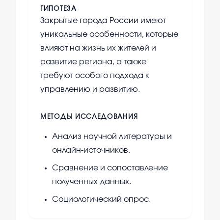
ГИПОТЕЗА
Закрытые города России имеют
уникальные особенности, которые
влияют на жизнь их жителей и
развитие региона, а также
требуют особого подхода к
управлению и развитию.
МЕТОДЫ ИССЛЕДОВАНИЯ
Анализ научной литературы и
онлайн-источников.
Сравнение и сопоставление
полученных данных.
Социологический опрос.