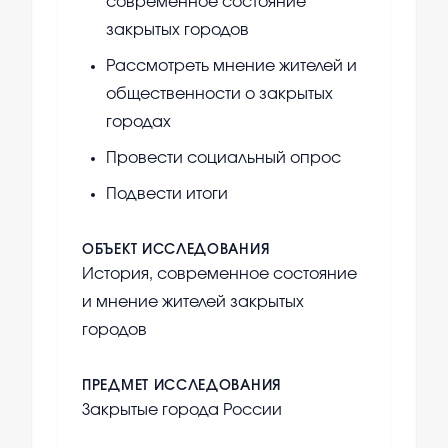
современное состояние
закрытых городов
Рассмотреть мнение жителей и
общественности о закрытых
городах
Провести социальный опрос
Подвести итоги
ОБЪЕКТ ИССЛЕДОВАНИЯ
История, современное состояние
и мнение жителей закрытых
городов
ПРЕДМЕТ ИССЛЕДОВАНИЯ
Закрытые города России