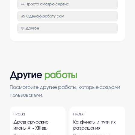
👀 Просто смотрю сервис
✍️ Сделаю работу сам
💬 Другое
Другие
работы
Посмотрите другие работы, которые создали
пользователи.
ПРОЕКТ
ПРОЕКТ
Древнерусские
Конфликты и пути их
иконы XI - XIII вв.
разрешения