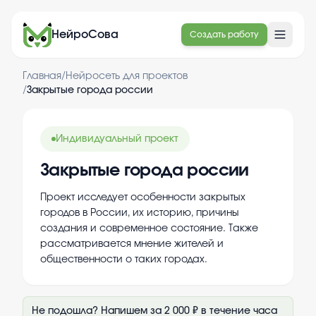
НейроСова
Создать работу
Главная
/
Нейросеть для проектов
/
Закрытые города россии
Индивидуальный проект
Закрытые города россии
Проект исследует особенности закрытых
городов в России, их историю, причины
создания и современное состояние. Также
рассматривается мнение жителей и
общественности о таких городах.
Не подошла? Напишем за 2 000 ₽ в течение часа