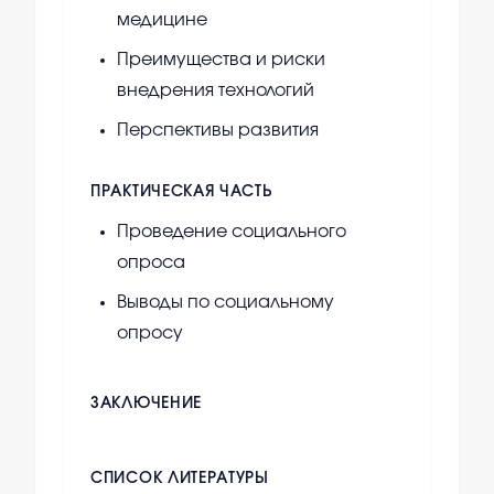
медицине
Преимущества и риски
внедрения технологий
Перспективы развития
ПРАКТИЧЕСКАЯ ЧАСТЬ
Проведение социального
опроса
Выводы по социальному
опросу
ЗАКЛЮЧЕНИЕ
СПИСОК ЛИТЕРАТУРЫ