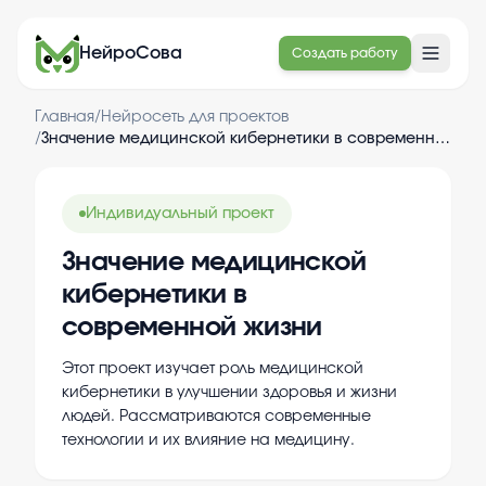
НейроСова
Создать работу
Главная
/
Нейросеть для проектов
/
Значение медицинской кибернетики в современной жизни
Индивидуальный проект
Значение медицинской
кибернетики в
современной жизни
Этот проект изучает роль медицинской
кибернетики в улучшении здоровья и жизни
людей. Рассматриваются современные
технологии и их влияние на медицину.