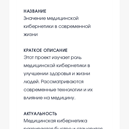
НАЗВАНИЕ
Значение медицинской
кибернетики в современной
жизни
КРАТКОЕ ОПИСАНИЕ
Этот проект изучает роль
медицинской кибернетики в
улучшении здоровья и жизни
людей. Рассматриваются
современные технологии и их
влияние на медицину.
АКТУАЛЬНОСТЬ
Медицинская кибернетика