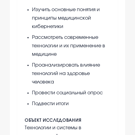
Изучить основные понятия и
принципы медицинской
кибернетики
Рассмотреть современные
технологии и их применение в
медицине
Проанализировать влияние
технологий на здоровье
человека
Провести социальный опрос
Подвести итоги
ОБЪЕКТ ИССЛЕДОВАНИЯ
Технологии и системы в