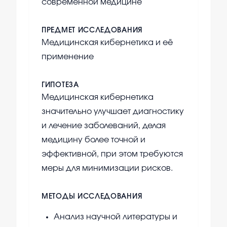
современной медицине
ПРЕДМЕТ ИССЛЕДОВАНИЯ
Медицинская кибернетика и её
применение
ГИПОТЕЗА
Медицинская кибернетика
значительно улучшает диагностику
и лечение заболеваний, делая
медицину более точной и
эффективной, при этом требуются
меры для минимизации рисков.
МЕТОДЫ ИССЛЕДОВАНИЯ
Анализ научной литературы и