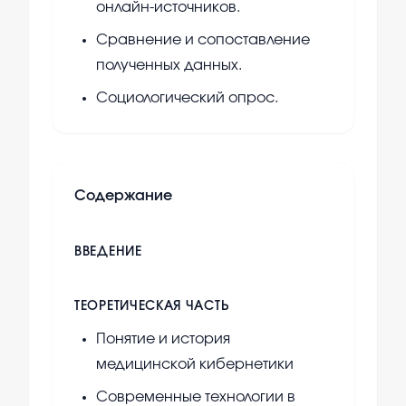
онлайн-источников.
Сравнение и сопоставление
полученных данных.
Социологический опрос.
Содержание
ВВЕДЕНИЕ
ТЕОРЕТИЧЕСКАЯ ЧАСТЬ
Понятие и история
медицинской кибернетики
Современные технологии в