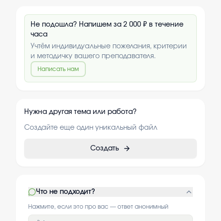
Не подошла? Напишем за 2 000 ₽ в течение
часа
Учтём индивидуальные пожелания, критерии
и методичку вашего преподавателя.
Написать нам
Нужна другая тема или работа?
Создайте еще один уникальный файл
Создать
Что не подходит?
Нажмите, если это про вас — ответ анонимный