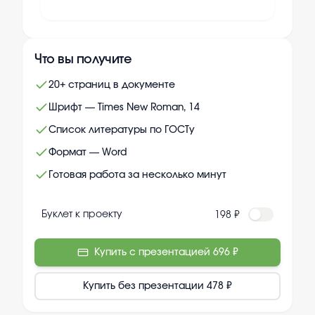
Что вы получите
20+ страниц в документе
Шрифт — Times New Roman, 14
Список литературы по ГОСТу
Формат — Word
Готовая работа за несколько минут
Буклет к проекту
198 ₽
Купить с презентацией
696 ₽
Купить без презентации
478 ₽