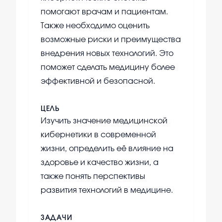
помогают врачам и пациентам.
Также необходимо оценить
возможные риски и преимущества
внедрения новых технологий. Это
поможет сделать медицину более
эффективной и безопасной.
ЦЕЛЬ
Изучить значение медицинской
кибернетики в современной
жизни, определить её влияние на
здоровье и качество жизни, а
также понять перспективы
развития технологий в медицине.
ЗАДАЧИ