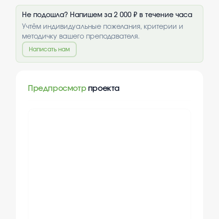
Не подошла? Напишем за 2 000 ₽ в течение часа
Учтём индивидуальные пожелания, критерии и
методичку вашего преподавателя.
Написать нам
Предпросмотр
проекта