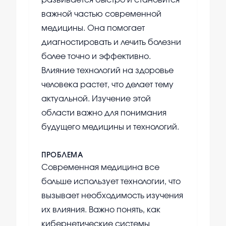
развивается быстро и становится
важной частью современной
медицины. Она помогает
диагностировать и лечить болезни
более точно и эффективно.
Влияние технологий на здоровье
человека растет, что делает тему
актуальной. Изучение этой
области важно для понимания
будущего медицины и технологий.
ПРОБЛЕМА
Современная медицина все
больше использует технологии, что
вызывает необходимость изучения
их влияния. Важно понять, как
кибернетические системы