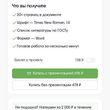
Что вы получите
20+ страниц в документе
Шрифт — Times New Roman, 14
Список литературы по ГОСТу
Формат — Word
Готовая работа за несколько минут
Буклет к проекту
198 ₽
Купить с презентацией
696 ₽
Купить без презентации
478 ₽
Не подошла? Напишем за 2 000 ₽ в течение