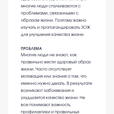
многие люди сталкиваются с
проблемами, связанными с
образом жизни. Поэтому важно
изучать и пропагандировать ЗОЖ
для улучшения качества жизни.
ПРОБЛЕМА
Многие люди не знают, как
правильно вести здоровый образ
жизни. Часто отсутствует
мотивация или знания о том, что
именно нужно делать. В результате
возникают заболевания и
ухудшается качество жизни. Не
все понимают важность
профилактики и правильных