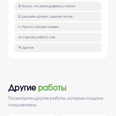
🫣 Боюсь, что преподаватель спалит
⏳ Дедлайн далеко, сделаю потом
👀 Просто смотрю сервис
✍️ Сделаю работу сам
💬 Другое
Другие
работы
Посмотрите другие работы, которые создали
пользователи.