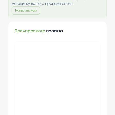
методичку вашего преподавателя.
Написать нам
Предпросмотр
проекта