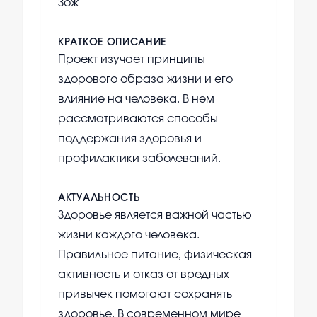
Зож
КРАТКОЕ ОПИСАНИЕ
Проект изучает принципы
здорового образа жизни и его
влияние на человека. В нем
рассматриваются способы
поддержания здоровья и
профилактики заболеваний.
АКТУАЛЬНОСТЬ
Здоровье является важной частью
жизни каждого человека.
Правильное питание, физическая
активность и отказ от вредных
привычек помогают сохранять
здоровье. В современном мире