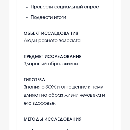
Провести социальный опрос
Подвести итоги
ОБЪЕКТ ИССЛЕДОВАНИЯ
Люди разного возраста
ПРЕДМЕТ ИССЛЕДОВАНИЯ
Здоровый образ жизни
ГИПОТЕЗА
Знания о ЗОЖ и отношение к нему
влияют на образ жизни человека и
его здоровье.
МЕТОДЫ ИССЛЕДОВАНИЯ