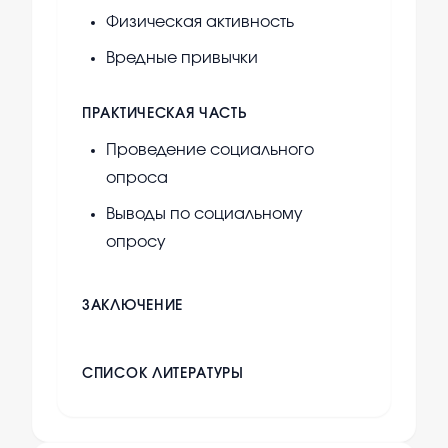
Физическая активность
Вредные привычки
ПРАКТИЧЕСКАЯ ЧАСТЬ
Проведение социального
опроса
Выводы по социальному
опросу
ЗАКЛЮЧЕНИЕ
СПИСОК ЛИТЕРАТУРЫ