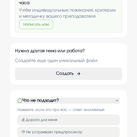
часа
Учтём индивидуальные пожелания, критерии
и методичку вашего преподавателя.
Написать нам
Нужна другая тема или работа?
Создайте еще один уникальный файл
Создать
Что не подходит?
Нажмите, если это про вас — ответ анонимный
💰 Дорого для меня
👎 Не устраивает предпросмотр