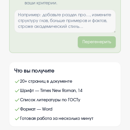
ваши критерии.
Перегенерить
Что вы получите
20+ страниц в документе
Шрифт — Times New Roman, 14
Список литературы по ГОСТу
Формат — Word
Готовая работа за несколько минут