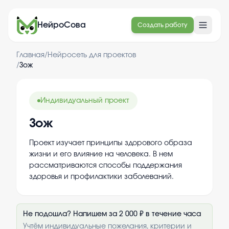
НейроСова
Создать работу
Главная
/
Нейросеть для проектов
/
Зож
Индивидуальный проект
Зож
Проект изучает принципы здорового образа
жизни и его влияние на человека. В нем
рассматриваются способы поддержания
здоровья и профилактики заболеваний.
Не подошла? Напишем за 2 000 ₽ в течение часа
Учтём индивидуальные пожелания, критерии и