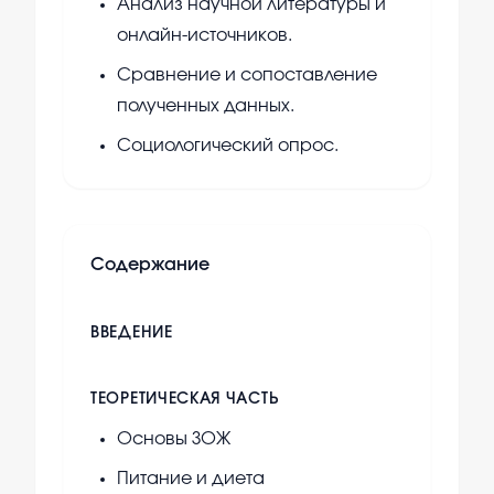
Анализ научной литературы и
онлайн-источников.
Сравнение и сопоставление
полученных данных.
Социологический опрос.
Содержание
ВВЕДЕНИЕ
ТЕОРЕТИЧЕСКАЯ ЧАСТЬ
Основы ЗОЖ
Питание и диета