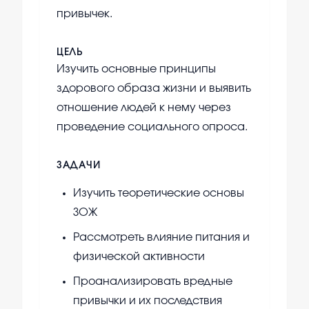
привычек.
ЦЕЛЬ
Изучить основные принципы
здорового образа жизни и выявить
отношение людей к нему через
проведение социального опроса.
ЗАДАЧИ
Изучить теоретические основы
ЗОЖ
Рассмотреть влияние питания и
физической активности
Проанализировать вредные
привычки и их последствия