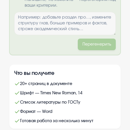
ваши критерии.
Перегенерить
Что вы получите
20+ страниц в документе
Шрифт — Times New Roman, 14
Список литературы по ГОСТу
Формат — Word
Готовая работа за несколько минут