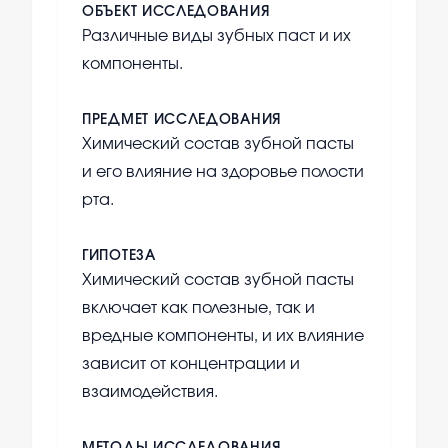
ОБЪЕКТ ИССЛЕДОВАНИЯ
Различные виды зубных паст и их
компоненты.
ПРЕДМЕТ ИССЛЕДОВАНИЯ
Химический состав зубной пасты
и его влияние на здоровье полости
рта.
ГИПОТЕЗА
Химический состав зубной пасты
включает как полезные, так и
вредные компоненты, и их влияние
зависит от концентрации и
взаимодействия.