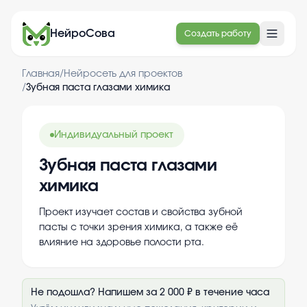
НейроСова
Создать работу
Главная
/
Нейросеть для проектов
/
Зубная паста глазами химика
Индивидуальный проект
Зубная паста глазами
химика
Проект изучает состав и свойства зубной
пасты с точки зрения химика, а также её
влияние на здоровье полости рта.
Не подошла? Напишем за 2 000 ₽ в течение часа