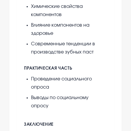
Химические свойства
компонентов
Влияние компонентов на
здоровье
Современные тенденции в
производстве зубных паст
ПРАКТИЧЕСКАЯ ЧАСТЬ
Проведение социального
опроса
Выводы по социальному
опросу
ЗАКЛЮЧЕНИЕ