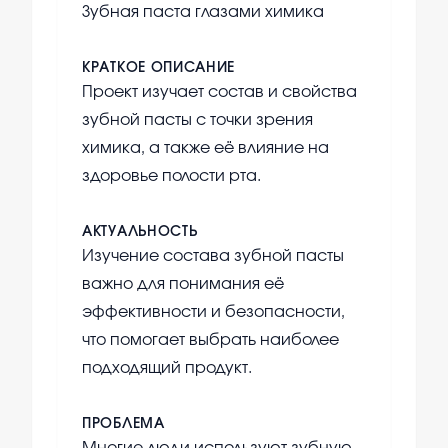
Зубная паста глазами химика
КРАТКОЕ ОПИСАНИЕ
Проект изучает состав и свойства
зубной пасты с точки зрения
химика, а также её влияние на
здоровье полости рта.
АКТУАЛЬНОСТЬ
Изучение состава зубной пасты
важно для понимания её
эффективности и безопасности,
что помогает выбрать наиболее
подходящий продукт.
ПРОБЛЕМА