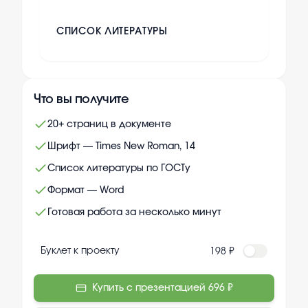
СПИСОК ЛИТЕРАТУРЫ
Что вы получите
20+ страниц в документе
Шрифт — Times New Roman, 14
Список литературы по ГОСТу
Формат — Word
Готовая работа за несколько минут
Буклет к проекту
198 ₽
Купить с презентацией
696 ₽