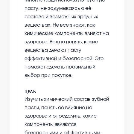
Многие люди используют зубную
пасту, не задумываясь о её
составе и возможных вредных
веществах. Не все знают, как
химические компоненты влияют на
здоровье. Важно понять, какие
вещества делают пасту
эффективной и безопасной. Это
поможет сделать правильный
выбор при покупке.
ЦЕЛЬ
Изучить химический состав зубной
пасты, понять её влияние на
здоровье и определить, какие
компоненты являются
безопасными и эффективными.