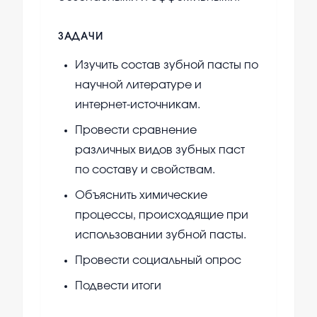
ЗАДАЧИ
Изучить состав зубной пасты по
научной литературе и
интернет-источникам.
Провести сравнение
различных видов зубных паст
по составу и свойствам.
Объяснить химические
процессы, происходящие при
использовании зубной пасты.
Провести социальный опрос
Подвести итоги