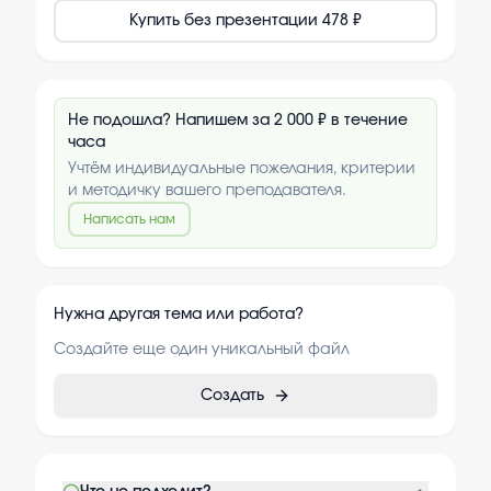
Купить без презентации
478 ₽
Не подошла? Напишем за 2 000 ₽ в течение
часа
Учтём индивидуальные пожелания, критерии
и методичку вашего преподавателя.
Написать нам
Нужна другая тема или работа?
Создайте еще один уникальный файл
Создать