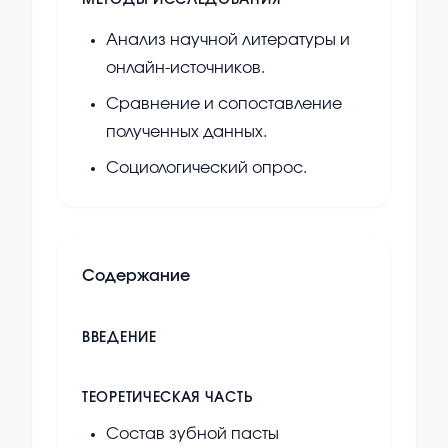
МЕТОДЫ ИССЛЕДОВАНИЯ
Анализ научной литературы и
онлайн-источников.
Сравнение и сопоставление
полученных данных.
Социологический опрос.
Содержание
ВВЕДЕНИЕ
ТЕОРЕТИЧЕСКАЯ ЧАСТЬ
Состав зубной пасты