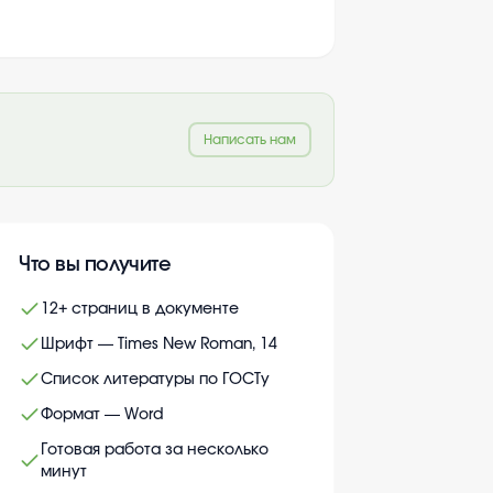
Написать нам
Что вы получите
12+ страниц в документе
Шрифт — Times New Roman, 14
Список литературы по ГОСТу
Формат — Word
Готовая работа за несколько
минут