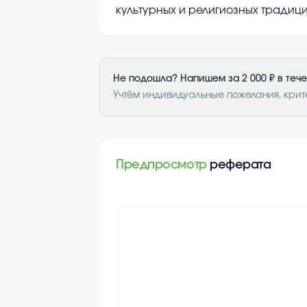
культурных и религиозных традиц
Не подошла? Напишем за 2 000 ₽ в теч
Учтём индивидуальные пожелания, крит
Предпросмотр
реферата