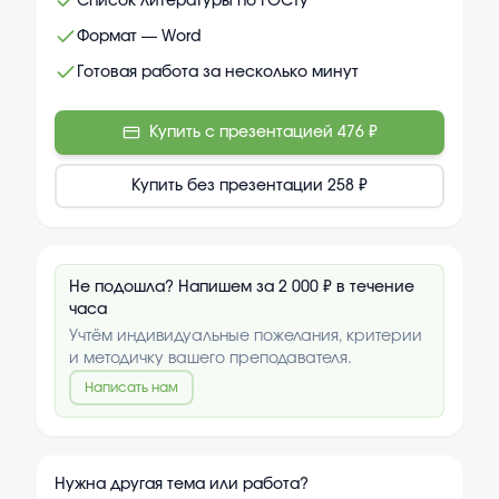
Список литературы по ГОСТу
Формат — Word
Готовая работа за несколько минут
Купить с презентацией
476 ₽
Купить без презентации
258 ₽
Не подошла? Напишем за 2 000 ₽ в течение
часа
Учтём индивидуальные пожелания, критерии
и методичку вашего преподавателя.
Написать нам
Нужна другая тема или работа?