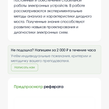
постоянный и обеспечения стабильной
работы электронных устройств. В работе
рассматриваются экспериментальные
методы анализа и характеристики диодного
моста. Полученные знания способствуют
развитию навыков проектирования и
диагностики электронных схем.
Не подошла? Напишем за 2 000 ₽ в течение часа
Учтём индивидуальные пожелания, критерии и
методичку вашего преподавателя.
Написать нам
Предпросмотр
реферата