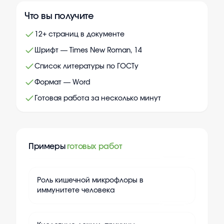
Что вы получите
12+ страниц в документе
Шрифт — Times New Roman, 14
Список литературы по ГОСТу
Формат — Word
Готовая работа за несколько минут
Примеры
готовых работ
+
15
Роль кишечной микрофлоры в
иммунитете человека
+
15