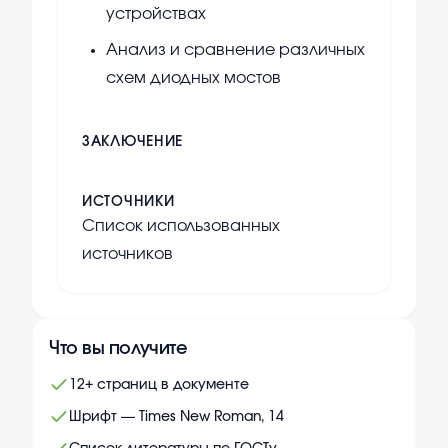
устройствах
Анализ и сравнение различных
схем диодных мостов
ЗАКЛЮЧЕНИЕ
ИСТОЧНИКИ
Список использованных
источников
Что вы получите
12+ страниц в документе
Шрифт — Times New Roman, 14