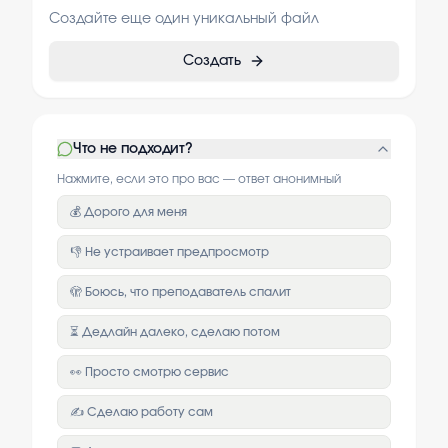
Создайте еще один уникальный файл
Создать
Что не подходит?
Нажмите, если это про вас — ответ анонимный
💰 Дорого для меня
👎 Не устраивает предпросмотр
🫣 Боюсь, что преподаватель спалит
⏳ Дедлайн далеко, сделаю потом
👀 Просто смотрю сервис
✍️ Сделаю работу сам