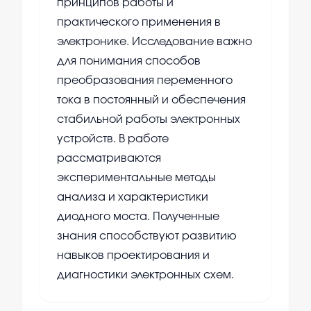
принципов работы и
практического применения в
электронике. Исследование важно
для понимания способов
преобразования переменного
тока в постоянный и обеспечения
стабильной работы электронных
устройств. В работе
рассматриваются
экспериментальные методы
анализа и характеристики
диодного моста. Полученные
знания способствуют развитию
навыков проектирования и
диагностики электронных схем.