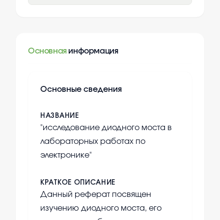
Основная
информация
Основные сведения
НАЗВАНИЕ
"исследование диодного моста в
лабораторных работах по
электронике"
КРАТКОЕ ОПИСАНИЕ
Данный реферат посвящен
изучению диодного моста, его