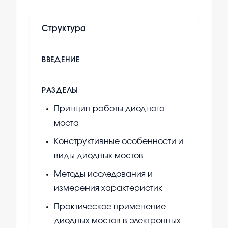
Структура
ВВЕДЕНИЕ
РАЗДЕЛЫ
Принцип работы диодного
моста
Конструктивные особенности и
виды диодных мостов
Методы исследования и
измерения характеристик
Практическое применение
диодных мостов в электронных