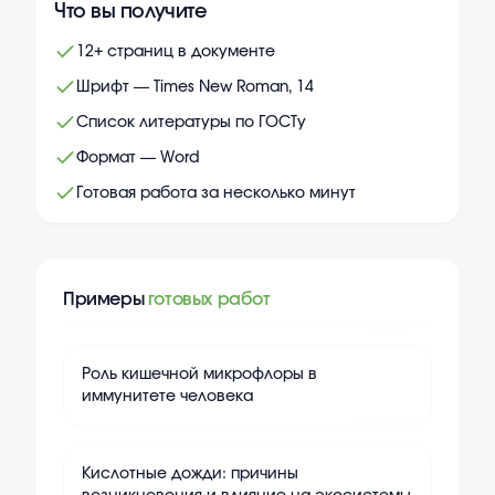
Что вы получите
12+ страниц в документе
Шрифт — Times New Roman, 14
Список литературы по ГОСТу
Формат — Word
Готовая работа за несколько минут
Примеры
готовых работ
+
15
Роль кишечной микрофлоры в
иммунитете человека
+
15
Кислотные дожди: причины