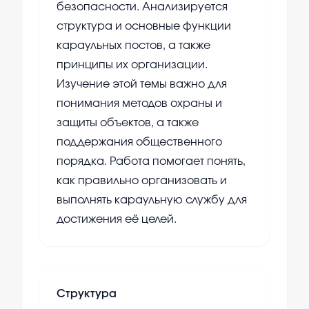
безопасности. Анализируется
структура и основные функции
караульных постов, а также
принципы их организации.
Изучение этой темы важно для
понимания методов охраны и
защиты объектов, а также
поддержания общественного
порядка. Работа помогает понять,
как правильно организовать и
выполнять караульную службу для
достижения её целей.
Структура