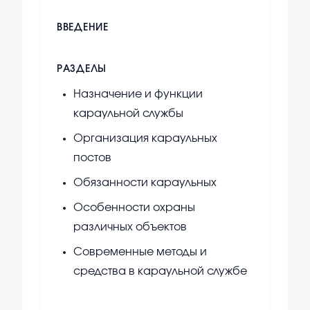
ВВЕДЕНИЕ
РАЗДЕЛЫ
Назначение и функции
караульной службы
Организация караульных
постов
Обязанности караульных
Особенности охраны
различных объектов
Современные методы и
средства в караульной службе