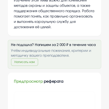
Изучение этой темы важно для понимания
методов охраны и защиты объектов, а также
поддержания общественного порядка. Работа
помогает понять, как правильно организовать
и выполнять караульную службу для
достижения её целей.
Не подошла? Напишем за 2 000 ₽ в течение часа
Учтём индивидуальные пожелания, критерии и
методичку вашего преподавателя.
Написать нам
Предпросмотр
реферата