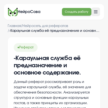
НейроСова
Создать работу
Главная
/
Нейросеть для рефератов
/
-Караульная служба её предназначение и основное содержание.
Реферат
-Караульная служба её
предназначение и
основное содержание.
Данный реферат рассматривает роль и
задачи караульной службы, её значение для
обеспечения безопасности. Анализируется
структура и основные функции караульных
постов, а также принципы их организации.