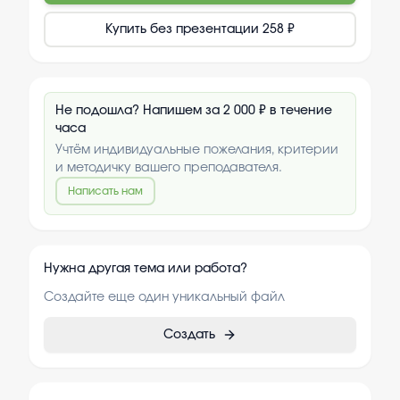
Купить без презентации
258 ₽
Не подошла? Напишем за 2 000 ₽ в течение
часа
Учтём индивидуальные пожелания, критерии
и методичку вашего преподавателя.
Написать нам
Нужна другая тема или работа?
Создайте еще один уникальный файл
Создать