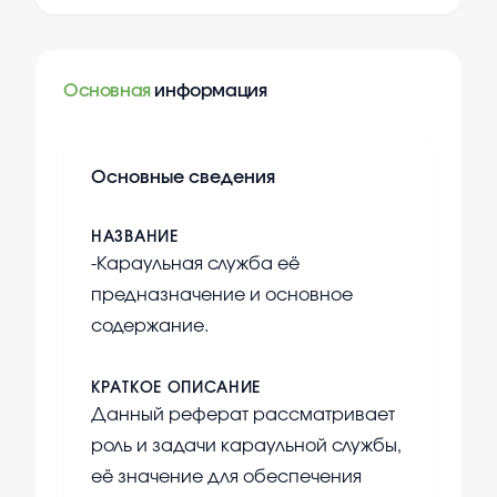
Основная
информация
Основные сведения
НАЗВАНИЕ
-Караульная служба её
предназначение и основное
содержание.
КРАТКОЕ ОПИСАНИЕ
Данный реферат рассматривает
роль и задачи караульной службы,
её значение для обеспечения