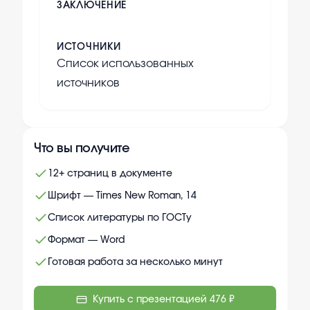
ЗАКЛЮЧЕНИЕ
ИСТОЧНИКИ
Список использованных
источников
Что вы получите
12+ страниц в документе
Шрифт — Times New Roman, 14
Список литературы по ГОСТу
Формат — Word
Готовая работа за несколько минут
Купить с презентацией
476 ₽