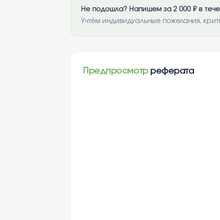
Не подошла? Напишем за 2 000 ₽ в теч
Учтём индивидуальные пожелания, крит
Предпросмотр
реферата