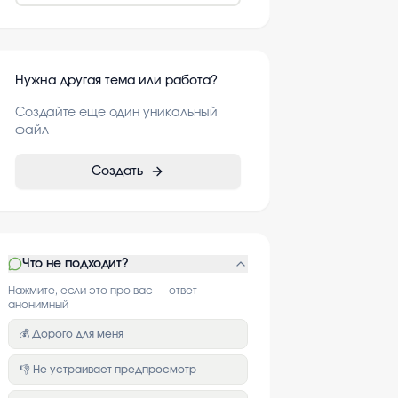
Нужна другая тема или работа?
Создайте еще один уникальный
файл
Создать
Что не подходит?
Нажмите, если это про вас — ответ
анонимный
💰 Дорого для меня
👎 Не устраивает предпросмотр