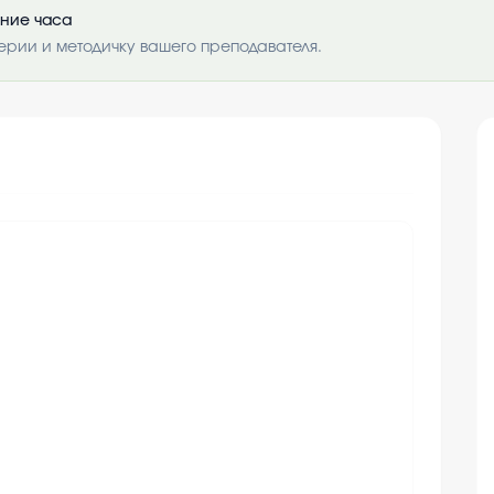
ение часа
ерии и методичку вашего преподавателя.