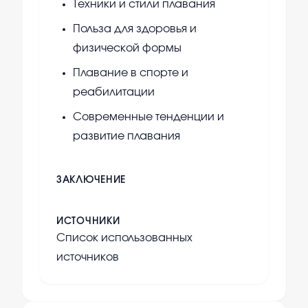
Техники и стили плавания
Польза для здоровья и
физической формы
Плавание в спорте и
реабилитации
Современные тенденции и
развитие плавания
ЗАКЛЮЧЕНИЕ
ИСТОЧНИКИ
Список использованных
источников