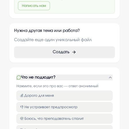
Написать нам
Нужна другая тема или работа?
Создайте еще один уникальный файл
Создать
Что не подходит?
Нажмите, если это про вас — ответ анонимный
💰 Дорого для меня
👎 Не устраивает предпросмотр
🫣 Боюсь, что преподаватель спалит