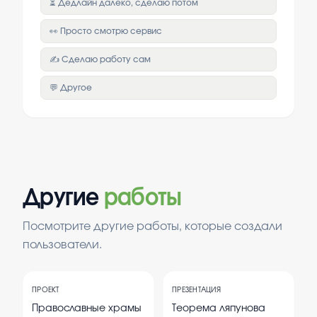
⏳ Дедлайн далеко, сделаю потом
👀 Просто смотрю сервис
✍️ Сделаю работу сам
💬 Другое
Другие
работы
Посмотрите другие работы, которые создали
пользователи.
ПРОЕКТ
ПРЕЗЕНТАЦИЯ
Православные храмы
Теорема ляпунова