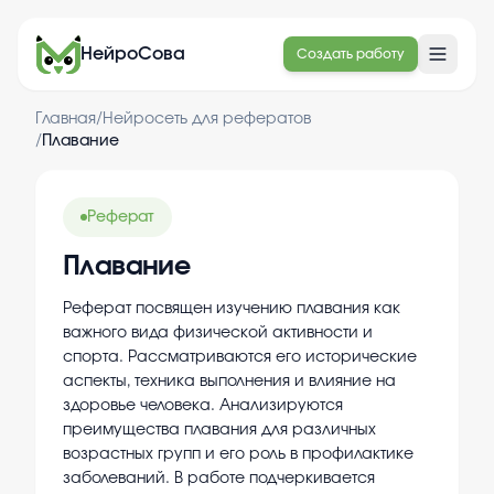
НейроСова
Создать работу
Главная
/
Нейросеть для рефератов
/
Плавание
Реферат
Плавание
Реферат посвящен изучению плавания как
важного вида физической активности и
спорта. Рассматриваются его исторические
аспекты, техника выполнения и влияние на
здоровье человека. Анализируются
преимущества плавания для различных
возрастных групп и его роль в профилактике
заболеваний. В работе подчеркивается