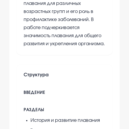
плавания для различных
возрастных групп и его роль в
профилактике заболеваний. В
работе подчеркивается
значимость плавания для общего
развития и укрепления организма.
Структура
ВВЕДЕНИЕ
РАЗДЕЛЫ
История и развитие плавания