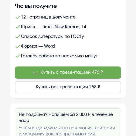
Что вы получите
12+ страниц в документе
Шрифт — Times New Roman, 14
Список литературы по ГОСТу
Формат — Word
Готовая работа за несколько минут
Купить с презентацией
476 ₽
Купить без презентации
258 ₽
Не подошла? Напишем за 2 000 ₽ в течение
часа
Учтём индивидуальные пожелания, критерии
и методичку вашего преподавателя.