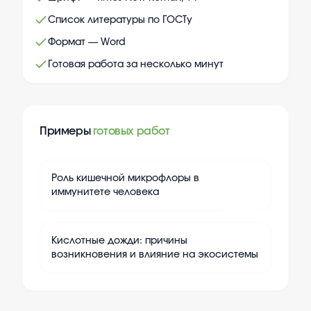
Список литературы по ГОСТу
Формат — Word
Готовая работа за несколько минут
Примеры
готовых работ
+
15
Роль кишечной микрофлоры в
иммунитете человека
+
15
Кислотные дожди: причины
возникновения и влияние на экосистемы