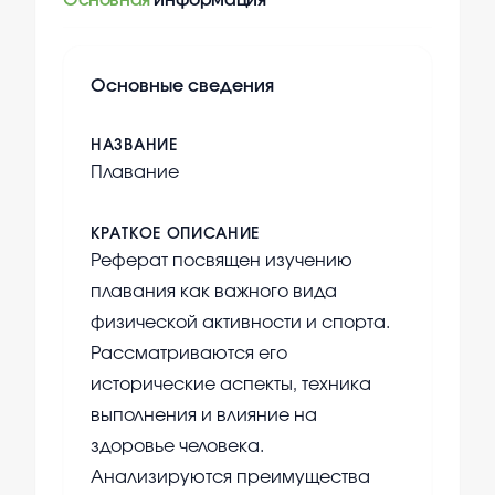
Основная
информация
Основные сведения
НАЗВАНИЕ
Плавание
КРАТКОЕ ОПИСАНИЕ
Реферат посвящен изучению
плавания как важного вида
физической активности и спорта.
Рассматриваются его
исторические аспекты, техника
выполнения и влияние на
здоровье человека.
Анализируются преимущества