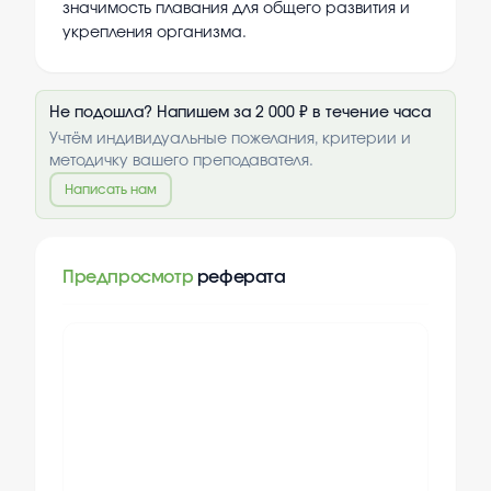
значимость плавания для общего развития и
укрепления организма.
Не подошла? Напишем за 2 000 ₽ в течение часа
Учтём индивидуальные пожелания, критерии и
методичку вашего преподавателя.
Написать нам
Предпросмотр
реферата