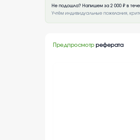
Не подошла? Напишем за 2 000 ₽ в теч
Учтём индивидуальные пожелания, крит
Предпросмотр
реферата