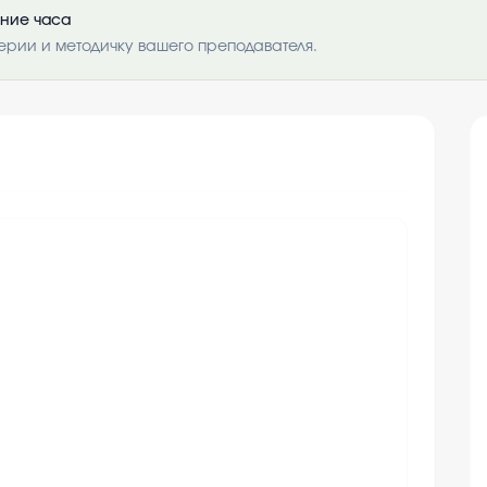
ение часа
ерии и методичку вашего преподавателя.