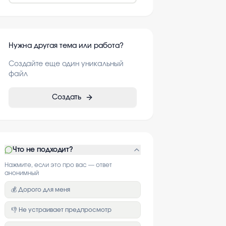
Нужна другая тема или работа?
Создайте еще один уникальный
файл
Создать
Что не подходит?
Нажмите, если это про вас — ответ
анонимный
💰 Дорого для меня
👎 Не устраивает предпросмотр