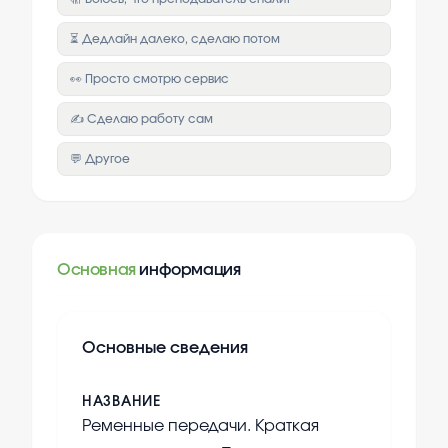
⏳ Дедлайн далеко, сделаю потом
👀 Просто смотрю сервис
✍️ Сделаю работу сам
💬 Другое
Основная
информация
Основные сведения
НАЗВАНИЕ
Ременные передачи. Краткая