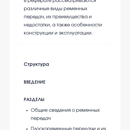
В реферате рассматриваются
различные виды ременных
передач, их преимущества и
недостатки, а также особенности
конструкции и эксплуатации.
Структура
ВВЕДЕНИЕ
РАЗДЕЛЫ
Общие сведения о ременных
передач
Плоскоременные передачи и их