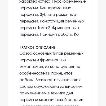
характеристика. Плоскоременные
передачи. Клиноременные
передачи. Зубчато-ременные
передачи. Конструкция ременных
передач. Тема 2. Фрикционные
передачи. Принцип работы. Ко...
КРАТКОЕ ОПИСАНИЕ
Обзор основных типов ременных
передач и фрикционных
механизмов, их конструктивных
особенностей и принципов
работы. Важность изучения этих
систем обусловлена их широким
применением в технике для
передачи механической энергии.