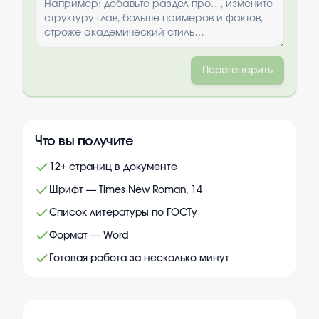
Перегенерить
Что вы получите
12+ страниц в документе
Шрифт — Times New Roman, 14
Список литературы по ГОСТу
Формат — Word
Готовая работа за несколько минут