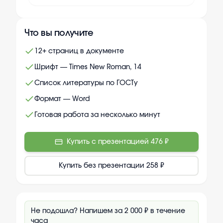
Что вы получите
12+ страниц в документе
Шрифт — Times New Roman, 14
Список литературы по ГОСТу
Формат — Word
Готовая работа за несколько минут
Купить с презентацией
476 ₽
Купить без презентации
258 ₽
Не подошла? Напишем за 2 000 ₽ в течение
часа