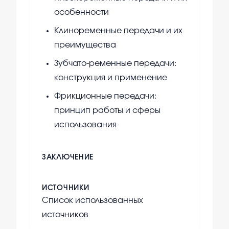
особенности
Клиноременные передачи и их
преимущества
Зубчато-ременные передачи:
конструкция и применение
Фрикционные передачи:
принцип работы и сферы
использования
ЗАКЛЮЧЕНИЕ
ИСТОЧНИКИ
Список использованных
источников