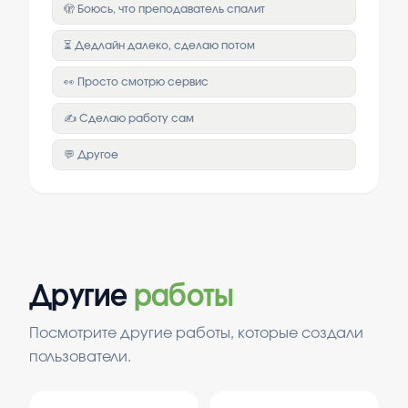
🫣 Боюсь, что преподаватель спалит
⏳ Дедлайн далеко, сделаю потом
👀 Просто смотрю сервис
✍️ Сделаю работу сам
💬 Другое
Другие
работы
Посмотрите другие работы, которые создали
пользователи.