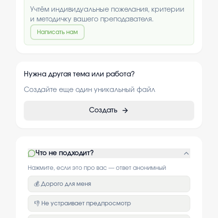
Учтём индивидуальные пожелания, критерии
и методичку вашего преподавателя.
Написать нам
Нужна другая тема или работа?
Создайте еще один уникальный файл
Создать
Что не подходит?
Нажмите, если это про вас — ответ анонимный
💰 Дорого для меня
👎 Не устраивает предпросмотр