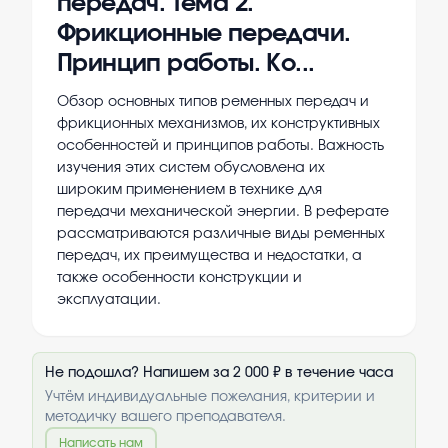
передач. Тема 2.
Фрикционные передачи.
Принцип работы. Ко...
Обзор основных типов ременных передач и
фрикционных механизмов, их конструктивных
особенностей и принципов работы. Важность
изучения этих систем обусловлена их
широким применением в технике для
передачи механической энергии. В реферате
рассматриваются различные виды ременных
передач, их преимущества и недостатки, а
также особенности конструкции и
эксплуатации.
Не подошла? Напишем за 2 000 ₽ в течение часа
Учтём индивидуальные пожелания, критерии и
методичку вашего преподавателя.
Написать нам