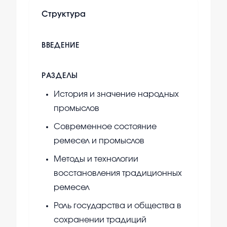
Структура
ВВЕДЕНИЕ
РАЗДЕЛЫ
История и значение народных
промыслов
Современное состояние
ремесел и промыслов
Методы и технологии
восстановления традиционных
ремесел
Роль государства и общества в
сохранении традиций