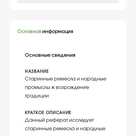
Основная
информация
Основные сведения
НАЗВАНИЕ
Старинные ремесла и народные
промыслы ж возрождение
традиции
КРАТКОЕ ОПИСАНИЕ
Данный реферат исследует
старинные ремесла и народные