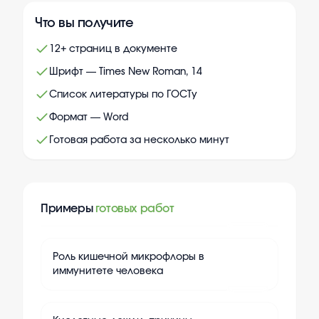
Что вы получите
12+ страниц в документе
Шрифт — Times New Roman, 14
Список литературы по ГОСТу
Формат — Word
Готовая работа за несколько минут
Примеры
готовых работ
+
15
Роль кишечной микрофлоры в
иммунитете человека
+
15