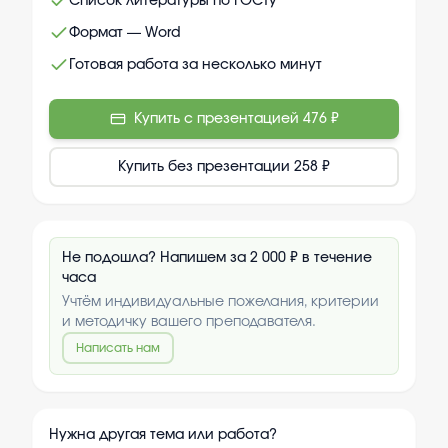
Список литературы по ГОСТу
Формат — Word
Готовая работа за несколько минут
Купить с презентацией
476 ₽
Купить без презентации
258 ₽
Не подошла? Напишем за 2 000 ₽ в течение
часа
Учтём индивидуальные пожелания, критерии
и методичку вашего преподавателя.
Написать нам
Нужна другая тема или работа?