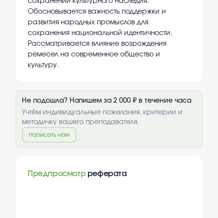
сохранении культурного наследия.
Обосновывается важность поддержки и
развития народных промыслов для
сохранения национальной идентичности.
Рассматривается влияние возрождения
ремесел на современное общество и
культуру.
Не подошла? Напишем за 2 000 ₽ в течение часа
Учтём индивидуальные пожелания, критерии и
методичку вашего преподавателя.
Написать нам
Предпросмотр
реферата