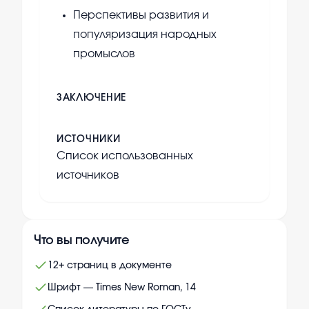
Перспективы развития и
популяризация народных
промыслов
ЗАКЛЮЧЕНИЕ
ИСТОЧНИКИ
Список использованных
источников
Что вы получите
12+ страниц в документе
Шрифт — Times New Roman, 14