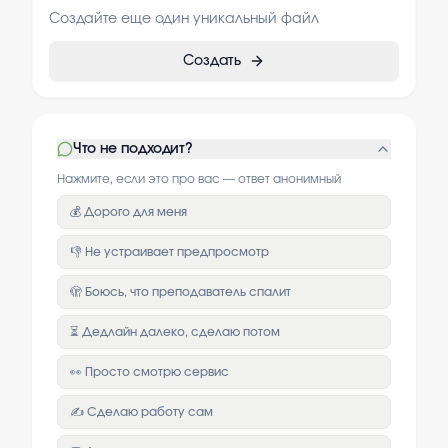
Создайте еще один уникальный файл
Создать
Что не подходит?
Нажмите, если это про вас — ответ анонимный
💰 Дорого для меня
👎 Не устраивает предпросмотр
🫣 Боюсь, что преподаватель спалит
⏳ Дедлайн далеко, сделаю потом
👀 Просто смотрю сервис
✍️ Сделаю работу сам