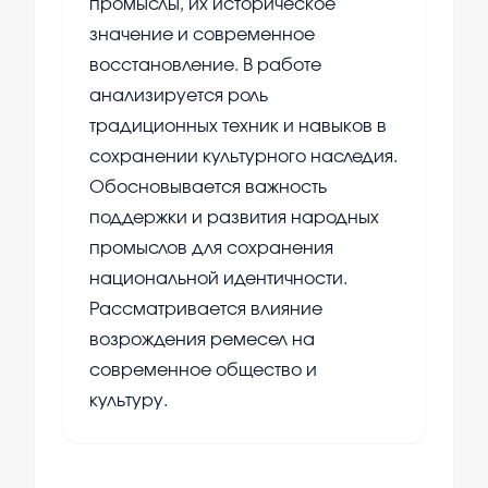
промыслы, их историческое
значение и современное
восстановление. В работе
анализируется роль
традиционных техник и навыков в
сохранении культурного наследия.
Обосновывается важность
поддержки и развития народных
промыслов для сохранения
национальной идентичности.
Рассматривается влияние
возрождения ремесел на
современное общество и
культуру.