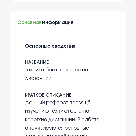
Основная
информация
Основные сведения
НАЗВАНИЕ
Техника бега на короткие
дистанции
КРАТКОЕ ОПИСАНИЕ
Данный реферат посвящён
изучению техники бега на
короткие дистанции. В работе
анализируются основные