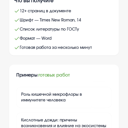
Что вы получите
12+ страниц в документе
Шрифт — Times New Roman, 14
Список литературы по ГОСТу
Формат — Word
Готовая работа за несколько минут
Примеры
готовых работ
+
15
Роль кишечной микрофлоры в
иммунитете человека
+
15
Кислотные дожди: причины
возникновения и влияние на экосистемы