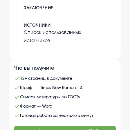
ЗАКЛЮЧЕНИЕ
ИСТОЧНИКИ
Список использованных
источников
Что вы получите
12+ страниц в документе
Шрифт — Times New Roman, 14
Список литературы по ГОСТу
Формат — Word
Готовая работа за несколько минут