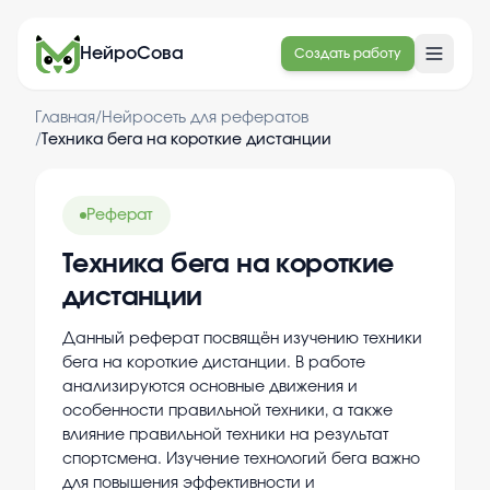
НейроСова
Создать работу
Главная
/
Нейросеть для рефератов
/
Техника бега на короткие дистанции
Реферат
Техника бега на короткие
дистанции
Данный реферат посвящён изучению техники
бега на короткие дистанции. В работе
анализируются основные движения и
особенности правильной техники, а также
влияние правильной техники на результат
спортсмена. Изучение технологий бега важно
для повышения эффективности и