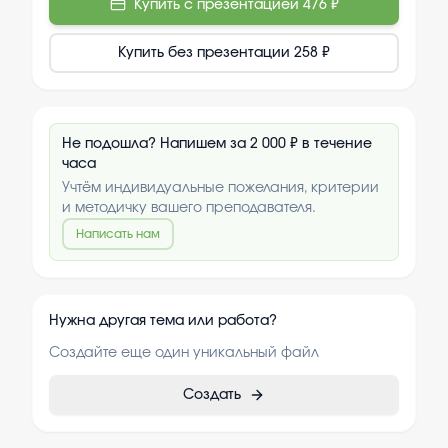
Купить с презентацией
476 ₽
Купить без презентации
258 ₽
Не подошла? Напишем за 2 000 ₽ в течение
часа
Учтём индивидуальные пожелания, критерии
и методичку вашего преподавателя.
Написать нам
Нужна другая тема или работа?
Создайте еще один уникальный файл
Создать