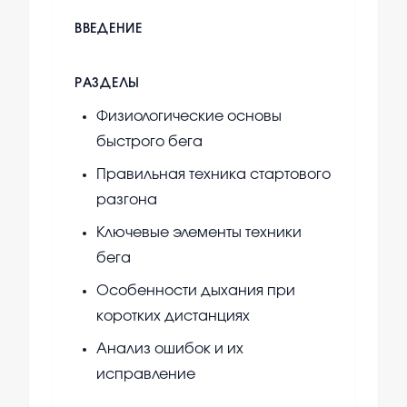
ВВЕДЕНИЕ
РАЗДЕЛЫ
Физиологические основы
быстрого бега
Правильная техника стартового
разгона
Ключевые элементы техники
бега
Особенности дыхания при
коротких дистанциях
Анализ ошибок и их
исправление