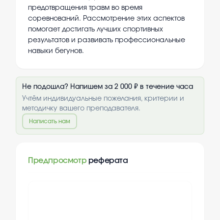
предотвращения травм во время
соревнований. Рассмотрение этих аспектов
помогает достигать лучших спортивных
результатов и развивать профессиональные
навыки бегунов.
Не подошла? Напишем за 2 000 ₽ в течение часа
Учтём индивидуальные пожелания, критерии и
методичку вашего преподавателя.
Написать нам
Предпросмотр
реферата