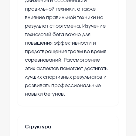
движения и особенности
правильной техники, а также
влияние правильной техники на
результат спортсмена. Изучение
технологий бега важно для
повышения эффективности и
предотвращения травм во время
соревнований. Рассмотрение
этих аспектов помогает достигать
лучших спортивных результатов и
развивать профессиональные
навыки бегунов.
Структура