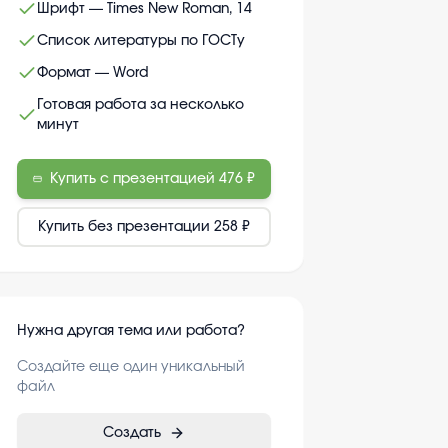
Шрифт — Times New Roman, 14
Список литературы по ГОСТу
Формат — Word
Готовая работа за несколько
минут
Купить с презентацией
476 ₽
Купить без презентации
258 ₽
Нужна другая тема или работа?
Создайте еще один уникальный
файл
Создать