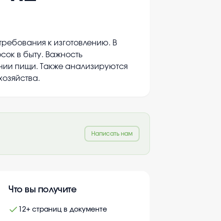
ребования к изготовлению. В
сок в быту. Важность
нии пищи. Также анализируются
озяйства.
Написать нам
Что вы получите
12+ страниц в документе