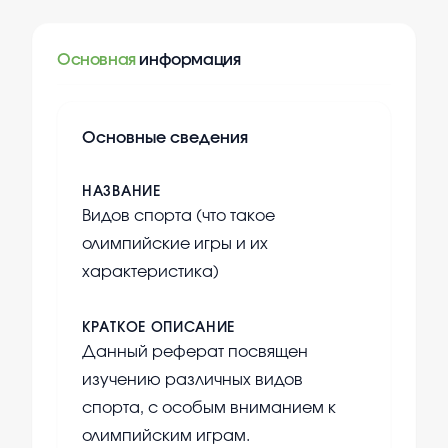
Основная
информация
Основные сведения
НАЗВАНИЕ
Видов спорта (что такое
олимпийские игры и их
характеристика)
КРАТКОЕ ОПИСАНИЕ
Данный реферат посвящен
изучению различных видов
спорта, с особым вниманием к
олимпийским играм.