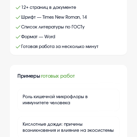
12+ страниц в документе
Шрифт — Times New Roman, 14
Список литературы по ГОСТу
Формат — Word
Готовая работа за несколько минут
Примеры
готовых работ
+
15
Роль кишечной микрофлоры в
иммунитете человека
+
15
Кислотные дожди: причины
возникновения и влияние на экосистемы