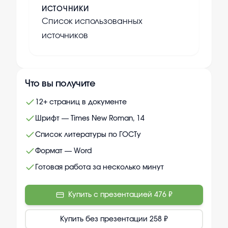
ИСТОЧНИКИ
Список использованных
источников
Что вы получите
12+ страниц в документе
Шрифт — Times New Roman, 14
Список литературы по ГОСТу
Формат — Word
Готовая работа за несколько минут
Купить с презентацией
476 ₽
Купить без презентации
258 ₽