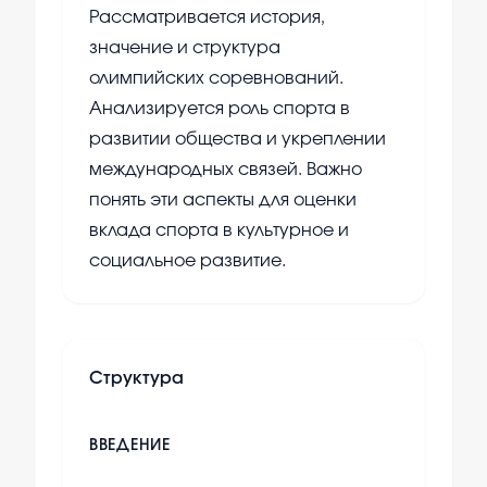
Рассматривается история,
значение и структура
олимпийских соревнований.
Анализируется роль спорта в
развитии общества и укреплении
международных связей. Важно
понять эти аспекты для оценки
вклада спорта в культурное и
социальное развитие.
Структура
ВВЕДЕНИЕ