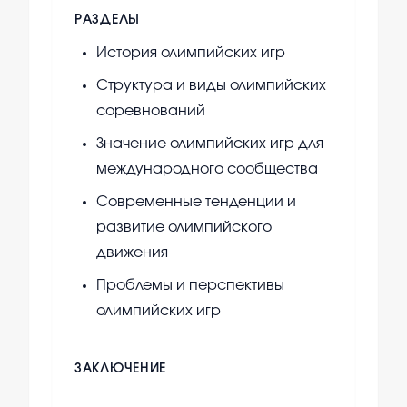
РАЗДЕЛЫ
История олимпийских игр
Структура и виды олимпийских
соревнований
Значение олимпийских игр для
международного сообщества
Современные тенденции и
развитие олимпийского
движения
Проблемы и перспективы
олимпийских игр
ЗАКЛЮЧЕНИЕ