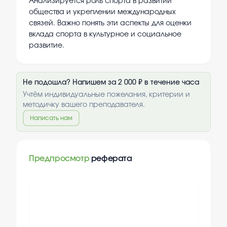
Анализируется роль спорта в развитии
общества и укреплении международных
связей. Важно понять эти аспекты для оценки
вклада спорта в культурное и социальное
развитие.
Не подошла? Напишем за 2 000 ₽ в течение часа
Учтём индивидуальные пожелания, критерии и
методичку вашего преподавателя.
Написать нам
Предпросмотр
реферата