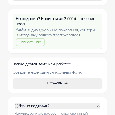
Не подошла? Напишем за 2 000 ₽ в течение
часа
Учтём индивидуальные пожелания, критерии
и методичку вашего преподавателя.
Написать нам
Нужна другая тема или работа?
Создайте еще один уникальный файл
Создать
Что не подходит?
Нажмите, если это про вас — ответ анонимный