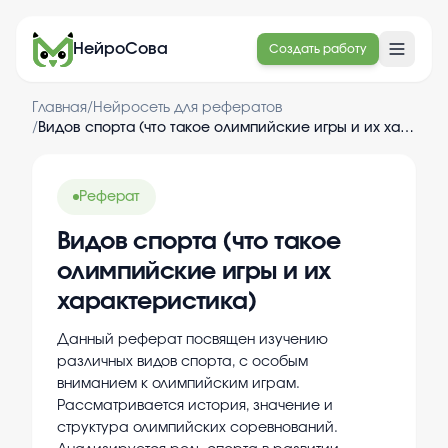
НейроСова
Создать работу
Главная
/
Нейросеть для рефератов
/
Видов спорта (что такое олимпийские игры и их характеристика)
Реферат
Видов спорта (что такое
олимпийские игры и их
характеристика)
Данный реферат посвящен изучению
различных видов спорта, с особым
вниманием к олимпийским играм.
Рассматривается история, значение и
структура олимпийских соревнований.