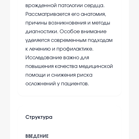
врожденной патологии сердца.
Рассматривается его анатомия,
причины возникновения и методы
диагностики. Особое внимание
уделяется современным подходам
к лечению и профилактике.
Исследование важно для
повышения качества медицинской
помощи и снижения риска
осложнений у пациентов.
Структура
ВВЕДЕНИЕ