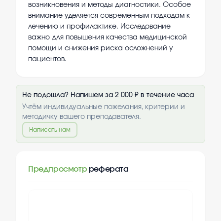
возникновения и методы диагностики. Особое
внимание уделяется современным подходам к
лечению и профилактике. Исследование
важно для повышения качества медицинской
помощи и снижения риска осложнений у
пациентов.
Не подошла? Напишем за 2 000 ₽ в течение часа
Учтём индивидуальные пожелания, критерии и
методичку вашего преподавателя.
Написать нам
Предпросмотр
реферата