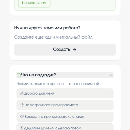
Написать нам
Нужна другая тема или работа?
Создайте еще один уникальный файл
Создать
Что не подходит?
Нажмите, если это про вас — ответ анонимный
💰 Дорого для меня
👎 Не устраивает предпросмотр
🫣 Боюсь, что преподаватель спалит
⏳ Дедлайн далеко, сделаю потом