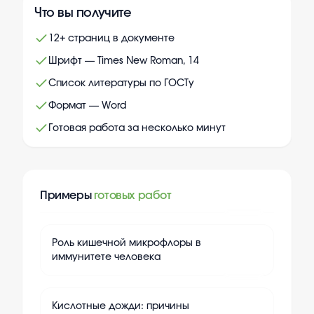
Что вы получите
12+ страниц в документе
Шрифт — Times New Roman, 14
Список литературы по ГОСТу
Формат — Word
Готовая работа за несколько минут
Примеры
готовых работ
+
15
Роль кишечной микрофлоры в
иммунитете человека
+
15
Кислотные дожди: причины