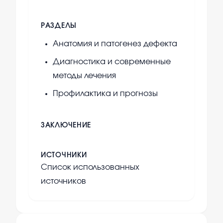
РАЗДЕЛЫ
Анатомия и патогенез дефекта
Диагностика и современные
методы лечения
Профилактика и прогнозы
ЗАКЛЮЧЕНИЕ
ИСТОЧНИКИ
Список использованных
источников