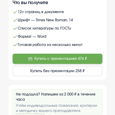
Что вы получите
12+ страниц в документе
Шрифт — Times New Roman, 14
Список литературы по ГОСТу
Формат — Word
Готовая работа за несколько минут
Купить с презентацией
476 ₽
Купить без презентации
258 ₽
Не подошла? Напишем за 2 000 ₽ в течение
часа
Учтём индивидуальные пожелания, критерии
и методичку вашего преподавателя.