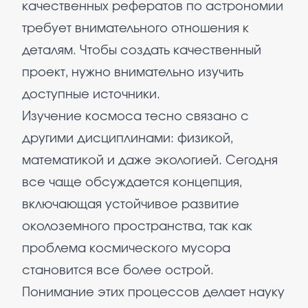
качественных рефератов по астрономии
требует внимательного отношения к
деталям. Чтобы создать качественный
проект, нужно внимательно изучить
доступные источники.
Изучение космоса тесно связано с
другими дисциплинами: физикой,
математикой и даже экологией. Сегодня
все чаще обсуждается концепция,
включающая устойчивое развитие
околоземного пространства, так как
проблема космического мусора
становится все более острой.
Понимание этих процессов делает науку