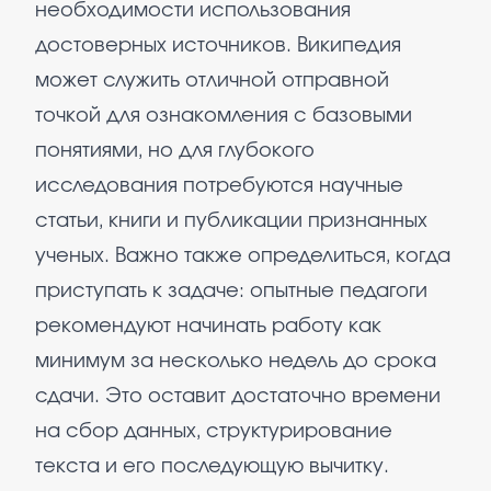
необходимости использования
достоверных источников. Википедия
может служить отличной отправной
точкой для ознакомления с базовыми
понятиями, но для глубокого
исследования потребуются научные
статьи, книги и публикации признанных
ученых. Важно также определиться, когда
приступать к задаче: опытные педагоги
рекомендуют начинать работу как
минимум за несколько недель до срока
сдачи. Это оставит достаточно времени
на сбор данных, структурирование
текста и его последующую вычитку.