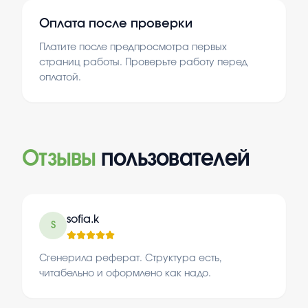
Оплата после проверки
Платите после предпросмотра первых
страниц работы. Проверьте работу перед
оплатой.
Отзывы
пользователей
sofia.k
S
Сгенерила реферат. Структура есть,
читабельно и оформлено как надо.