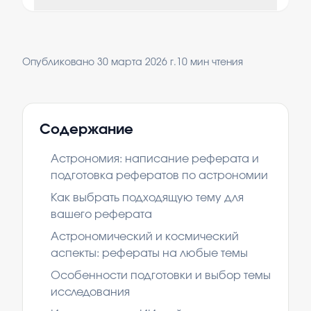
Опубликовано
30 марта 2026 г.
10
мин чтения
Содержание
Астрономия: написание реферата и
подготовка рефератов по астрономии
Как выбрать подходящую тему для
вашего реферата
Астрономический и космический
аспекты: рефераты на любые темы
Особенности подготовки и выбор темы
исследования