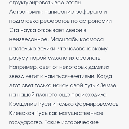
структурировать все этапы.
Астрономия: написание реферата и
подготовка рефератов по астрономии
Эта наука открывает двери в
неизведанное. Масштабы космоса
настолько велики, что человеческому
разуму порой сложно их осознать.
Например, свет от некоторых далеких
звезд летит к нам тысячелетиями. Когда
этот свет только начал свой путь к Земле,
на нашей планете еще происходило
Крещение Руси и только формировалась
Киевская Русь как могущественное
государство. Такие исторические