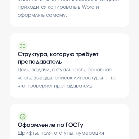
приходится копировать в Word и
оформлять самому.
Структура, которую требует
преподаватель
Цель, задачи, актуальность, основная
часть, выводы, список литературы — то,
что проверяет преподаватель.
Оформление по ГОСТу
Шрифты, поля, отступы, нумерация