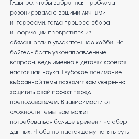
Главное, чтобы выбранная проблема
резонировала с вашими личными
интересами, тогда процесс сбора
информации превратится из
обязанности в увлекательное хобби. Не
бойтесь брать узконаправленные
вопросы, ведь именно в деталях кроется
настоящая наука. Глубокое понимание
выбранной темы позволит вам уверенно
защитить свой проект перед
преподавателем. В зависимости от
сложности темы, вам может
потребоваться больше времени на сбор
данных. Чтобы по-настоящему понять суть