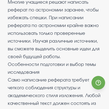
Многие учащиеся решают написать
реферат по астрономии заранее, чтобы
избежать спешки. При написании
реферата по астрономии крайне важно
использовать только проверенные
источники. Изучая различные источники,
вы сможете выделить основные идеи для
своей будущей работы.
Особенности подготовки и выбор темы
исследования
Само написание реферата требует
четкого соблюдения структуры и
академического стиля изложения. Любой
качественный текст должен состоять из