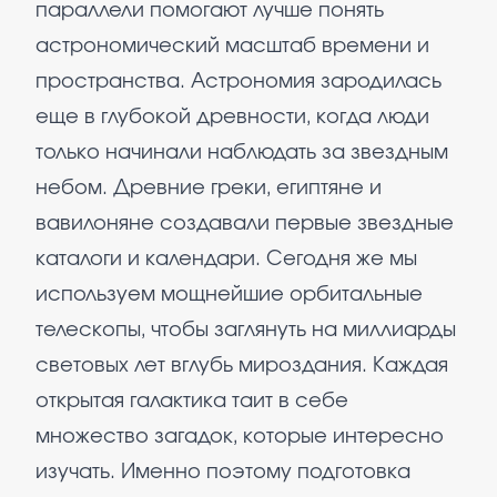
параллели помогают лучше понять
астрономический масштаб времени и
пространства. Астрономия зародилась
еще в глубокой древности, когда люди
только начинали наблюдать за звездным
небом. Древние греки, египтяне и
вавилоняне создавали первые звездные
каталоги и календари. Сегодня же мы
используем мощнейшие орбитальные
телескопы, чтобы заглянуть на миллиарды
световых лет вглубь мироздания. Каждая
открытая галактика таит в себе
множество загадок, которые интересно
изучать. Именно поэтому подготовка