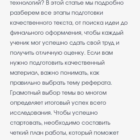
технологий? В этой статье мы подробно
разберем все этапы подготовки
качественного текста, от поиска идеи до
финального оформления, чтобы каждый
ученик мог успешно сдать свой труд и
получить отличную оценку. Если вам
нужно подготовить качественный
материал, важно понимать, как
правильно выбрать тему реферата.
Грамотный выбор темы во многом
определяет итоговый успех всего
исследования. Чтобы успешно
стартовать, необходимо составить
четкий план работы, который поможет