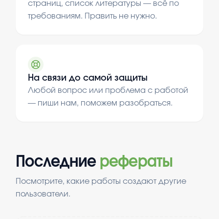
страниц, список литературы — всё по
требованиям. Править не нужно.
На связи до самой защиты
Любой вопрос или проблема с работой
— пиши нам, поможем разобраться.
Последние
рефераты
Посмотрите, какие работы создают другие
пользователи.