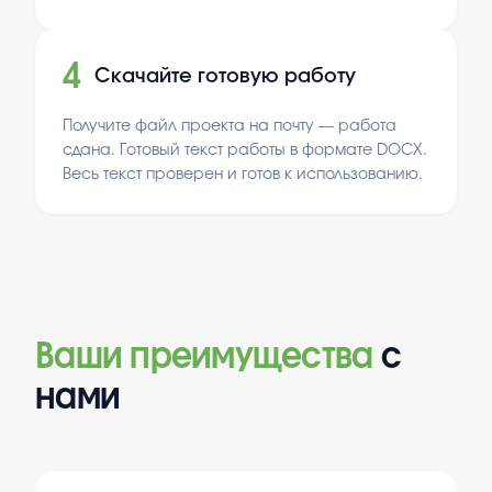
4
Скачайте готовую работу
Получите файл проекта на почту — работа
сдана. Готовый текст работы в формате DOCX.
Весь текст проверен и готов к использованию.
Ваши преимущества
с
нами