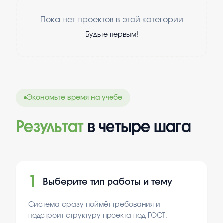
Пока нет проектов в этой категории
Будьте первым!
Экономьте время на учебе
Результат
в четыре шага
1
Выберите тип работы и тему
Система сразу поймёт требования и
подстроит структуру проекта под ГОСТ.