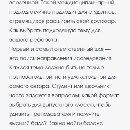
вселенной. Такой междисциплинарный
подход отлично подходит для студентов,
стремящихся расширить свой кругозор.
Как выбрать подходящую тему для
вашего реферата
Первый и самый ответственный шаг —
это поиск направления исследования.
Каждая тема должна быть не только
познавательной, но и увлекательной для
самого автора. Студент или школьник
часто задается вопросом: какой формат
выбрать для выпускного класса, чтобы
удивить преподавателя и получить
высший балл? Важно найти баланс