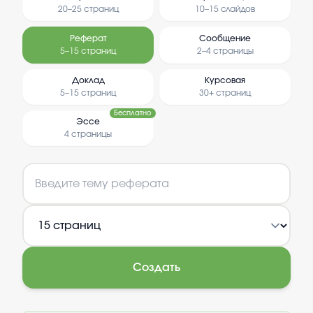
20–25 страниц
10–15 слайдов
Реферат
Сообщение
5–15 страниц
2–4 страницы
Доклад
Курсовая
5–15 страниц
30+ страниц
Бесплатно
Эссе
4 страницы
Создать