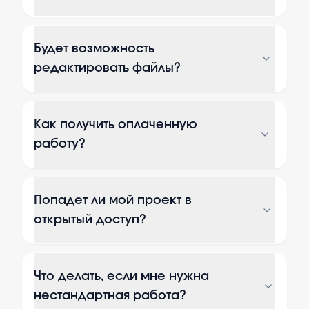
Будет возможность
редактировать файлы?
Как получить оплаченную
работу?
Попадет ли мой проект в
открытый доступ?
Что делать, если мне нужна
нестандартная работа?