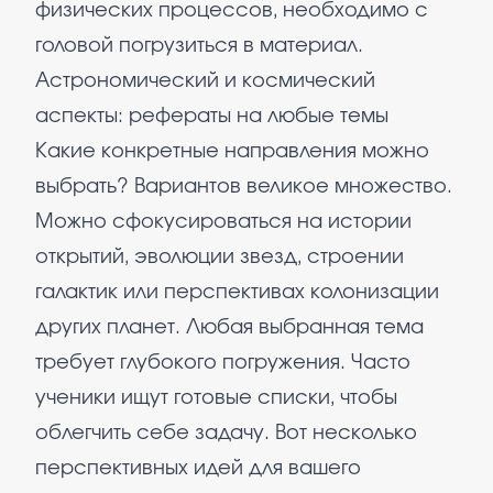
физических процессов, необходимо с
головой погрузиться в материал.
Астрономический и космический
аспекты: рефераты на любые темы
Какие конкретные направления можно
выбрать? Вариантов великое множество.
Можно сфокусироваться на истории
открытий, эволюции звезд, строении
галактик или перспективах колонизации
других планет. Любая выбранная тема
требует глубокого погружения. Часто
ученики ищут готовые списки, чтобы
облегчить себе задачу. Вот несколько
перспективных идей для вашего