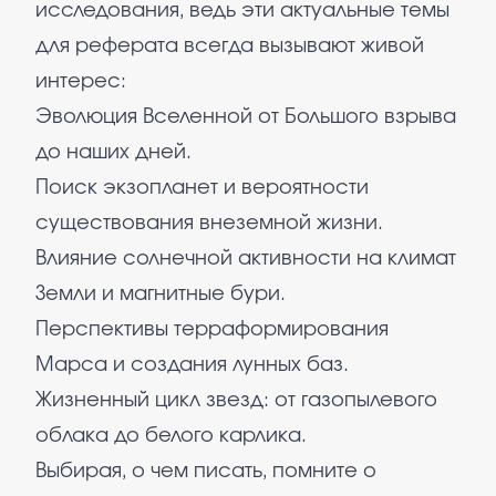
исследования, ведь эти актуальные темы
для реферата всегда вызывают живой
интерес:
Эволюция Вселенной от Большого взрыва
до наших дней.
Поиск экзопланет и вероятности
существования внеземной жизни.
Влияние солнечной активности на климат
Земли и магнитные бури.
Перспективы терраформирования
Марса и создания лунных баз.
Жизненный цикл звезд: от газопылевого
облака до белого карлика.
Выбирая, о чем писать, помните о