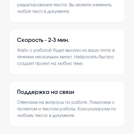
редактирования текста. Вы можете изменить
любой текст в документе.
Скорость -
2-3 мин.
Файл с работой будет выслан на вашу почту в
течение нескольких минут. Нейросеть быстро
создает проект на любую тему.
Поддержка на связи
Отвечаем на вопросы по работе. Помогаем с
проектом и текстом работы. Консультируем по
любому тексту в документе.