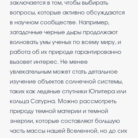
заключается в том, чтобы выбирать
вопросы, которые активно обсуждаются
в научном сообществе. Например,
загадочные черные дыры продолжают
волновать умы ученых по всему миру, и
работа об их природе гарантированно
вызовет интерес. Не менее
увлекательным может стать детальное
изучение объектов солнечной системы,
таких как ледяные спутники Юпитера или
кольца Сатурна. Можно рассмотреть
природу темной материи и темной
энергии, которые составляют большую
часть массы нашей Вселенной, но до сих