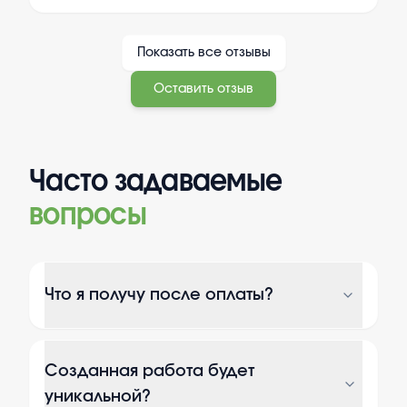
Показать все отзывы
Оставить отзыв
Часто задаваемые
вопросы
Что я получу после оплаты?
Созданная работа будет
уникальной?