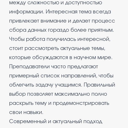
между сложностью и доступностью
информации. Интересная тема всегда
привлекает внимание и делает процесс
сбора данных гораздо более приятным.
Чтобы работа получилась интересной,
стоит рассмотреть актуальные темы,
которые обсуждаются в научном мире.
Преподаватели часто предлагают
примерный список направлений, чтобы
облегчить задачу учащимся. Правильный
выбор позволяет максимально полно
раскрыть тему и продемонстрировать
свои навыки.
Современный и актуальный подход