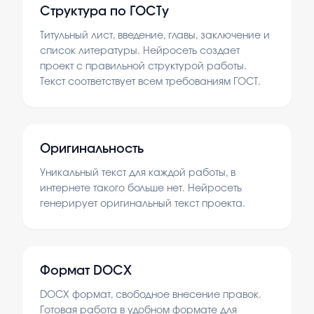
Структура по ГОСТу
Титульный лист, введение, главы, заключение и
список литературы. Нейросеть создает
проект с правильной структурой работы.
Текст соответствует всем требованиям ГОСТ.
Оригинальность
Уникальный текст для каждой работы, в
интернете такого больше нет. Нейросеть
генерирует оригинальный текст проекта.
Формат DOCX
DOCX формат, свободное внесение правок.
Готовая работа в удобном формате для