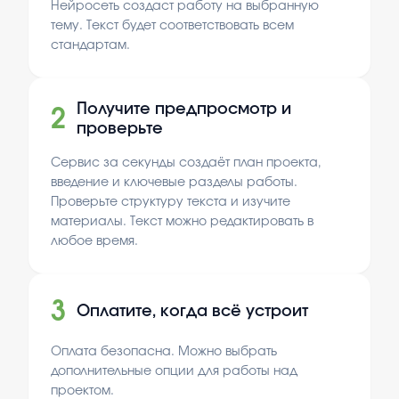
Нейросеть создаст работу на выбранную
тему. Текст будет соответствовать всем
стандартам.
Получите предпросмотр и
2
проверьте
Сервис за секунды создаёт план проекта,
введение и ключевые разделы работы.
Проверьте структуру текста и изучите
материалы. Текст можно редактировать в
любое время.
3
Оплатите, когда всё устроит
Оплата безопасна. Можно выбрать
дополнительные опции для работы над
проектом.