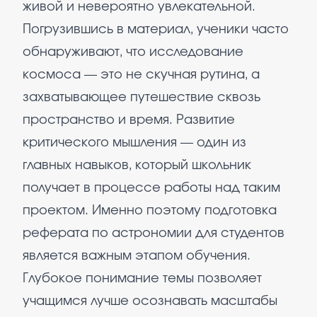
живой и невероятно увлекательной.
Погрузившись в материал, ученики часто
обнаруживают, что исследование
космоса — это не скучная рутина, а
захватывающее путешествие сквозь
пространство и время. Развитие
критического мышления — один из
главных навыков, который школьник
получает в процессе работы над таким
проектом. Именно поэтому подготовка
реферата по астрономии для студентов
является важным этапом обучения.
Глубокое понимание темы позволяет
учащимся лучше осознавать масштабы