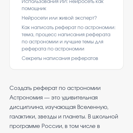
Использования ИИ: нейросеть как
помощник
Нейросети или живой эксперт?
Как написать реферат по астрономии:
тема, процесс написания реферата
по астрономии и лучшие темы для
реферата по астрономии
Секреты написания рефератов
Создать реферат по астрономии
Астрономия — это удивительная
дисциплина, изучающая Вселенную,
галактики, звезды и планеты. В школьной
программе России, в том числе в