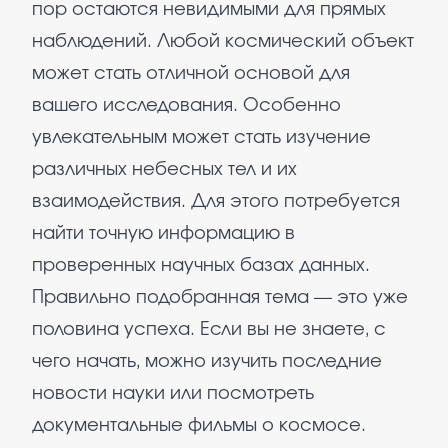
пор остаются невидимыми для прямых
наблюдений. Любой космический объект
может стать отличной основой для
вашего исследования. Особенно
увлекательным может стать изучение
различных небесных тел и их
взаимодействия. Для этого потребуется
найти точную информацию в
проверенных научных базах данных.
Правильно подобранная тема — это уже
половина успеха. Если вы не знаете, с
чего начать, можно изучить последние
новости науки или посмотреть
документальные фильмы о космосе.