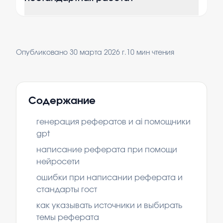
Опубликовано
30 марта 2026 г.
10
мин чтения
Содержание
генерация рефератов и ai помощники
gpt
написание реферата при помощи
нейросети
ошибки при написании реферата и
стандарты гост
как указывать источники и выбирать
темы реферата