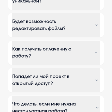
уникальной?
Будет возможность
редактировать файлы?
Как получить оплаченную
работу?
Попадет ли мой проект в
открытый доступ?
Что делать, если мне нужна
нестандартная работа?