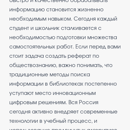
быстро и качественно обрабатывать
информацию становится жизненно
необходимым навыком. Сегодня каждый
студент и школьник сталкивается с
необходимостью подготовки множества
самостоятельных работ. Если перед вами
стоит задача создать реферат по
обществознанию, важно понимать, что
традиционные методы поиска
информации в библиотеках постепенно
уступают место инновационным
цифровым решениям. Вся Россия
сегодня активно внедряет современные
технологии в учебный процесс, и