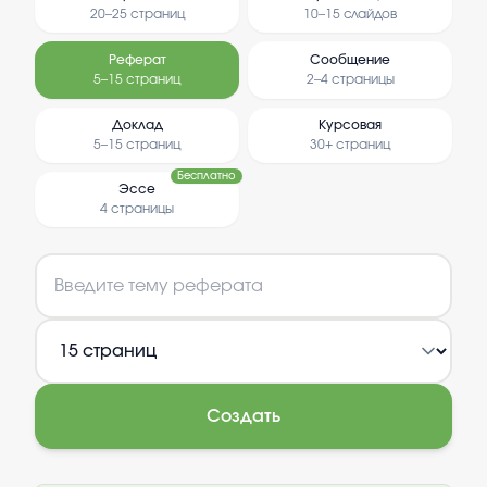
20–25 страниц
10–15 слайдов
Реферат
Сообщение
5–15 страниц
2–4 страницы
Доклад
Курсовая
5–15 страниц
30+ страниц
Бесплатно
Эссе
4 страницы
Создать