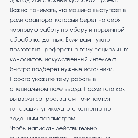
доклад или сложный курсовой проект.
Важно понимать, что машина выступает в
роли соавтора, который берет на себя
черновую работу по сбору и первичной
обработке данных. Если вам нужно
подготовить реферат на тему социальных
конфликтов, искусственный интеллект
быстро подберет нужные источники.
Просто укажите тему работы в
специальном поле ввода. После того как
вы ввели запрос, затем начинается
генерация уникального контента по
заданным параметрам.
Чтобы написать действительно