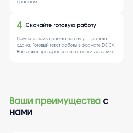
проектом.
4
Скачайте готовую работу
Получите файл проекта на почту — работа
сдана. Готовый текст работы в формате DOCX.
Весь текст проверен и готов к использованию.
Ваши преимущества
с
нами