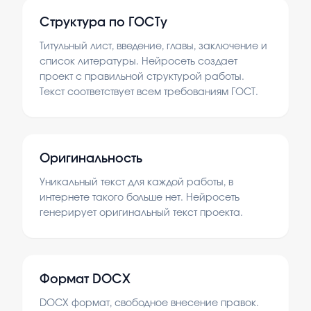
Структура по ГОСТу
Титульный лист, введение, главы, заключение и
список литературы. Нейросеть создает
проект с правильной структурой работы.
Текст соответствует всем требованиям ГОСТ.
Оригинальность
Уникальный текст для каждой работы, в
интернете такого больше нет. Нейросеть
генерирует оригинальный текст проекта.
Формат DOCX
DOCX формат, свободное внесение правок.