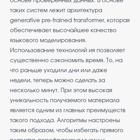
основе проверенных данных. В основе
таких систем лежит архитектура
generative pre-trained transformer, которая
обеспечивает высочайшее качество
языкового моделирования.
Использование технологий ия позволяет
существенно сэкономить время. То, на
что раньше уходили дни или даже
недели, теперь можно сделать за
несколько минут. При этом высокая
уникальность получаемого материала
является одним из главных преимуществ
такого подхода. Алгоритмы настроены
таким образом, чтобы избегать прямого