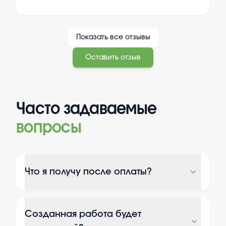
Показать все отзывы
Оставить отзыв
Часто задаваемые
вопросы
Что я получу после оплаты?
Созданная работа будет