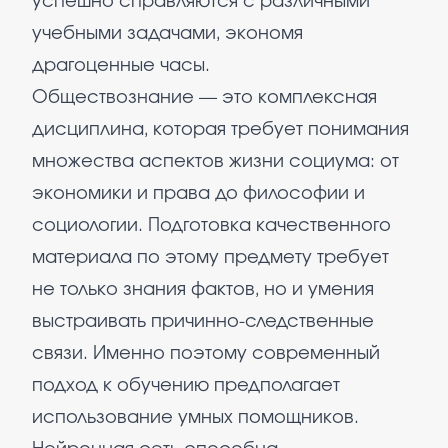
успешно справляются с различными
учебными задачами, экономя
драгоценные часы.
Обществознание — это комплексная
дисциплина, которая требует понимания
множества аспектов жизни социума: от
экономики и права до философии и
социологии. Подготовка качественного
материала по этому предмету требует
не только знания фактов, но и умения
выстраивать причинно-следственные
связи. Именно поэтому современный
подход к обучению предполагает
использование умных помощников.