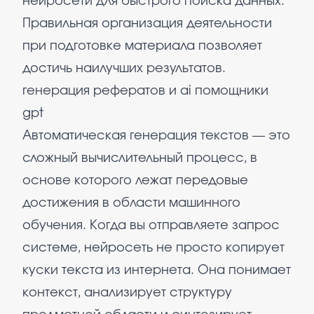
нейросети для быстрого поиска данных.
Правильная организация деятельности
при подготовке материала позволяет
достичь наилучших результатов.
генерация рефератов и ai помощники
gpt
Автоматическая генерация текстов — это
сложный вычислительный процесс, в
основе которого лежат передовые
достижения в области машинного
обучения. Когда вы отправляете запрос
системе, нейросеть не просто копирует
куски текста из интернета. Она понимает
контекст, анализирует структуру