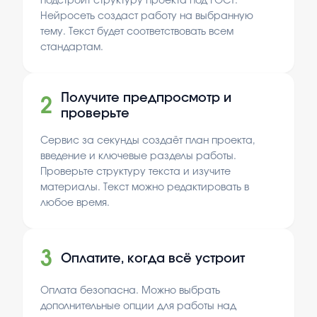
подстроит структуру проекта под ГОСТ.
Нейросеть создаст работу на выбранную
тему. Текст будет соответствовать всем
стандартам.
Получите предпросмотр и
2
проверьте
Сервис за секунды создаёт план проекта,
введение и ключевые разделы работы.
Проверьте структуру текста и изучите
материалы. Текст можно редактировать в
любое время.
3
Оплатите, когда всё устроит
Оплата безопасна. Можно выбрать
дополнительные опции для работы над