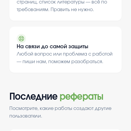
страниц, список литературы — всё по
требованиям. Править не нужно.
На связи до самой защиты
Любой вопрос или проблема с работой
— пиши нам, поможем разобраться.
Последние
рефераты
Посмотрите, какие работы создают другие
пользователи.