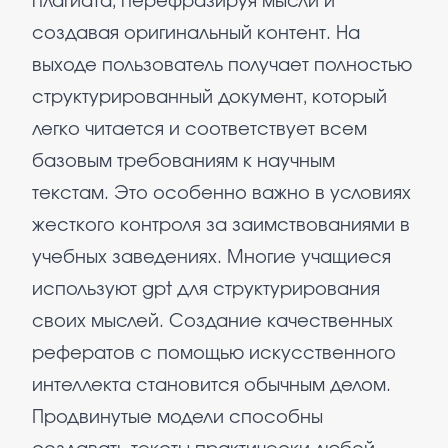
плагиата, перефразируя мысли и
создавая оригинальный контент. На
выходе пользователь получает полностью
структурированный документ, который
легко читается и соответствует всем
базовым требованиям к научным
текстам. Это особенно важно в условиях
жесткого контроля за заимствованиями в
учебных заведениях. Многие учащиеся
используют gpt для структурирования
своих мыслей. Создание качественных
рефератов с помощью искусственного
интеллекта становится обычным делом.
Продвинутые модели способны