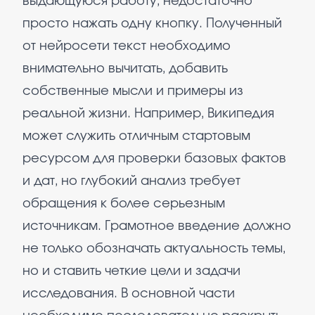
выдающуюся работу, недостаточно
просто нажать одну кнопку. Полученный
от нейросети текст необходимо
внимательно вычитать, добавить
собственные мысли и примеры из
реальной жизни. Например, Википедия
может служить отличным стартовым
ресурсом для проверки базовых фактов
и дат, но глубокий анализ требует
обращения к более серьезным
источникам. Грамотное введение должно
не только обозначать актуальность темы,
но и ставить четкие цели и задачи
исследования. В основной части