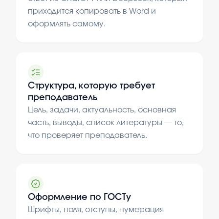
приходится копировать в Word и
оформлять самому.
Структура, которую требует
преподаватель
Цель, задачи, актуальность, основная
часть, выводы, список литературы — то,
что проверяет преподаватель.
Оформление по ГОСТу
Шрифты, поля, отступы, нумерация