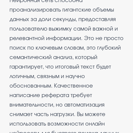
Нейронная сеть способна
проанализировать гигантские объемы
данных за доли секунды, предоставляя
пользователю выжимку самой важной и
релевантной информации. Это не просто
поиск по ключевым словам, это глубокий
семантический анализ, который
гарантирует, что итоговый текст будет
логичным, связным и научно
обоснованным. Качественное
написание реферата требует
внимательности, но автоматизация
снимает часть нагрузки. Вы можете
использовать возможности онлайн