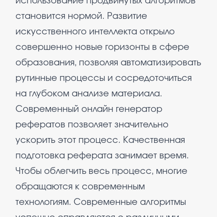
использование продвинутых алгоритмов
становится нормой. Развитие
искусственного интеллекта открыло
совершенно новые горизонты в сфере
образования, позволяя автоматизировать
рутинные процессы и сосредоточиться
на глубоком анализе материала.
Современный онлайн генератор
рефератов позволяет значительно
ускорить этот процесс. Качественная
подготовка реферата занимает время.
Чтобы облегчить весь процесс, многие
обращаются к современным
технологиям. Современные алгоритмы