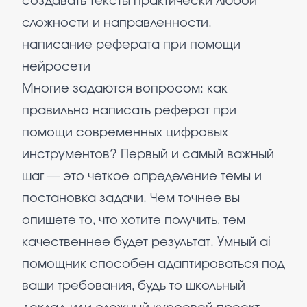
создавать тексты практически любой
сложности и направленности.
написание реферата при помощи
нейросети
Многие задаются вопросом: как
правильно написать реферат при
помощи современных цифровых
инструментов? Первый и самый важный
шаг — это четкое определение темы и
постановка задачи. Чем точнее вы
опишете то, что хотите получить, тем
качественнее будет результат. Умный ai
помощник способен адаптироваться под
ваши требования, будь то школьный