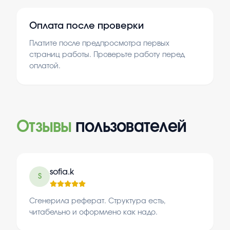
Оплата после проверки
Платите после предпросмотра первых
страниц работы. Проверьте работу перед
оплатой.
Отзывы
пользователей
sofia.k
S
Сгенерила реферат. Структура есть,
читабельно и оформлено как надо.