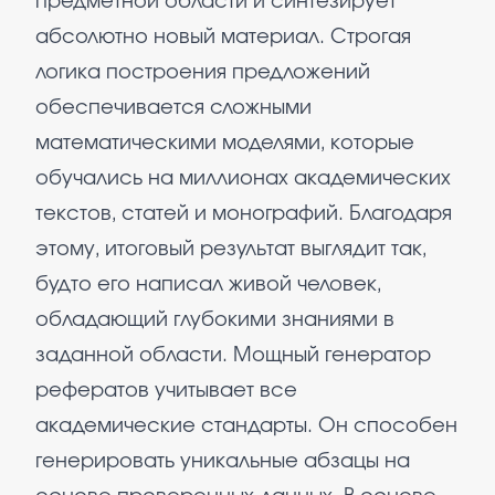
предметной области и синтезирует
абсолютно новый материал. Строгая
логика построения предложений
обеспечивается сложными
математическими моделями, которые
обучались на миллионах академических
текстов, статей и монографий. Благодаря
этому, итоговый результат выглядит так,
будто его написал живой человек,
обладающий глубокими знаниями в
заданной области. Мощный генератор
рефератов учитывает все
академические стандарты. Он способен
генерировать уникальные абзацы на