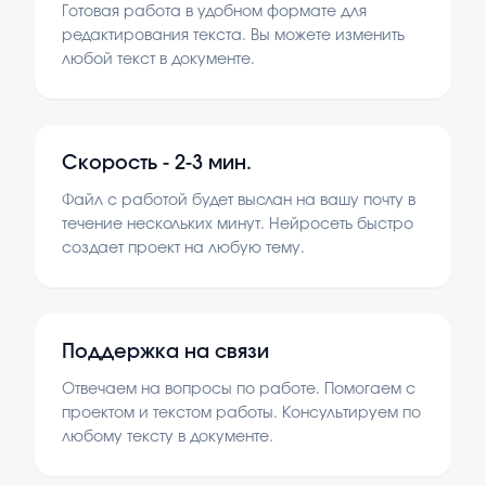
Готовая работа в удобном формате для
редактирования текста. Вы можете изменить
любой текст в документе.
Скорость -
2-3 мин.
Файл с работой будет выслан на вашу почту в
течение нескольких минут. Нейросеть быстро
создает проект на любую тему.
Поддержка на связи
Отвечаем на вопросы по работе. Помогаем с
проектом и текстом работы. Консультируем по
любому тексту в документе.