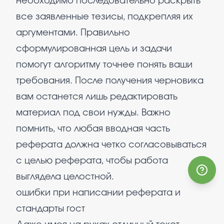
необходимо последовательно раскрыть
все заявленные тезисы, подкрепляя их
аргументами. Правильно
сформулированная цель и задачи
помогут алгоритму точнее понять ваши
требования. После получения черновика
вам останется лишь редактировать
материал под свои нужды. Важно
помнить, что любая вводная часть
реферата должна четко согласовываться
с целью реферата, чтобы работа
выглядела целостной.
ошибки при написании реферата и
стандарты гост