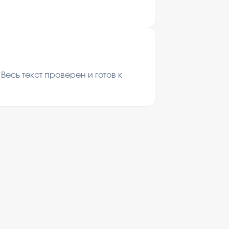
есь текст проверен и готов к