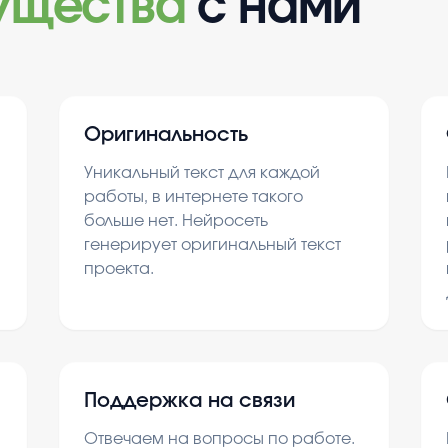
ущества
с нами
Оригинальность
Уникальный текст для каждой
работы, в интернете такого
больше нет. Нейросеть
генерирует оригинальный текст
проекта.
Поддержка на связи
Отвечаем на вопросы по работе.