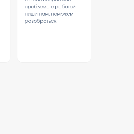
проблема с работой —
пиши нам, поможем
разобраться.