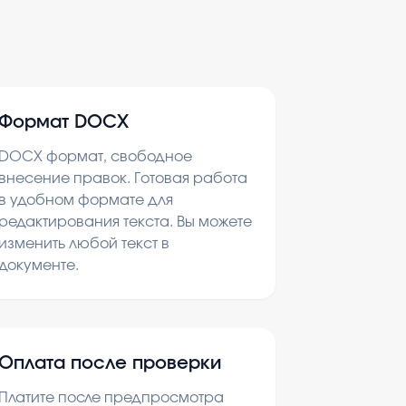
Формат DOCX
DOCX формат, свободное
внесение правок. Готовая работа
в удобном формате для
редактирования текста. Вы можете
изменить любой текст в
документе.
Оплата после проверки
Платите после предпросмотра