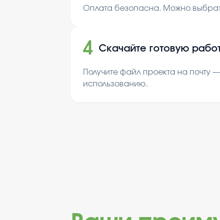
Оплата безопасна. Можно выбрат
4
Скачайте готовую рабо
Получите файл проекта на почту —
использованию.