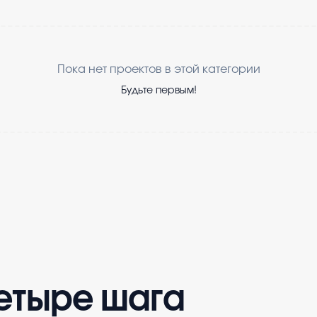
Пока нет проектов в этой категории
Будьте первым!
четыре шага