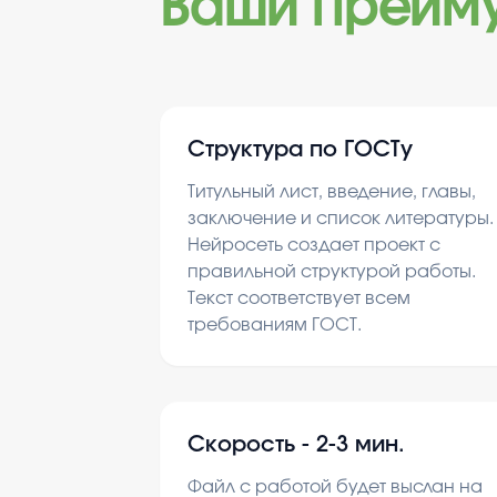
Ваши преим
Структура по ГОСТу
Титульный лист, введение, главы,
заключение и список литературы.
Нейросеть создает проект с
правильной структурой работы.
Текст соответствует всем
требованиям ГОСТ.
Скорость -
2-3 мин.
Файл с работой будет выслан на