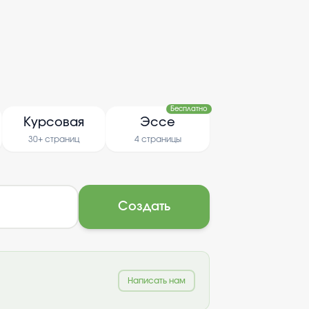
Бесплатно
Курсовая
Эссе
30+ страниц
4 страницы
Создать
Написать нам