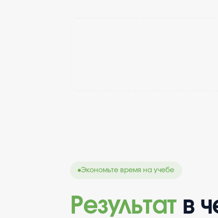
Экономьте время на учебе
Результат
в 