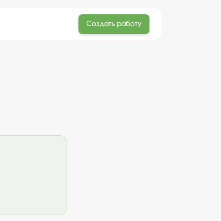
Создать работу