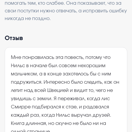
помогать тем, кто слабее. Она показывает, что за
свои поступки нужно отвечать, а исправить ошибку
никогда не поздно.
Отзыв
Мне понравилась эта повесть, потому что
Нильс в начале был совсем нехорошим
мальчиком, а в конце захотелось бы с ним
подружиться. Интересно было следить, как он
летит над всей Швецией и видит то, чего не
увидишь с земли. Я переживал, когда лис
Смирре подбирался к стае, и радовался
каждый раз, когда Нильс выручал друзей.
Книга длинная, но скучно не было ни на
одной странице.