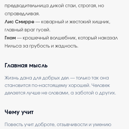
предводительница дикой стаи, строгая, но
справедливая.
Лис Смирре
— коварный и жестокий хищник,
главный враг гусей.
Гном
— крошечный волшебник, который наказал
Нильса за грубость и жадность.
Главная мысль
Жизнь дана для добрых дел — только так она
становится по-настоящему хорошей. Человек
делается лучше не словами, а заботой о других.
Чему учит
Повесть учит доброте, отзывчивости и умению