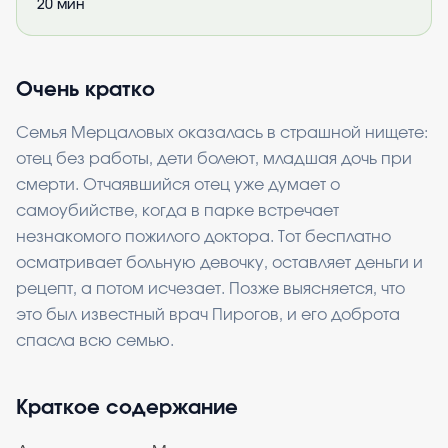
20
мин
Очень кратко
Семья Мерцаловых оказалась в страшной нищете:
отец без работы, дети болеют, младшая дочь при
смерти. Отчаявшийся отец уже думает о
самоубийстве, когда в парке встречает
незнакомого пожилого доктора. Тот бесплатно
осматривает больную девочку, оставляет деньги и
рецепт, а потом исчезает. Позже выясняется, что
это был известный врач Пирогов, и его доброта
спасла всю семью.
Краткое содержание