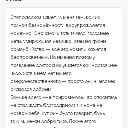
Этот рассказ зацепил меня тем, как из
полной безнадёжности вдруг рождается
надежда. Сначала читать тяжело: голодные
дети, умирающая девочка, отец на грани
самоубийства — всё это давит и кажется
беспросветным. Но именно поэтому
появление доктора ощущается как настоящее
чудо, хотя в нём нет ничего
сверхъестественного — просто один человек
оказался добрым.
Больше всего мне понравилось, что спаситель
не стал ждать благодарности и даже не
назвал себя. Куприн будто говорит: будь
таким, делай добро тихо. После этого