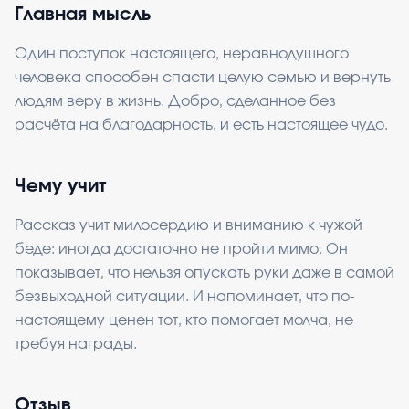
Главная мысль
Один поступок настоящего, неравнодушного
человека способен спасти целую семью и вернуть
людям веру в жизнь. Добро, сделанное без
расчёта на благодарность, и есть настоящее чудо.
Чему учит
Рассказ учит милосердию и вниманию к чужой
беде: иногда достаточно не пройти мимо. Он
показывает, что нельзя опускать руки даже в самой
безвыходной ситуации. И напоминает, что по-
настоящему ценен тот, кто помогает молча, не
требуя награды.
Отзыв