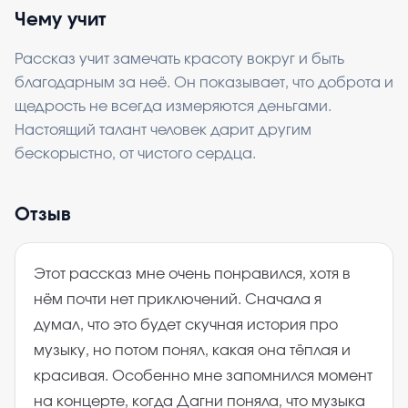
Чему учит
Рассказ учит замечать красоту вокруг и быть
благодарным за неё. Он показывает, что доброта и
щедрость не всегда измеряются деньгами.
Настоящий талант человек дарит другим
бескорыстно, от чистого сердца.
Отзыв
Этот рассказ мне очень понравился, хотя в
нём почти нет приключений. Сначала я
думал, что это будет скучная история про
музыку, но потом понял, какая она тёплая и
красивая. Особенно мне запомнился момент
на концерте, когда Дагни поняла, что музыка