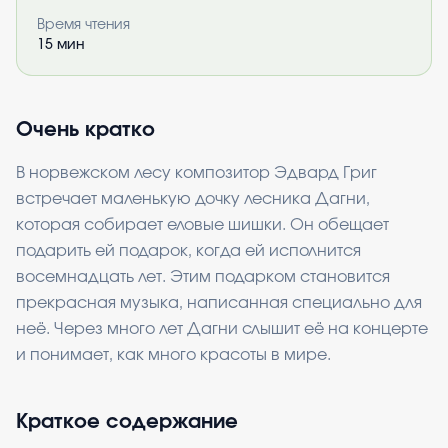
Время чтения
15
мин
Очень кратко
В норвежском лесу композитор Эдвард Григ
встречает маленькую дочку лесника Дагни,
которая собирает еловые шишки. Он обещает
подарить ей подарок, когда ей исполнится
восемнадцать лет. Этим подарком становится
прекрасная музыка, написанная специально для
неё. Через много лет Дагни слышит её на концерте
и понимает, как много красоты в мире.
Краткое содержание