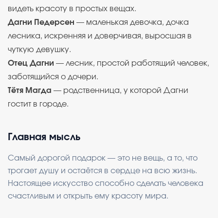
видеть красоту в простых вещах.
Дагни Педерсен
— маленькая девочка, дочка
лесника, искренняя и доверчивая, выросшая в
чуткую девушку.
Отец Дагни
— лесник, простой работящий человек,
заботящийся о дочери.
Тётя Магда
— родственница, у которой Дагни
гостит в городе.
Главная мысль
Самый дорогой подарок — это не вещь, а то, что
трогает душу и остаётся в сердце на всю жизнь.
Настоящее искусство способно сделать человека
счастливым и открыть ему красоту мира.