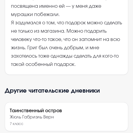
посвящена именно ей — у меня даже
мурашки побежали.
Я задумался о том, что подарок можно сделать
не только из магазина. Можно подарить
человеку что-то такое, что он запомнит на всю
жизнь. Григ был очень добрым, и мне
захотелось тоже однажды сделать для кого-то
такой особенный подарок.
Другие читательские дневники
Таинственный остров
Жюль Габриэль Верн
7
класс