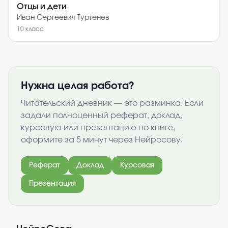
Отцы и дети
Иван Сергеевич Тургенев
10
класс
Нужна целая работа?
Читательский дневник — это разминка. Если
задали полноценный реферат, доклад,
курсовую или презентацию по книге,
оформите за 5 минут через Нейросову.
Реферат
Доклад
Курсовая
Презентация