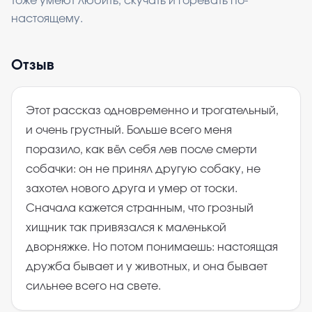
тоже умеют любить, скучать и горевать по-
настоящему.
Отзыв
Этот рассказ одновременно и трогательный,
и очень грустный. Больше всего меня
поразило, как вёл себя лев после смерти
собачки: он не принял другую собаку, не
захотел нового друга и умер от тоски.
Сначала кажется странным, что грозный
хищник так привязался к маленькой
дворняжке. Но потом понимаешь: настоящая
дружба бывает и у животных, и она бывает
сильнее всего на свете.