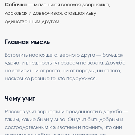
Собачка
— маленькая весёлая дворняжка,
ласковая и доверчивая, ставшая льву
единственным другом.
Главная мысль
Встретить настоящего, верного друга — большая
удача, и внешность тут совсем не важна. Дружба
не зависит ни от роста, ни от породы, ни от того,
насколько разные те, кто подружился.
Чему учит
Рассказ учит верности и преданности в дружбе —
таким, какие были у льва. Он учит быть добрым и
сострадательным к животным и помнить, что они