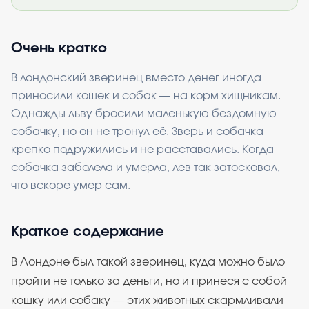
Очень кратко
В лондонский зверинец вместо денег иногда
приносили кошек и собак — на корм хищникам.
Однажды льву бросили маленькую бездомную
собачку, но он не тронул её. Зверь и собачка
крепко подружились и не расставались. Когда
собачка заболела и умерла, лев так затосковал,
что вскоре умер сам.
Краткое содержание
В Лондоне был такой зверинец, куда можно было
пройти не только за деньги, но и принеся с собой
кошку или собаку — этих животных скармливали