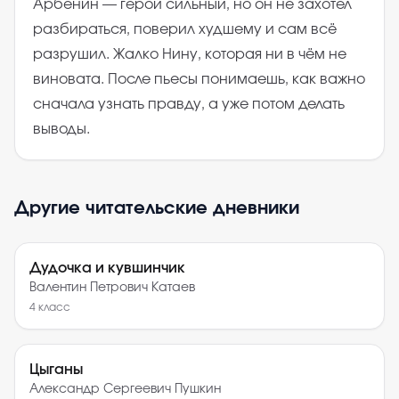
Арбенин — герой сильный, но он не захотел
разбираться, поверил худшему и сам всё
разрушил. Жалко Нину, которая ни в чём не
виновата. После пьесы понимаешь, как важно
сначала узнать правду, а уже потом делать
выводы.
Другие читательские дневники
Дудочка и кувшинчик
Валентин Петрович Катаев
4
класс
Цыганы
Александр Сергеевич Пушкин