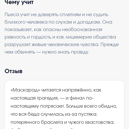
Чему учит
Пьеса учит не доверять сплетням и не судить
близкого человека по слухам и догадкам. Она
показывает, как опасны необоснованная
ревность и гордость и как лицемерие общества
разрушает живые человеческие чувства. Прежде
чем обвинять — нужно знать правду.
Отзыв
«Маскарад» читается напряжённо, как
настоящая трагедия, — и финал по-
настоящему потрясает. Больше всего обидно,
что вся беда случилась из-за пустяка:
потерянного браслета и чужого хвастовства.