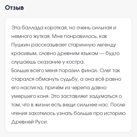
Отзыв
Эта баллада короткая, но очень сильная и
немного жуткая. Мне понравилось, как
Пушкин рассказывает старинную легенду
красивым, словно древним языком — будто
слушаешь сказание у костра.
Больше всего меня поразил финал: Олег так
старался обмануть судьбу, а она всё равно
его настигла, причём из черепа давно
умершего коня. Это заставляет задуматься о
том, что в жизни есть вещи сильнее нас. После
чтения захотелось узнать больше про историю
Древней Руси.