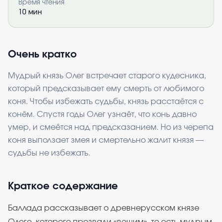
Время чтения
10
мин
Очень кратко
Мудрый князь Олег встречает старого кудесника,
который предсказывает ему смерть от любимого
коня. Чтобы избежать судьбы, князь расстаётся с
конём. Спустя годы Олег узнаёт, что конь давно
умер, и смеётся над предсказанием. Но из черепа
коня выползает змея и смертельно жалит князя —
судьбы не избежать.
Краткое содержание
Баллада рассказывает о древнерусском князе