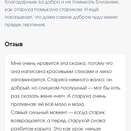
благодарным за добро и не помыкать близкими,
как старуха помыкала стариком. И ещё
показывает, что даже самое доброе чудо имеет
предел терпения.
Отзыв
Мне очень нравится эта сказка, потому что
она написана красивыми стихами и легко
запоминается. Старика немного жалко: он
добрый, но слишком послушный — мог бы хоть
раз сказать жене «нет». А старуха очень
противная: ей всё мало и мало.
Самый сильный момент — когда старик
возвращается, а перед старухой снова
разбитое корыто. Это как урок: нельзя