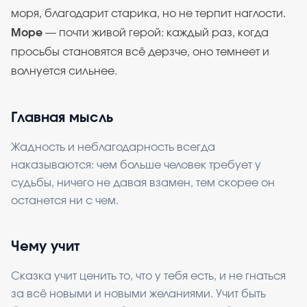
моря, благодарит старика, но не терпит наглости.
Море
— почти живой герой: каждый раз, когда
просьбы становятся всё дерзче, оно темнеет и
волнуется сильнее.
Главная мысль
Жадность и неблагодарность всегда
наказываются: чем больше человек требует у
судьбы, ничего не давая взамен, тем скорее он
останется ни с чем.
Чему учит
Сказка учит ценить то, что у тебя есть, и не гнаться
за всё новыми и новыми желаниями. Учит быть