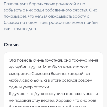
Повесть учит беречь своих родителей и не
забывать о них ради собственного счастья. Она
показывает, что нельзя откладывать заботу о
близких на потом, ведь раскаяние может прийти
слишком поздно.
Отзыв
Эта повесть очень грустная, она тронула меня
до глубины души. Мне было жаль старого
смотрителя Самсона Вырина, который так
любил свою дочь, а в итоге остался совсем
один и умер от тоски.
Я думаю, что Дуня поступила жестоко, уехав и
не подавая отцу вестей. Хорошо, что она хотя