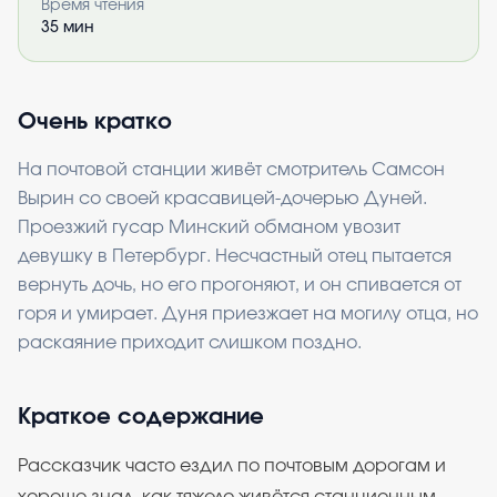
Время чтения
35
мин
Очень кратко
На почтовой станции живёт смотритель Самсон
Вырин со своей красавицей-дочерью Дуней.
Проезжий гусар Минский обманом увозит
девушку в Петербург. Несчастный отец пытается
вернуть дочь, но его прогоняют, и он спивается от
горя и умирает. Дуня приезжает на могилу отца, но
раскаяние приходит слишком поздно.
Краткое содержание
Рассказчик часто ездил по почтовым дорогам и