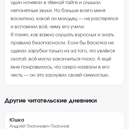
один ночевал в тёмной тайге и слышал
непонятные звуки. Но больше всего меня
восхитило, какой он молодец — не растерялся
и вспомнил всё, чему его учили.
Я понял, как важно слушать взрослых и знать
правила безопасности. Если бы Васютка не
сделал зарубки только из-за того, что увлёкся
охотой, всё могло закончиться плохо. А ещё
мне понравилось, что озеро назвали в его
честь — он это заслужил своей смелостью.
Другие читательские дневники
Юшка
Андрей Платонович Платонов