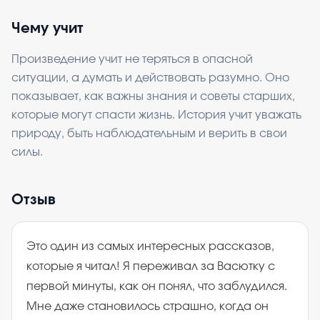
Чему учит
Произведение учит не теряться в опасной
ситуации, а думать и действовать разумно. Оно
показывает, как важны знания и советы старших,
которые могут спасти жизнь. История учит уважать
природу, быть наблюдательным и верить в свои
силы.
Отзыв
Это один из самых интересных рассказов,
которые я читал! Я переживал за Васютку с
первой минуты, как он понял, что заблудился.
Мне даже становилось страшно, когда он